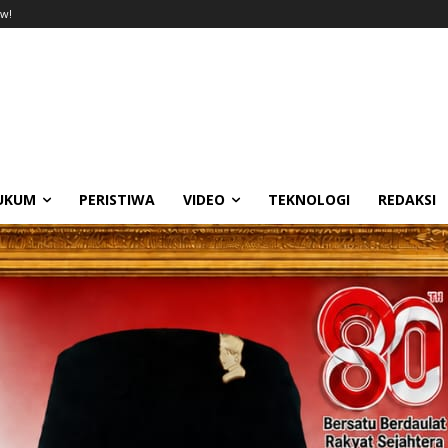
w!
UKUM
PERISTIWA
VIDEO
TEKNOLOGI
REDAKSI