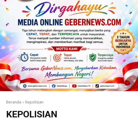
Beranda
Kepolisian
KEPOLISIAN