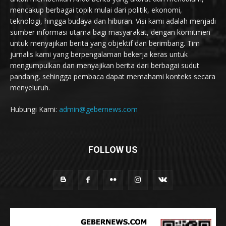
mencakup berbagai topik mulai dari politik, ekonomi,
teknologi, hingga budaya dan hiburan. Visi kami adalah menjadi
sumber informasi utama bagi masyarakat, dengan komitmen
untuk menyajikan berita yang objektif dan berimbang. Tim
jurnalis kami yang berpengalaman bekerja keras untuk
mengumpulkan dan menyajikan berita dari berbagai sudut
pandang, sehingga pembaca dapat memahami konteks secara
menyeluruh.
Hubungi Kami:
admin@gebernews.com
FOLLOW US