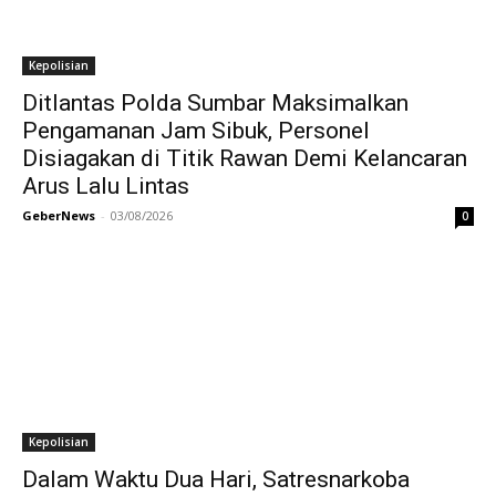
Kepolisian
Ditlantas Polda Sumbar Maksimalkan
Pengamanan Jam Sibuk, Personel
Disiagakan di Titik Rawan Demi Kelancaran
Arus Lalu Lintas
GeberNews
-
03/08/2026
0
Kepolisian
Dalam Waktu Dua Hari, Satresnarkoba