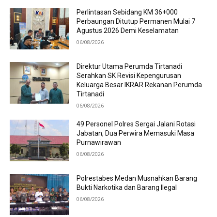
Perlintasan Sebidang KM 36+000
Perbaungan Ditutup Permanen Mulai 7
Agustus 2026 Demi Keselamatan
06/08/2026
Direktur Utama Perumda Tirtanadi
Serahkan SK Revisi Kepengurusan
Keluarga Besar IKRAR Rekanan Perumda
Tirtanadi
06/08/2026
49 Personel Polres Sergai Jalani Rotasi
Jabatan, Dua Perwira Memasuki Masa
Purnawirawan
06/08/2026
Polrestabes Medan Musnahkan Barang
Bukti Narkotika dan Barang Ilegal
06/08/2026