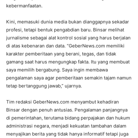
kebermanfaatan.
Kini, memasuki dunia media bukan dianggapnya sekadar
profesi, tetapi bentuk pengabdian baru. Binsar melihat
jurnalisme sebagai alat kontrol sosial yang harus berjalan
di atas kebenaran dan data. “GeberNews.com memiliki
karakter pemberitaan yang berani, tegas, dan tidak
gamang saat harus mengungkap fakta. Itu yang membuat
saya memilih bergabung. Saya ingin membawa
pengalaman saya agar pemberitaan semakin tajam namun
tetap bertanggung jawab,” ujarnya.
Tim redaksi GeberNews.com menyambut kehadiran
Binsar dengan penuh antusias. Pengalaman panjangnya
di pemerintahan, terutama bidang perpajakan dan hukum
administrasi negara, menjadi kekuatan tambahan dalam
menyajikan berita yang tidak hanya informatif tetapi juga