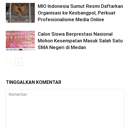
MIO Indonesia Sumut Resmi Daftarkan
Organisasi ke Kesbangpol, Perkuat
Profesionalisme Media Online
Calon Siswa Berprestasi Nasional
Mohon Kesempatan Masuk Salah Satu
SMA Negeri di Medan
TINGGALKAN KOMENTAR