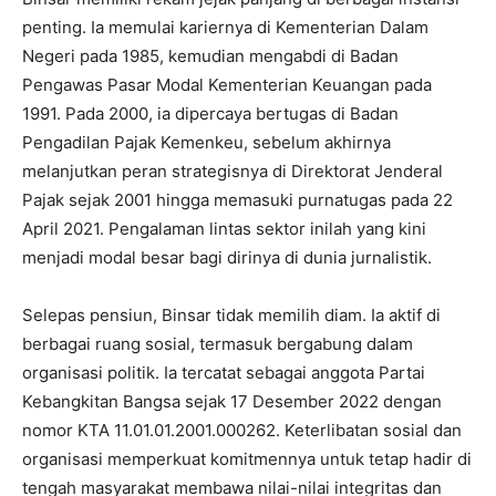
penting. Ia memulai kariernya di Kementerian Dalam
Negeri pada 1985, kemudian mengabdi di Badan
Pengawas Pasar Modal Kementerian Keuangan pada
1991. Pada 2000, ia dipercaya bertugas di Badan
Pengadilan Pajak Kemenkeu, sebelum akhirnya
melanjutkan peran strategisnya di Direktorat Jenderal
Pajak sejak 2001 hingga memasuki purnatugas pada 22
April 2021. Pengalaman lintas sektor inilah yang kini
menjadi modal besar bagi dirinya di dunia jurnalistik.
Selepas pensiun, Binsar tidak memilih diam. Ia aktif di
berbagai ruang sosial, termasuk bergabung dalam
organisasi politik. Ia tercatat sebagai anggota Partai
Kebangkitan Bangsa sejak 17 Desember 2022 dengan
nomor KTA 11.01.01.2001.000262. Keterlibatan sosial dan
organisasi memperkuat komitmennya untuk tetap hadir di
tengah masyarakat membawa nilai-nilai integritas dan