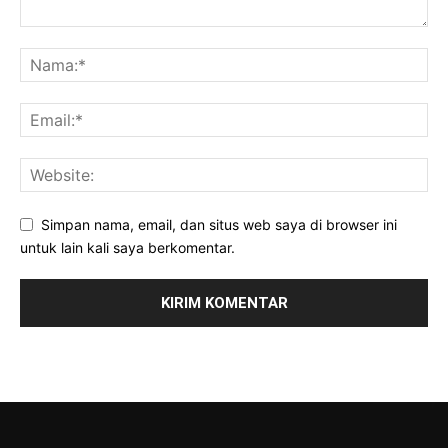
Simpan nama, email, dan situs web saya di browser ini
untuk lain kali saya berkomentar.