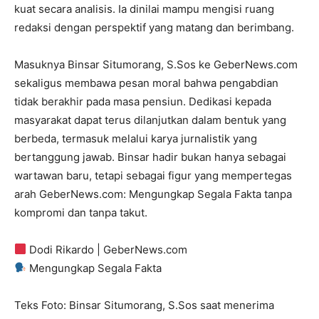
kuat secara analisis. Ia dinilai mampu mengisi ruang
redaksi dengan perspektif yang matang dan berimbang.
Masuknya Binsar Situmorang, S.Sos ke GeberNews.com
sekaligus membawa pesan moral bahwa pengabdian
tidak berakhir pada masa pensiun. Dedikasi kepada
masyarakat dapat terus dilanjutkan dalam bentuk yang
berbeda, termasuk melalui karya jurnalistik yang
bertanggung jawab. Binsar hadir bukan hanya sebagai
wartawan baru, tetapi sebagai figur yang mempertegas
arah GeberNews.com: Mengungkap Segala Fakta tanpa
kompromi dan tanpa takut.
Dodi Rikardo | GeberNews.com
Mengungkap Segala Fakta
Teks Foto: Binsar Situmorang, S.Sos saat menerima