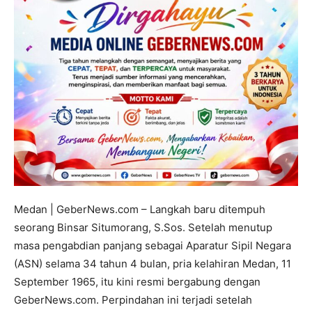
Medan | GeberNews.com – Langkah baru ditempuh
seorang Binsar Situmorang, S.Sos. Setelah menutup
masa pengabdian panjang sebagai Aparatur Sipil Negara
(ASN) selama 34 tahun 4 bulan, pria kelahiran Medan, 11
September 1965, itu kini resmi bergabung dengan
GeberNews.com. Perpindahan ini terjadi setelah