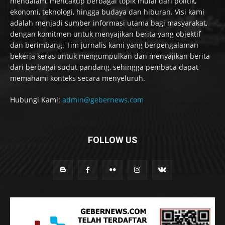
mendalam, mencakup berbagai topik mulai dari politik,
ekonomi, teknologi, hingga budaya dan hiburan. Visi kami
adalah menjadi sumber informasi utama bagi masyarakat,
dengan komitmen untuk menyajikan berita yang objektif
dan berimbang. Tim jurnalis kami yang berpengalaman
bekerja keras untuk mengumpulkan dan menyajikan berita
dari berbagai sudut pandang, sehingga pembaca dapat
memahami konteks secara menyeluruh.
Hubungi Kami:
admin@gebernews.com
FOLLOW US