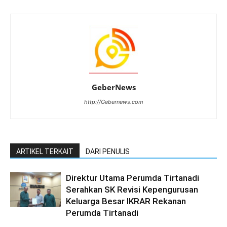
GeberNews
http://Gebernews.com
ARTIKEL TERKAIT
DARI PENULIS
Direktur Utama Perumda Tirtanadi
Serahkan SK Revisi Kepengurusan
Keluarga Besar IKRAR Rekanan
Perumda Tirtanadi