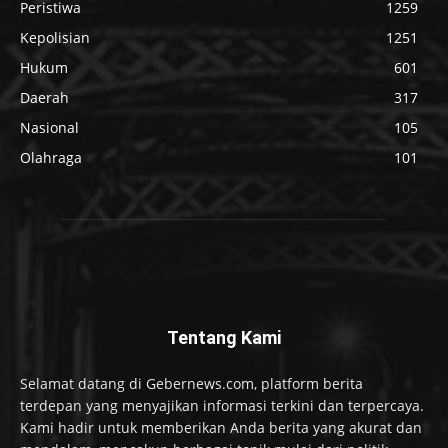
Peristiwa
1259
Kepolisian
1251
Hukum
601
Daerah
317
Nasional
105
Olahraga
101
Tentang Kami
Selamat datang di Gebernews.com, platform berita
terdepan yang menyajikan informasi terkini dan terpercaya.
Kami hadir untuk memberikan Anda berita yang akurat dan