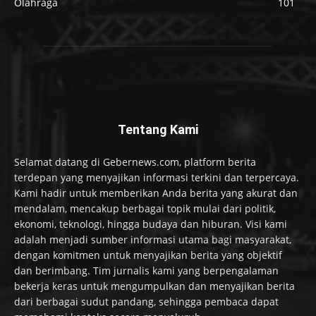
Olahraga
101
Tentang Kami
Selamat datang di Gebernews.com, platform berita
terdepan yang menyajikan informasi terkini dan terpercaya.
Kami hadir untuk memberikan Anda berita yang akurat dan
mendalam, mencakup berbagai topik mulai dari politik,
ekonomi, teknologi, hingga budaya dan hiburan. Visi kami
adalah menjadi sumber informasi utama bagi masyarakat,
dengan komitmen untuk menyajikan berita yang objektif
dan berimbang. Tim jurnalis kami yang berpengalaman
bekerja keras untuk mengumpulkan dan menyajikan berita
dari berbagai sudut pandang, sehingga pembaca dapat