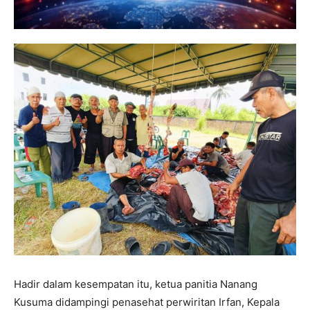
Hadir dalam kesempatan itu, ketua panitia Nanang
Kusuma didampingi penasehat perwiritan Irfan, Kepala