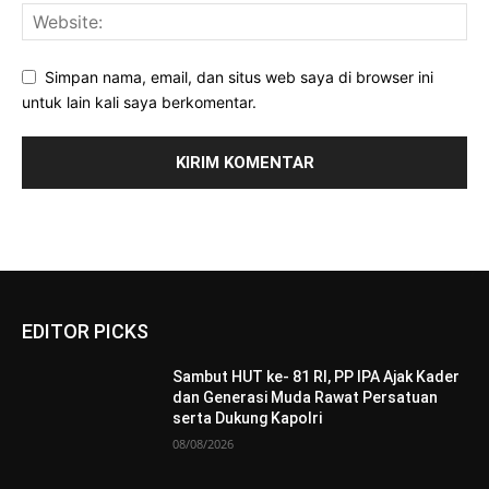
Simpan nama, email, dan situs web saya di browser ini
untuk lain kali saya berkomentar.
EDITOR PICKS
Sambut HUT ke- 81 RI, PP IPA Ajak Kader
dan Generasi Muda Rawat Persatuan
serta Dukung Kapolri
08/08/2026