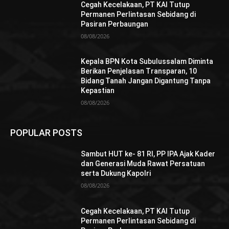
Cegah Kecelakaan, PT KAI Tutup
Permanen Perlintasan Sebidang di
Pasiran Perbaungan
08/08/2026
Kepala BPN Kota Subulussalam Diminta
Berikan Penjelasan Transparan, 10
Bidang Tanah Jangan Digantung Tanpa
Kepastian
08/08/2026
POPULAR POSTS
Sambut HUT ke- 81 RI, PP IPA Ajak Kader
dan Generasi Muda Rawat Persatuan
serta Dukung Kapolri
08/08/2026
Cegah Kecelakaan, PT KAI Tutup
Permanen Perlintasan Sebidang di