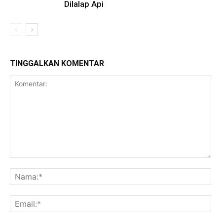
Dilalap Api
TINGGALKAN KOMENTAR