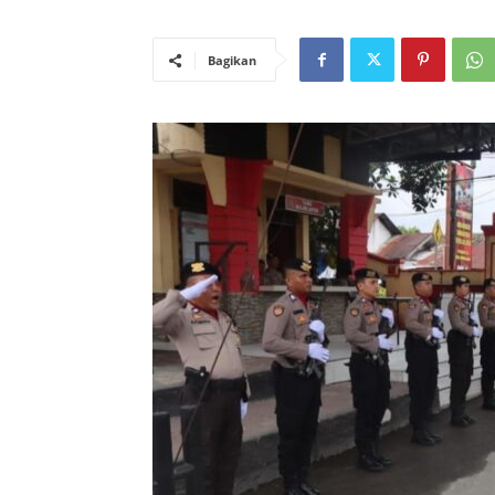
Bagikan