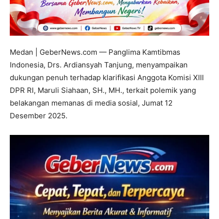
Medan | GeberNews.com — Panglima Kamtibmas
Indonesia, Drs. Ardiansyah Tanjung, menyampaikan
dukungan penuh terhadap klarifikasi Anggota Komisi XIII
DPR RI, Maruli Siahaan, SH., MH., terkait polemik yang
belakangan memanas di media sosial, Jumat 12
Desember 2025.