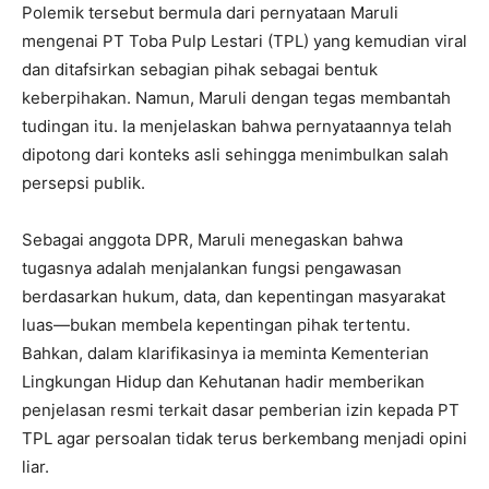
Polemik tersebut bermula dari pernyataan Maruli
mengenai PT Toba Pulp Lestari (TPL) yang kemudian viral
dan ditafsirkan sebagian pihak sebagai bentuk
keberpihakan. Namun, Maruli dengan tegas membantah
tudingan itu. Ia menjelaskan bahwa pernyataannya telah
dipotong dari konteks asli sehingga menimbulkan salah
persepsi publik.
Sebagai anggota DPR, Maruli menegaskan bahwa
tugasnya adalah menjalankan fungsi pengawasan
berdasarkan hukum, data, dan kepentingan masyarakat
luas—bukan membela kepentingan pihak tertentu.
Bahkan, dalam klarifikasinya ia meminta Kementerian
Lingkungan Hidup dan Kehutanan hadir memberikan
penjelasan resmi terkait dasar pemberian izin kepada PT
TPL agar persoalan tidak terus berkembang menjadi opini
liar.