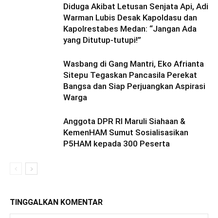
Diduga Akibat Letusan Senjata Api, Adi
Warman Lubis Desak Kapoldasu dan
Kapolrestabes Medan: “Jangan Ada
yang Ditutup-tutupi!”
Wasbang di Gang Mantri, Eko Afrianta
Sitepu Tegaskan Pancasila Perekat
Bangsa dan Siap Perjuangkan Aspirasi
Warga
Anggota DPR RI Maruli Siahaan &
KemenHAM Sumut Sosialisasikan
P5HAM kepada 300 Peserta
TINGGALKAN KOMENTAR