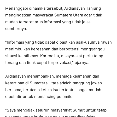
Menanggapi dinamika tersebut, Ardiansyah Tanjung
mengingatkan masyarakat Sumatera Utara agar tidak
mudah terseret arus informasi yang tidak jelas
sumbernya.
“Informasi yang tidak dapat dipastikan asal-usulnya rawan
menimbulkan keresahan dan berpotensi mengganggu
situasi kamtibmas. Karena itu, masyarakat perlu tetap
tenang dan tidak cepat terprovokasi,” ujarnya.
Ardiansyah menambahkan, menjaga keamanan dan
ketertiban di Sumatera Utara adalah tanggung jawab
bersama, terutama ketika isu tertentu sangat mudah
dipelintir untuk memancing polemik.
“Saya mengajak seluruh masyarakat Sumut untuk tetap
waspada, tetap kritis, dan selalu memeriksa fakta