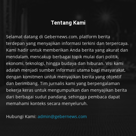
Tentang Kami
Selamat datang di Gebernews.com, platform berita
terdepan yang menyajikan informasi terkini dan terpercaya.
Kami hadir untuk memberikan Anda berita yang akurat dan
mendalam, mencakup berbagai topik mulai dari politik,
ekonomi, teknologi, hingga budaya dan hiburan. Visi kami
adalah menjadi sumber informasi utama bagi masyarakat,
dengan komitmen untuk menyajikan berita yang objektif
dan berimbang. Tim jurnalis kami yang berpengalaman
bekerja keras untuk mengumpulkan dan menyajikan berita
dari berbagai sudut pandang, sehingga pembaca dapat
memahami konteks secara menyeluruh.
Hubungi Kami:
admin@gebernews.com