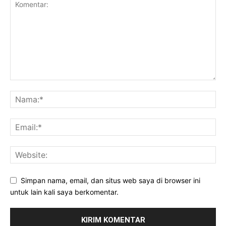
Simpan nama, email, dan situs web saya di browser ini
untuk lain kali saya berkomentar.