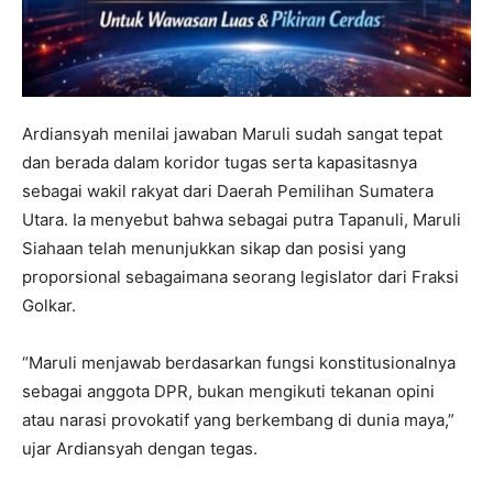
Ardiansyah menilai jawaban Maruli sudah sangat tepat
dan berada dalam koridor tugas serta kapasitasnya
sebagai wakil rakyat dari Daerah Pemilihan Sumatera
Utara. Ia menyebut bahwa sebagai putra Tapanuli, Maruli
Siahaan telah menunjukkan sikap dan posisi yang
proporsional sebagaimana seorang legislator dari Fraksi
Golkar.
“Maruli menjawab berdasarkan fungsi konstitusionalnya
sebagai anggota DPR, bukan mengikuti tekanan opini
atau narasi provokatif yang berkembang di dunia maya,”
ujar Ardiansyah dengan tegas.