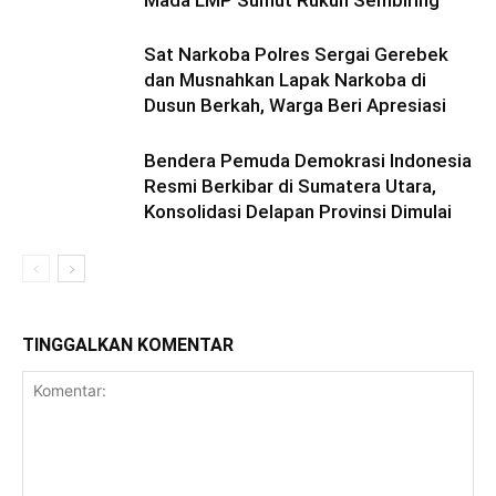
Mada LMP Sumut Rukun Sembiring
Sat Narkoba Polres Sergai Gerebek
dan Musnahkan Lapak Narkoba di
Dusun Berkah, Warga Beri Apresiasi
Bendera Pemuda Demokrasi Indonesia
Resmi Berkibar di Sumatera Utara,
Konsolidasi Delapan Provinsi Dimulai
TINGGALKAN KOMENTAR