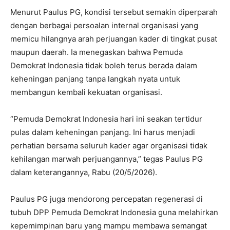
Menurut Paulus PG, kondisi tersebut semakin diperparah
dengan berbagai persoalan internal organisasi yang
memicu hilangnya arah perjuangan kader di tingkat pusat
maupun daerah. Ia menegaskan bahwa Pemuda
Demokrat Indonesia tidak boleh terus berada dalam
keheningan panjang tanpa langkah nyata untuk
membangun kembali kekuatan organisasi.
“Pemuda Demokrat Indonesia hari ini seakan tertidur
pulas dalam keheningan panjang. Ini harus menjadi
perhatian bersama seluruh kader agar organisasi tidak
kehilangan marwah perjuangannya,” tegas Paulus PG
dalam keterangannya, Rabu (20/5/2026).
Paulus PG juga mendorong percepatan regenerasi di
tubuh DPP Pemuda Demokrat Indonesia guna melahirkan
kepemimpinan baru yang mampu membawa semangat