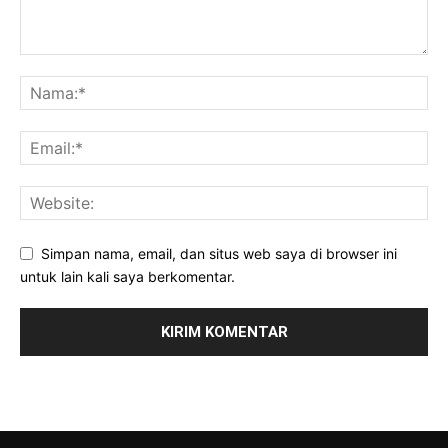
Simpan nama, email, dan situs web saya di browser ini
untuk lain kali saya berkomentar.