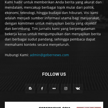
Kami hadir untuk memberikan Anda berita yang akurat dan
mendalam, mencakup berbagai topik mulai dari politik,
ekonomi, teknologi, hingga budaya dan hiburan. Visi kami
adalah menjadi sumber informasi utama bagi masyarakat,
dengan komitmen untuk menyajikan berita yang objektif
dan berimbang. Tim jurnalis kami yang berpengalaman
bekerja keras untuk mengumpulkan dan menyajikan berita
dari berbagai sudut pandang, sehingga pembaca dapat
memahami konteks secara menyeluruh.
Hubungi Kami:
admin@gebernews.com
FOLLOW US