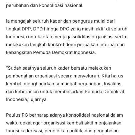
perubahan dan konsolidasi nasional.
Ia mengajak seluruh kader dan pengurus mulai dari
tingkat DPP, DPD hingga DPC yang masih aktif di seluruh
Indonesia untuk tetap menjaga soliditas organisasi serta
melakukan langkah konkret demi perbaikan internal dan
kebangkitan Pemuda Demokrat Indonesia.
“Sudah saatnya seluruh kader bersatu melakukan
pembenahan organisasi secara menyeluruh. Kita harus
kembali menghadirkan semangat perjuangan, loyalitas,
dan keberanian untuk membesarkan Pemuda Demokrat
Indonesia,” ujarnya.
Paulus PG berharap adanya konsolidasi nasional dalam
waktu dekat agar organisasi kembali aktif menjalankan
fungsi kaderisasi, pendidikan politik, dan pengabdian