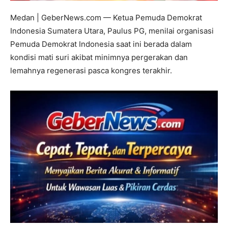
Medan | GeberNews.com — Ketua Pemuda Demokrat
Indonesia Sumatera Utara, Paulus PG, menilai organisasi
Pemuda Demokrat Indonesia saat ini berada dalam
kondisi mati suri akibat minimnya pergerakan dan
lemahnya regenerasi pasca kongres terakhir.