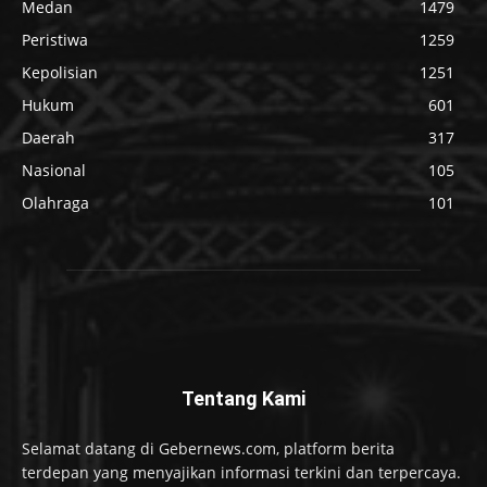
Medan
1479
Peristiwa
1259
Kepolisian
1251
Hukum
601
Daerah
317
Nasional
105
Olahraga
101
Tentang Kami
Selamat datang di Gebernews.com, platform berita
terdepan yang menyajikan informasi terkini dan terpercaya.