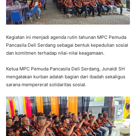
Kegiatan ini menjadi agenda rutin tahunan MPC Pemuda
Pancasila Deli Serdang sebagai bentuk kepedulian sosial
dan komitmen terhadap nilai-nilai keagamaan.
Ketua MPC Pemuda Pancasila Deli Serdang, Junaidi SH
mengatakan kurban adalah bagian dari ibadah sekaligus
sarana mempererat solidaritas sosial.