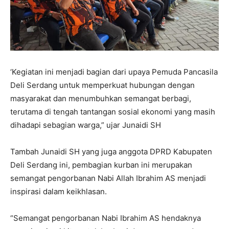
‘Kegiatan ini menjadi bagian dari upaya Pemuda Pancasila
Deli Serdang untuk memperkuat hubungan dengan
masyarakat dan menumbuhkan semangat berbagi,
terutama di tengah tantangan sosial ekonomi yang masih
dihadapi sebagian warga,” ujar Junaidi SH
Tambah Junaidi SH yang juga anggota DPRD Kabupaten
Deli Serdang ini, pembagian kurban ini merupakan
semangat pengorbanan Nabi Allah Ibrahim AS menjadi
inspirasi dalam keikhlasan.
“Semangat pengorbanan Nabi Ibrahim AS hendaknya