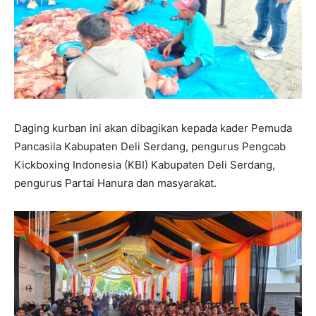
Daging kurban ini akan dibagikan kepada kader Pemuda
Pancasila Kabupaten Deli Serdang, pengurus Pengcab
Kickboxing Indonesia (KBI) Kabupaten Deli Serdang,
pengurus Partai Hanura dan masyarakat.