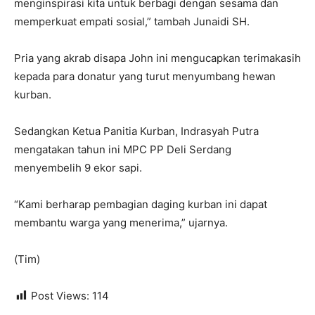
menginspirasi kita untuk berbagi dengan sesama dan
memperkuat empati sosial,” tambah Junaidi SH.
Pria yang akrab disapa John ini mengucapkan terimakasih
kepada para donatur yang turut menyumbang hewan
kurban.
Sedangkan Ketua Panitia Kurban, Indrasyah Putra
mengatakan tahun ini MPC PP Deli Serdang
menyembelih 9 ekor sapi.
“Kami berharap pembagian daging kurban ini dapat
membantu warga yang menerima,” ujarnya.
(Tim)
Post Views:
114