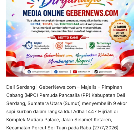
Deli Serdang | GeberNews.com – Majelis – Pimpinan
Cabang (MPC) Pemuda Pancasila (PP) Kabupaten Deli
Serdang, Sumatera Utara (Sumut) menyembelih 9 ekor
sapi kurban dalam rangka Idul Adha 1447 Hijriah di
Komplek Mutiara Palace, Jalan Selamet Ketaren,
Kecamatan Percut Sei Tuan pada Rabu (27/7/2026).