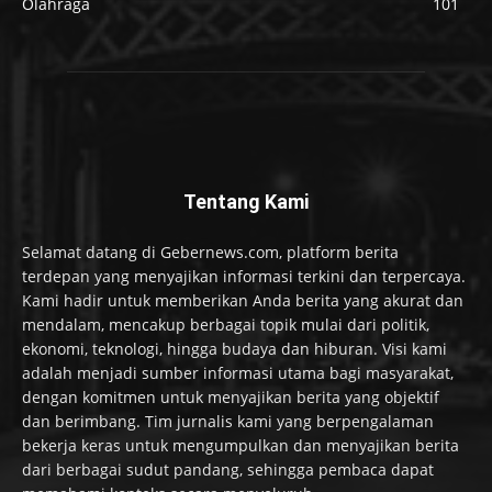
Olahraga
101
Tentang Kami
Selamat datang di Gebernews.com, platform berita
terdepan yang menyajikan informasi terkini dan terpercaya.
Kami hadir untuk memberikan Anda berita yang akurat dan
mendalam, mencakup berbagai topik mulai dari politik,
ekonomi, teknologi, hingga budaya dan hiburan. Visi kami
adalah menjadi sumber informasi utama bagi masyarakat,
dengan komitmen untuk menyajikan berita yang objektif
dan berimbang. Tim jurnalis kami yang berpengalaman
bekerja keras untuk mengumpulkan dan menyajikan berita
dari berbagai sudut pandang, sehingga pembaca dapat