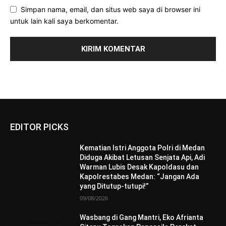
Simpan nama, email, dan situs web saya di browser ini
untuk lain kali saya berkomentar.
EDITOR PICKS
Kematian Istri Anggota Polri di Medan
Diduga Akibat Letusan Senjata Api, Adi
Warman Lubis Desak Kapoldasu dan
Kapolrestabes Medan: “Jangan Ada
yang Ditutup-tutupi!”
09/08/2026
Wasbang di Gang Mantri, Eko Afrianta