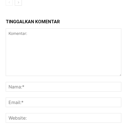
TINGGALKAN KOMENTAR