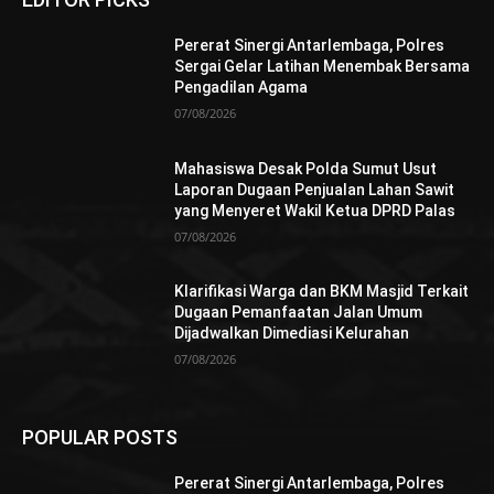
Pererat Sinergi Antarlembaga, Polres
Sergai Gelar Latihan Menembak Bersama
Pengadilan Agama
07/08/2026
Mahasiswa Desak Polda Sumut Usut
Laporan Dugaan Penjualan Lahan Sawit
yang Menyeret Wakil Ketua DPRD Palas
07/08/2026
Klarifikasi Warga dan BKM Masjid Terkait
Dugaan Pemanfaatan Jalan Umum
Dijadwalkan Dimediasi Kelurahan
07/08/2026
POPULAR POSTS
Pererat Sinergi Antarlembaga, Polres