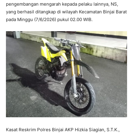
pengembangan mengarah kepada pelaku lainnya, NS,
yang berhasil ditangkap di wilayah Kecamatan Binjai Barat
pada Minggu (7/6/2026) pukul 02.00 WIB.
Kasat Reskrim Polres Binjai AKP Hizkia Siagian, S.T.K.,