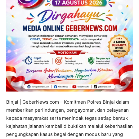
Binjai | GeberNews.com – Komitmen Polres Binjai dalam
memberikan perlindungan, pengayoman, dan pelayanan
kepada masyarakat serta menindak tegas setiap bentuk
kejahatan jalanan kembali dibuktikan melalui keberhasilan
pengungkapan kasus begal dengan modus baru yang