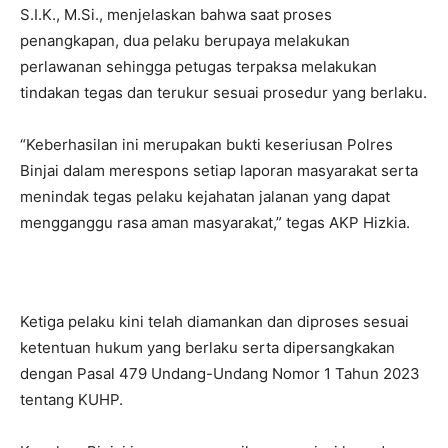
S.I.K., M.Si., menjelaskan bahwa saat proses
penangkapan, dua pelaku berupaya melakukan
perlawanan sehingga petugas terpaksa melakukan
tindakan tegas dan terukur sesuai prosedur yang berlaku.
“Keberhasilan ini merupakan bukti keseriusan Polres
Binjai dalam merespons setiap laporan masyarakat serta
menindak tegas pelaku kejahatan jalanan yang dapat
mengganggu rasa aman masyarakat,” tegas AKP Hizkia.
Ketiga pelaku kini telah diamankan dan diproses sesuai
ketentuan hukum yang berlaku serta dipersangkakan
dengan Pasal 479 Undang-Undang Nomor 1 Tahun 2023
tentang KUHP.