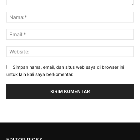
Simpan nama, email, dan situs web saya di browser ini
untuk lain kali saya berkomentar.
EDITOR PICKS