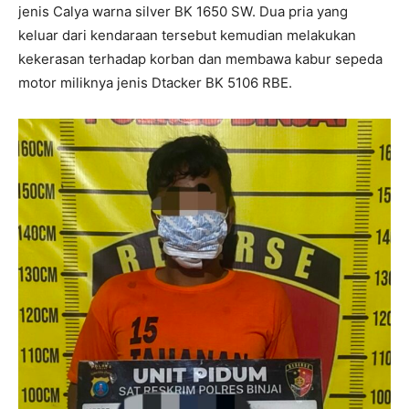
jenis Calya warna silver BK 1650 SW. Dua pria yang
keluar dari kendaraan tersebut kemudian melakukan
kekerasan terhadap korban dan membawa kabur sepeda
motor miliknya jenis Dtacker BK 5106 RBE.