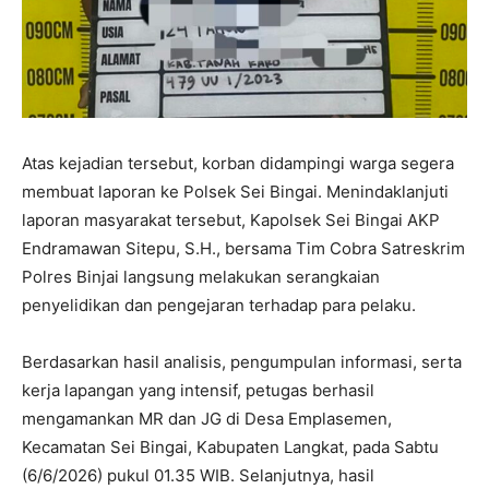
Atas kejadian tersebut, korban didampingi warga segera
membuat laporan ke Polsek Sei Bingai. Menindaklanjuti
laporan masyarakat tersebut, Kapolsek Sei Bingai AKP
Endramawan Sitepu, S.H., bersama Tim Cobra Satreskrim
Polres Binjai langsung melakukan serangkaian
penyelidikan dan pengejaran terhadap para pelaku.
Berdasarkan hasil analisis, pengumpulan informasi, serta
kerja lapangan yang intensif, petugas berhasil
mengamankan MR dan JG di Desa Emplasemen,
Kecamatan Sei Bingai, Kabupaten Langkat, pada Sabtu
(6/6/2026) pukul 01.35 WIB. Selanjutnya, hasil