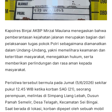
Kapolres Binjai AKBP Mirzal Maulana menegaskan bahwa
pemberantasan kejahatan jalanan merupakan bagian dari
pelaksanaan tugas pokok Polri sebagaimana diamanatkan
dalam Undang-Undang, yakni memelihara keamanan dan
ketertiban masyarakat, menegakkan hukum, serta
memberikan perlindungan dan rasa aman kepada
masyarakat.
Peristiwa tersebut bermula pada Jumat (5/6/2026) sekitar
pukul 12.45 WIB ketika korban SAG (21), seorang
perempuan, melintas di Simpang Liang Lebah, Dusun
Pamah Semelir, Desa Telagah, Kecamatan Sei Bingai.
Saat berada di lokasi, korban dipepet oleh sebuah mobil