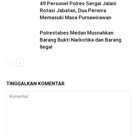
49 Personel Polres Sergai Jalani
Rotasi Jabatan, Dua Perwira
Memasuki Masa Purnawirawan
Polrestabes Medan Musnahkan
Barang Bukti Narkotika dan Barang
Ilegal
TINGGALKAN KOMENTAR