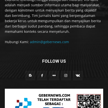
adalah menjadi sumber informasi utama bagi masyarakat,
dengan komitmen untuk menyajikan berita yang objektif
dan berimbang. Tim jurnalis kami yang berpengalaman
bekerja keras untuk mengumpulkan dan menyajikan berita
dari berbagai sudut pandang, sehingga pembaca dapat
memahami konteks secara menyeluruh.
Hubungi Kami:
admin@gebernews.com
FOLLOW US