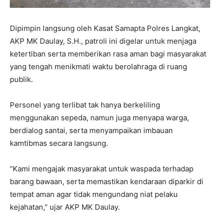
Dipimpin langsung oleh Kasat Samapta Polres Langkat,
AKP MK Daulay, S.H., patroli ini digelar untuk menjaga
ketertiban serta memberikan rasa aman bagi masyarakat
yang tengah menikmati waktu berolahraga di ruang
publik.
Personel yang terlibat tak hanya berkeliling
menggunakan sepeda, namun juga menyapa warga,
berdialog santai, serta menyampaikan imbauan
kamtibmas secara langsung.
“Kami mengajak masyarakat untuk waspada terhadap
barang bawaan, serta memastikan kendaraan diparkir di
tempat aman agar tidak mengundang niat pelaku
kejahatan,” ujar AKP MK Daulay.