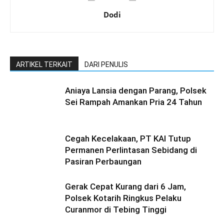
Dodi
ARTIKEL TERKAIT
DARI PENULIS
Aniaya Lansia dengan Parang, Polsek
Sei Rampah Amankan Pria 24 Tahun
Cegah Kecelakaan, PT KAI Tutup
Permanen Perlintasan Sebidang di
Pasiran Perbaungan
Gerak Cepat Kurang dari 6 Jam,
Polsek Kotarih Ringkus Pelaku
Curanmor di Tebing Tinggi