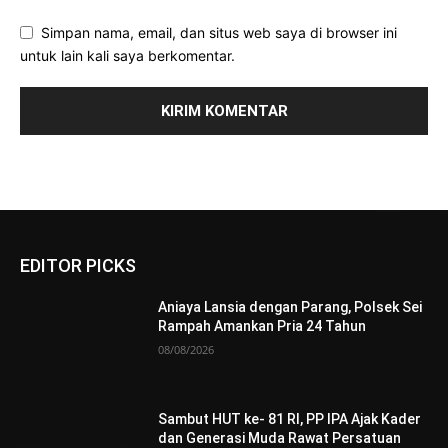
Simpan nama, email, dan situs web saya di browser ini
untuk lain kali saya berkomentar.
EDITOR PICKS
Aniaya Lansia dengan Parang, Polsek Sei
Rampah Amankan Pria 24 Tahun
08/08/2026
Sambut HUT ke- 81 RI, PP IPA Ajak Kader
dan Generasi Muda Rawat Persatuan