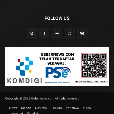
FOLLOW US
Copyright @ 2023 Gebernews.com All right reserved
News
Medan
Nasional
Hukum
Peristiwa
Video
Teknologi
Redaksi