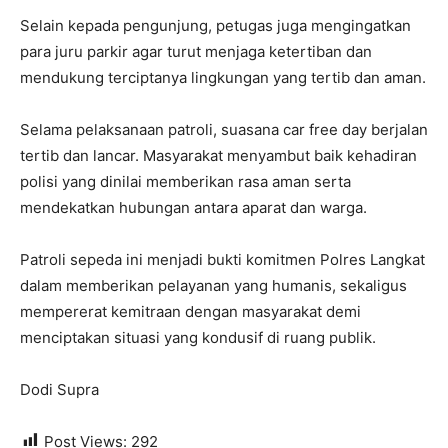
Selain kepada pengunjung, petugas juga mengingatkan
para juru parkir agar turut menjaga ketertiban dan
mendukung terciptanya lingkungan yang tertib dan aman.
Selama pelaksanaan patroli, suasana car free day berjalan
tertib dan lancar. Masyarakat menyambut baik kehadiran
polisi yang dinilai memberikan rasa aman serta
mendekatkan hubungan antara aparat dan warga.
Patroli sepeda ini menjadi bukti komitmen Polres Langkat
dalam memberikan pelayanan yang humanis, sekaligus
mempererat kemitraan dengan masyarakat demi
menciptakan situasi yang kondusif di ruang publik.
Dodi Supra
Post Views:
292