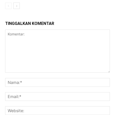
TINGGALKAN KOMENTAR