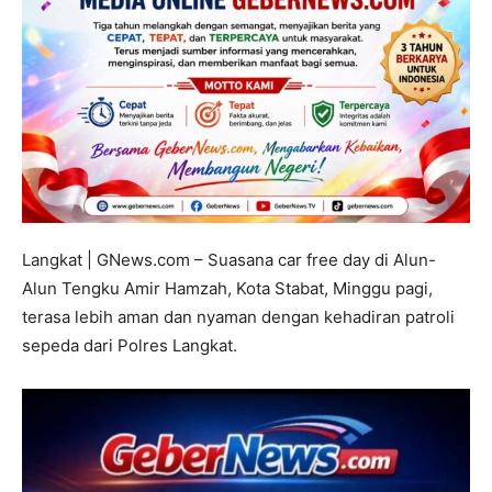
Langkat | GNews.com – Suasana car free day di Alun-
Alun Tengku Amir Hamzah, Kota Stabat, Minggu pagi,
terasa lebih aman dan nyaman dengan kehadiran patroli
sepeda dari Polres Langkat.