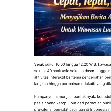
Sejak pukul 10.00 hingga 12.20 WIB, kawasa
sekitar 40 anak usia sekolah dasar hingga
aktivitas interaktif bertema pencegahan pe
langkah hingga permainan edukatif yang d
Kampanye ini menjadi bentuk nyata kepedul
pesisir yang kerap luput dari perhatian pub
prevalensi penyakit cacingan di Indonesia 