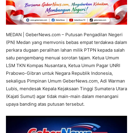
MEDAN | GeberNews.com – Putusan Pengadilan Negeri
(PN) Medan yang memvonis bebas empat terdakwa dalam
perkara dugaan peralihan lahan milik PTPN kepada salah
satu pengembang menuai sorotan tajam. Ketua Umum
LSM TKN Kompas Nusantara, Ketua Umum Pagar UNRI
Prabowo-Gibran untuk Negara Republik Indonesia,
sekaligus Pimpinan Umum GeberNews.com, Adi Warman
Lubis, mendesak Kepala Kejaksaan Tinggi Sumatera Utara
(Kajati Sumut) agar tidak main-main dalam menangani
upaya banding atas putusan tersebut.