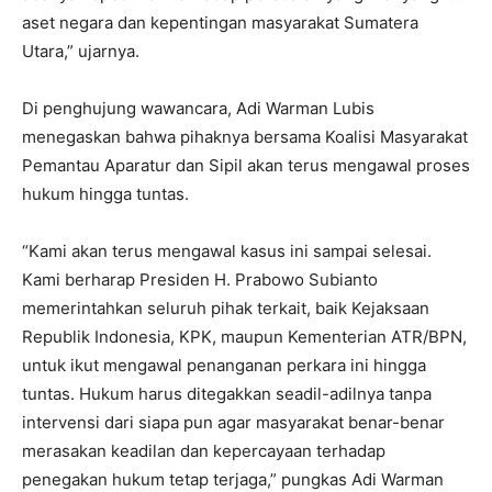
aset negara dan kepentingan masyarakat Sumatera
Utara,” ujarnya.
Di penghujung wawancara, Adi Warman Lubis
menegaskan bahwa pihaknya bersama Koalisi Masyarakat
Pemantau Aparatur dan Sipil akan terus mengawal proses
hukum hingga tuntas.
“Kami akan terus mengawal kasus ini sampai selesai.
Kami berharap Presiden H. Prabowo Subianto
memerintahkan seluruh pihak terkait, baik Kejaksaan
Republik Indonesia, KPK, maupun Kementerian ATR/BPN,
untuk ikut mengawal penanganan perkara ini hingga
tuntas. Hukum harus ditegakkan seadil-adilnya tanpa
intervensi dari siapa pun agar masyarakat benar-benar
merasakan keadilan dan kepercayaan terhadap
penegakan hukum tetap terjaga,” pungkas Adi Warman