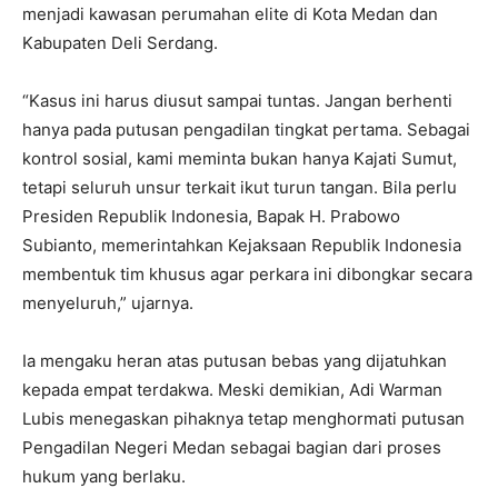
menjadi kawasan perumahan elite di Kota Medan dan
Kabupaten Deli Serdang.
“Kasus ini harus diusut sampai tuntas. Jangan berhenti
hanya pada putusan pengadilan tingkat pertama. Sebagai
kontrol sosial, kami meminta bukan hanya Kajati Sumut,
tetapi seluruh unsur terkait ikut turun tangan. Bila perlu
Presiden Republik Indonesia, Bapak H. Prabowo
Subianto, memerintahkan Kejaksaan Republik Indonesia
membentuk tim khusus agar perkara ini dibongkar secara
menyeluruh,” ujarnya.
Ia mengaku heran atas putusan bebas yang dijatuhkan
kepada empat terdakwa. Meski demikian, Adi Warman
Lubis menegaskan pihaknya tetap menghormati putusan
Pengadilan Negeri Medan sebagai bagian dari proses
hukum yang berlaku.