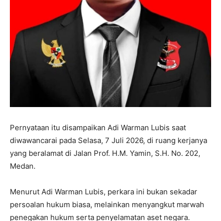
Pernyataan itu disampaikan Adi Warman Lubis saat
diwawancarai pada Selasa, 7 Juli 2026, di ruang kerjanya
yang beralamat di Jalan Prof. H.M. Yamin, S.H. No. 202,
Medan.
Menurut Adi Warman Lubis, perkara ini bukan sekadar
persoalan hukum biasa, melainkan menyangkut marwah
penegakan hukum serta penyelamatan aset negara.