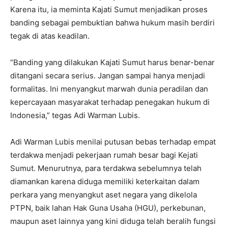
Karena itu, ia meminta Kajati Sumut menjadikan proses
banding sebagai pembuktian bahwa hukum masih berdiri
tegak di atas keadilan.
“Banding yang dilakukan Kajati Sumut harus benar-benar
ditangani secara serius. Jangan sampai hanya menjadi
formalitas. Ini menyangkut marwah dunia peradilan dan
kepercayaan masyarakat terhadap penegakan hukum di
Indonesia,” tegas Adi Warman Lubis.
Adi Warman Lubis menilai putusan bebas terhadap empat
terdakwa menjadi pekerjaan rumah besar bagi Kejati
Sumut. Menurutnya, para terdakwa sebelumnya telah
diamankan karena diduga memiliki keterkaitan dalam
perkara yang menyangkut aset negara yang dikelola
PTPN, baik lahan Hak Guna Usaha (HGU), perkebunan,
maupun aset lainnya yang kini diduga telah beralih fungsi