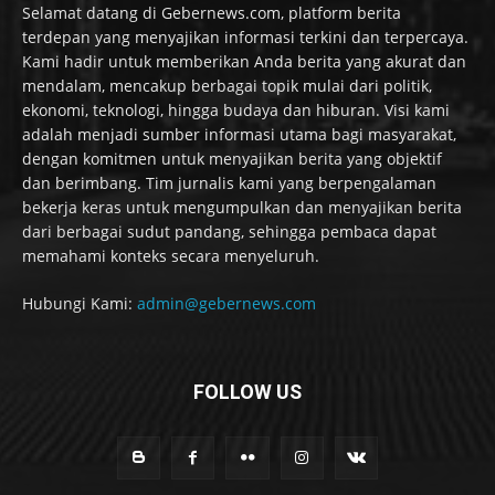
Selamat datang di Gebernews.com, platform berita
terdepan yang menyajikan informasi terkini dan terpercaya.
Kami hadir untuk memberikan Anda berita yang akurat dan
mendalam, mencakup berbagai topik mulai dari politik,
ekonomi, teknologi, hingga budaya dan hiburan. Visi kami
adalah menjadi sumber informasi utama bagi masyarakat,
dengan komitmen untuk menyajikan berita yang objektif
dan berimbang. Tim jurnalis kami yang berpengalaman
bekerja keras untuk mengumpulkan dan menyajikan berita
dari berbagai sudut pandang, sehingga pembaca dapat
memahami konteks secara menyeluruh.
Hubungi Kami:
admin@gebernews.com
FOLLOW US