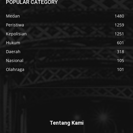
POPULAR CATEGORY
Medan
1480
Peristiwa
1259
Kepolisian
1251
Hukum
601
Daerah
318
Nasional
105
Olahraga
101
Tentang Kami