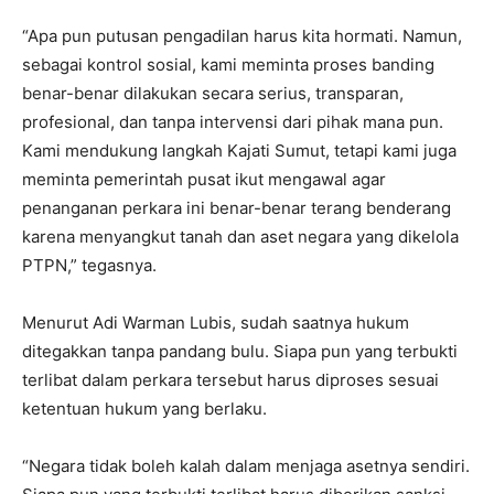
“Apa pun putusan pengadilan harus kita hormati. Namun,
sebagai kontrol sosial, kami meminta proses banding
benar-benar dilakukan secara serius, transparan,
profesional, dan tanpa intervensi dari pihak mana pun.
Kami mendukung langkah Kajati Sumut, tetapi kami juga
meminta pemerintah pusat ikut mengawal agar
penanganan perkara ini benar-benar terang benderang
karena menyangkut tanah dan aset negara yang dikelola
PTPN,” tegasnya.
Menurut Adi Warman Lubis, sudah saatnya hukum
ditegakkan tanpa pandang bulu. Siapa pun yang terbukti
terlibat dalam perkara tersebut harus diproses sesuai
ketentuan hukum yang berlaku.
“Negara tidak boleh kalah dalam menjaga asetnya sendiri.