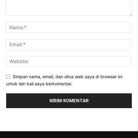
Simpan nama, email, dan situs web saya di browser ini
untuk lain kali saya berkomentar.