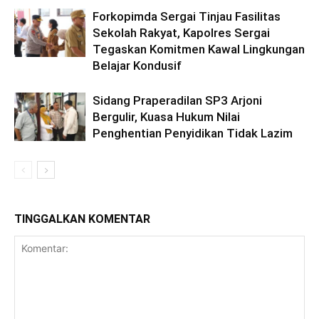
Forkopimda Sergai Tinjau Fasilitas
Sekolah Rakyat, Kapolres Sergai
Tegaskan Komitmen Kawal Lingkungan
Belajar Kondusif
Sidang Praperadilan SP3 Arjoni
Bergulir, Kuasa Hukum Nilai
Penghentian Penyidikan Tidak Lazim
TINGGALKAN KOMENTAR