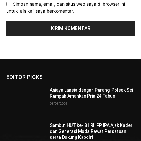
Simpan nama, email, dan situs web saya di browser ini
untuk lain kali saya berkomentar.
EDITOR PICKS
Aniaya Lansia dengan Parang, Polsek Sei
Rampah Amankan Pria 24 Tahun
08/08/2026
Sambut HUT ke- 81 RI, PP IPA Ajak Kader
dan Generasi Muda Rawat Persatuan
serta Dukung Kapolri