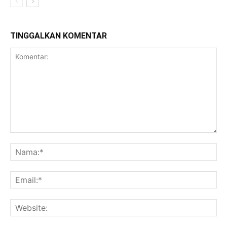
TINGGALKAN KOMENTAR