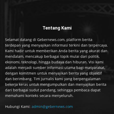
Tentang Kami
Selamat datang di Gebernews.com, platform berita
terdepan yang menyajikan informasi terkini dan terpercaya.
Kami hadir untuk memberikan Anda berita yang akurat dan
mendalam, mencakup berbagai topik mulai dari politik,
ekonomi, teknologi, hingga budaya dan hiburan. Visi kami
adalah menjadi sumber informasi utama bagi masyarakat,
dengan komitmen untuk menyajikan berita yang objektif
dan berimbang. Tim jurnalis kami yang berpengalaman
bekerja keras untuk mengumpulkan dan menyajikan berita
dari berbagai sudut pandang, sehingga pembaca dapat
memahami konteks secara menyeluruh.
Hubungi Kami:
admin@gebernews.com