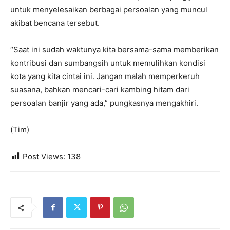
untuk menyelesaikan berbagai persoalan yang muncul
akibat bencana tersebut.
“Saat ini sudah waktunya kita bersama-sama memberikan
kontribusi dan sumbangsih untuk memulihkan kondisi
kota yang kita cintai ini. Jangan malah memperkeruh
suasana, bahkan mencari-cari kambing hitam dari
persoalan banjir yang ada,” pungkasnya mengakhiri.
(Tim)
Post Views:
138