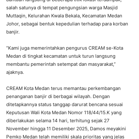
salah satunya di tempat pengungsian warga Masjid
Muttaqin, Kelurahan Kwala Bekala, Kecamatan Medan
Johor, sebagai bentuk kepedulian terhadap para korban
banjir.
“Kami juga memerintahkan pengurus CREAM se-Kota
Medan di tingkat kecamatan untuk turun langsung
membantu pemerintah setempat dan masyarakat,”
ajaknya.
CREAM Kota Medan terus memantau perkembangan
penanganan banjir di berbagai wilayah. Dengan
ditetapkannya status tanggap darurat bencana sesuai
Keputusan Wali Kota Medan Nomor 118/44/15.K yang
diberlakukan selama 14 hari, terhitung sejak 27
November hingga 11 Desember 2025, Damos meyakini
Pemko Medan telah memiliki skala prioritas yang jelas