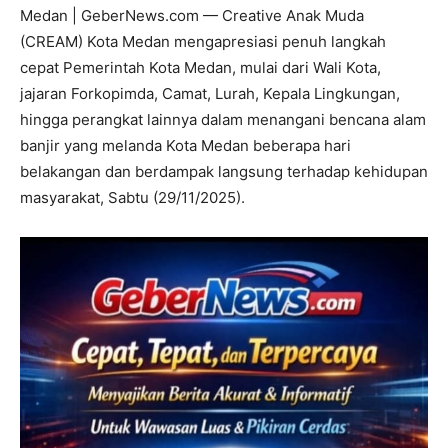
Medan | GeberNews.com — Creative Anak Muda
(CREAM) Kota Medan mengapresiasi penuh langkah
cepat Pemerintah Kota Medan, mulai dari Wali Kota,
jajaran Forkopimda, Camat, Lurah, Kepala Lingkungan,
hingga perangkat lainnya dalam menangani bencana alam
banjir yang melanda Kota Medan beberapa hari
belakangan dan berdampak langsung terhadap kehidupan
masyarakat, Sabtu (29/11/2025).