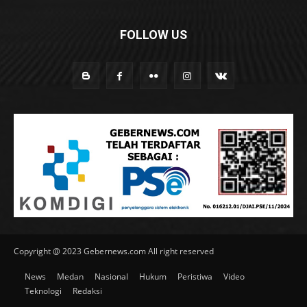
FOLLOW US
Copyright @ 2023 Gebernews.com All right reserved
News
Medan
Nasional
Hukum
Peristiwa
Video
Teknologi
Redaksi