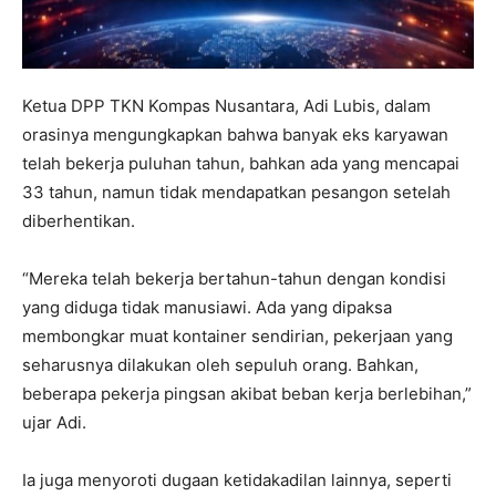
Ketua DPP TKN Kompas Nusantara, Adi Lubis, dalam
orasinya mengungkapkan bahwa banyak eks karyawan
telah bekerja puluhan tahun, bahkan ada yang mencapai
33 tahun, namun tidak mendapatkan pesangon setelah
diberhentikan.
“Mereka telah bekerja bertahun-tahun dengan kondisi
yang diduga tidak manusiawi. Ada yang dipaksa
membongkar muat kontainer sendirian, pekerjaan yang
seharusnya dilakukan oleh sepuluh orang. Bahkan,
beberapa pekerja pingsan akibat beban kerja berlebihan,”
ujar Adi.
Ia juga menyoroti dugaan ketidakadilan lainnya, seperti