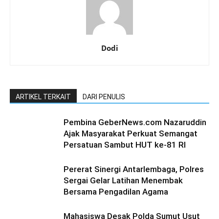
Dodi
ARTIKEL TERKAIT
DARI PENULIS
Pembina GeberNews.com Nazaruddin
Ajak Masyarakat Perkuat Semangat
Persatuan Sambut HUT ke-81 RI
Pererat Sinergi Antarlembaga, Polres
Sergai Gelar Latihan Menembak
Bersama Pengadilan Agama
Mahasiswa Desak Polda Sumut Usut