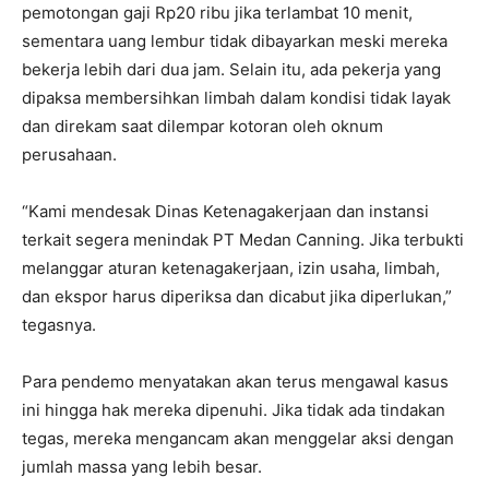
pemotongan gaji Rp20 ribu jika terlambat 10 menit,
sementara uang lembur tidak dibayarkan meski mereka
bekerja lebih dari dua jam. Selain itu, ada pekerja yang
dipaksa membersihkan limbah dalam kondisi tidak layak
dan direkam saat dilempar kotoran oleh oknum
perusahaan.
“Kami mendesak Dinas Ketenagakerjaan dan instansi
terkait segera menindak PT Medan Canning. Jika terbukti
melanggar aturan ketenagakerjaan, izin usaha, limbah,
dan ekspor harus diperiksa dan dicabut jika diperlukan,”
tegasnya.
Para pendemo menyatakan akan terus mengawal kasus
ini hingga hak mereka dipenuhi. Jika tidak ada tindakan
tegas, mereka mengancam akan menggelar aksi dengan
jumlah massa yang lebih besar.