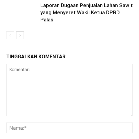
Laporan Dugaan Penjualan Lahan Sawit
yang Menyeret Wakil Ketua DPRD
Palas
TINGGALKAN KOMENTAR