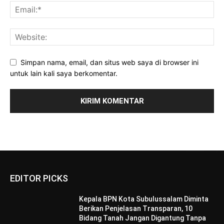
Simpan nama, email, dan situs web saya di browser ini
untuk lain kali saya berkomentar.
EDITOR PICKS
Kepala BPN Kota Subulussalam Diminta
Berikan Penjelasan Transparan, 10
Bidang Tanah Jangan Digantung Tanpa