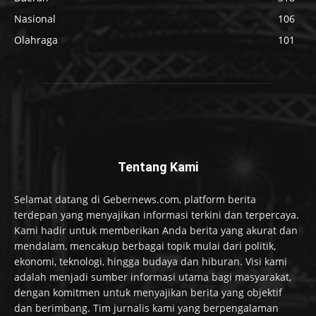
Nasional
106
Olahraga
101
Tentang Kami
Selamat datang di Gebernews.com, platform berita
terdepan yang menyajikan informasi terkini dan terpercaya.
Kami hadir untuk memberikan Anda berita yang akurat dan
mendalam, mencakup berbagai topik mulai dari politik,
ekonomi, teknologi, hingga budaya dan hiburan. Visi kami
adalah menjadi sumber informasi utama bagi masyarakat,
dengan komitmen untuk menyajikan berita yang objektif
dan berimbang. Tim jurnalis kami yang berpengalaman