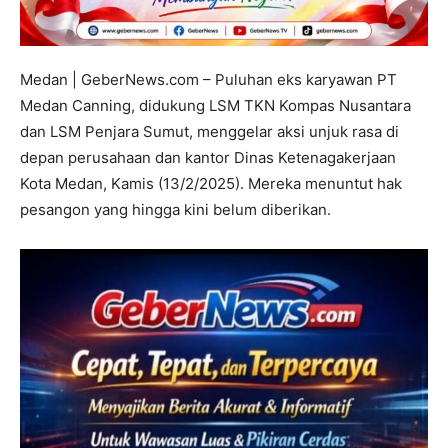
Medan | GeberNews.com – Puluhan eks karyawan PT
Medan Canning, didukung LSM TKN Kompas Nusantara
dan LSM Penjara Sumut, menggelar aksi unjuk rasa di
depan perusahaan dan kantor Dinas Ketenagakerjaan
Kota Medan, Kamis (13/2/2025). Mereka menuntut hak
pesangon yang hingga kini belum diberikan.