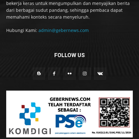
bekerja keras untuk mengumpulkan dan menyajikan berita
dari berbagai sudut pandang, sehingga pembaca dapat
memahami konteks secara menyeluruh.
Hubungi Kami:
admin@gebernews.com
FOLLOW US