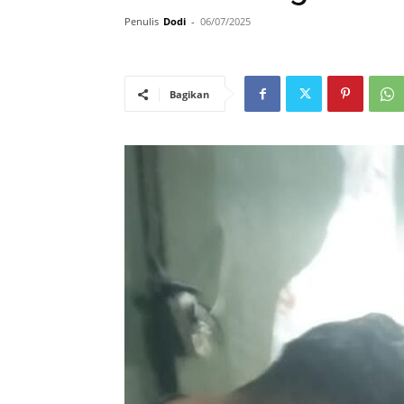
Penulis
Dodi
-
06/07/2025
Bagikan