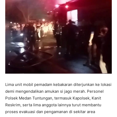
Lima unit mobil pemadam kebakaran diterjunkan ke lokasi
demi mengendalikan amukan si jago merah. Personel
Polsek Medan Tuntungan, termasuk Kapolsek, Kanit
Reskrim, serta lima anggota lainnya turut membantu
proses evakuasi dan pengamanan di sekitar area