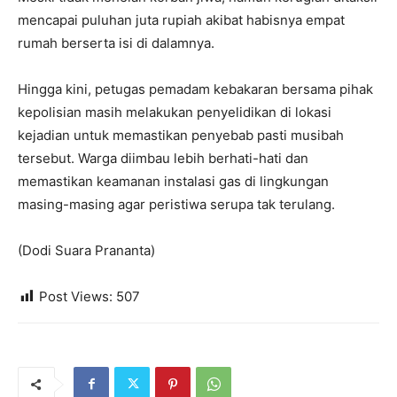
mencapai puluhan juta rupiah akibat habisnya empat
rumah berserta isi di dalamnya.
Hingga kini, petugas pemadam kebakaran bersama pihak
kepolisian masih melakukan penyelidikan di lokasi
kejadian untuk memastikan penyebab pasti musibah
tersebut. Warga diimbau lebih berhati-hati dan
memastikan keamanan instalasi gas di lingkungan
masing-masing agar peristiwa serupa tak terulang.
(Dodi Suara Prananta)
Post Views:
507