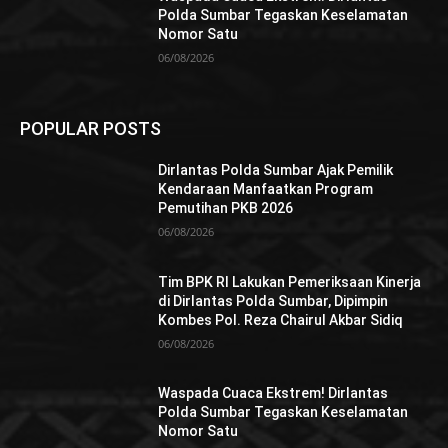
Polda Sumbar Tegaskan Keselamatan
Nomor Satu
06/08/2026
POPULAR POSTS
Dirlantas Polda Sumbar Ajak Pemilik
Kendaraan Manfaatkan Program
Pemutihan PKB 2026
06/08/2026
Tim BPK RI Lakukan Pemeriksaan Kinerja
di Dirlantas Polda Sumbar, Dipimpin
Kombes Pol. Reza Chairul Akbar Sidiq
06/08/2026
Waspada Cuaca Ekstrem! Dirlantas
Polda Sumbar Tegaskan Keselamatan
Nomor Satu