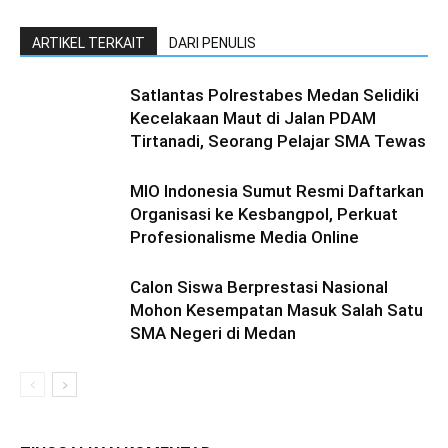
ARTIKEL TERKAIT
DARI PENULIS
Satlantas Polrestabes Medan Selidiki
Kecelakaan Maut di Jalan PDAM
Tirtanadi, Seorang Pelajar SMA Tewas
MIO Indonesia Sumut Resmi Daftarkan
Organisasi ke Kesbangpol, Perkuat
Profesionalisme Media Online
Calon Siswa Berprestasi Nasional
Mohon Kesempatan Masuk Salah Satu
SMA Negeri di Medan