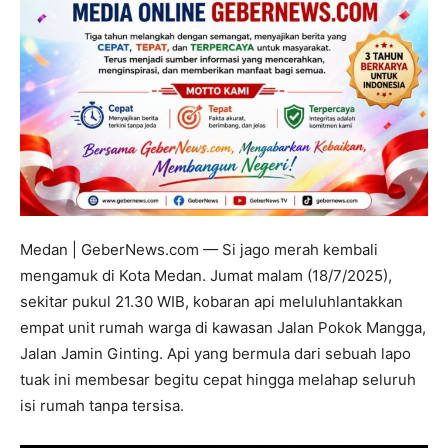
Medan | GeberNews.com — Si jago merah kembali
mengamuk di Kota Medan. Jumat malam (18/7/2025),
sekitar pukul 21.30 WIB, kobaran api meluluhlantakkan
empat unit rumah warga di kawasan Jalan Pokok Mangga,
Jalan Jamin Ginting. Api yang bermula dari sebuah lapo
tuak ini membesar begitu cepat hingga melahap seluruh
isi rumah tanpa tersisa.