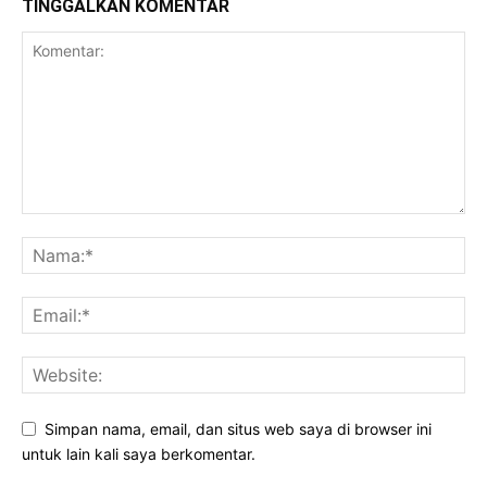
TINGGALKAN KOMENTAR
Simpan nama, email, dan situs web saya di browser ini
untuk lain kali saya berkomentar.