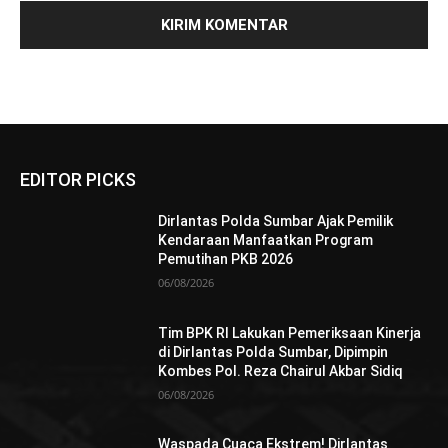
EDITOR PICKS
Dirlantas Polda Sumbar Ajak Pemilik
Kendaraan Manfaatkan Program
Pemutihan PKB 2026
06/08/2026
Tim BPK RI Lakukan Pemeriksaan Kinerja
di Dirlantas Polda Sumbar, Dipimpin
Kombes Pol. Reza Chairul Akbar Sidiq
06/08/2026
Waspada Cuaca Ekstrem! Dirlantas