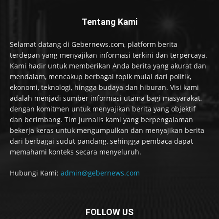
Tentang Kami
Selamat datang di Gebernews.com, platform berita
terdepan yang menyajikan informasi terkini dan terpercaya.
Kami hadir untuk memberikan Anda berita yang akurat dan
mendalam, mencakup berbagai topik mulai dari politik,
ekonomi, teknologi, hingga budaya dan hiburan. Visi kami
adalah menjadi sumber informasi utama bagi masyarakat,
dengan komitmen untuk menyajikan berita yang objektif
dan berimbang. Tim jurnalis kami yang berpengalaman
bekerja keras untuk mengumpulkan dan menyajikan berita
dari berbagai sudut pandang, sehingga pembaca dapat
memahami konteks secara menyeluruh.
Hubungi Kami:
admin@gebernews.com
FOLLOW US