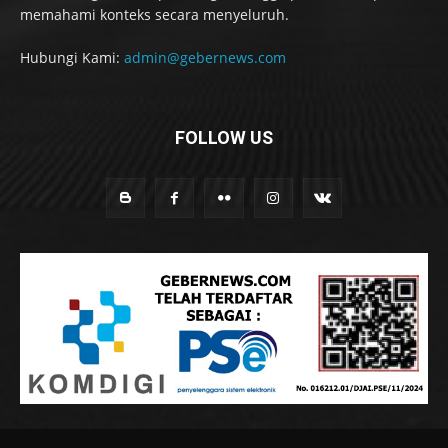
memahami konteks secara menyeluruh.
Hubungi Kami:
admin@gebernews.com
FOLLOW US