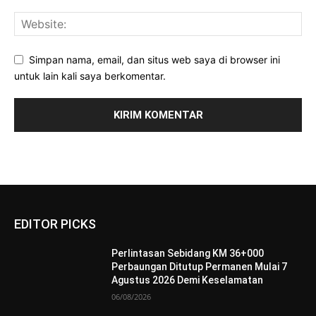
Simpan nama, email, dan situs web saya di browser ini
untuk lain kali saya berkomentar.
EDITOR PICKS
Perlintasan Sebidang KM 36+000
Perbaungan Ditutup Permanen Mulai 7
Agustus 2026 Demi Keselamatan
06/08/2026