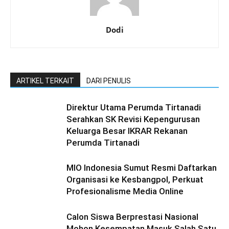
Dodi
ARTIKEL TERKAIT
DARI PENULIS
Direktur Utama Perumda Tirtanadi
Serahkan SK Revisi Kepengurusan
Keluarga Besar IKRAR Rekanan
Perumda Tirtanadi
MIO Indonesia Sumut Resmi Daftarkan
Organisasi ke Kesbangpol, Perkuat
Profesionalisme Media Online
Calon Siswa Berprestasi Nasional
Mohon Kesempatan Masuk Salah Satu