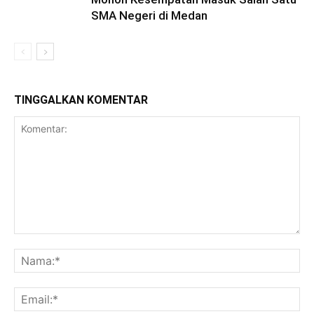
SMA Negeri di Medan
TINGGALKAN KOMENTAR