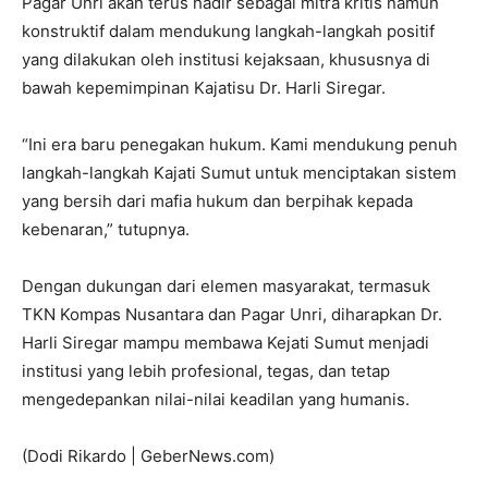
Pagar Unri akan terus hadir sebagai mitra kritis namun
konstruktif dalam mendukung langkah-langkah positif
yang dilakukan oleh institusi kejaksaan, khususnya di
bawah kepemimpinan Kajatisu Dr. Harli Siregar.
“Ini era baru penegakan hukum. Kami mendukung penuh
langkah-langkah Kajati Sumut untuk menciptakan sistem
yang bersih dari mafia hukum dan berpihak kepada
kebenaran,” tutupnya.
Dengan dukungan dari elemen masyarakat, termasuk
TKN Kompas Nusantara dan Pagar Unri, diharapkan Dr.
Harli Siregar mampu membawa Kejati Sumut menjadi
institusi yang lebih profesional, tegas, dan tetap
mengedepankan nilai-nilai keadilan yang humanis.
(Dodi Rikardo | GeberNews.com)