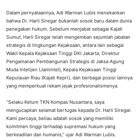
Dalam pernyataannya, Adi Warman Lubis menekankan
bahwa Dr. Harli Siregar bukanlah sosok baru dalam dunia
penegakan hukum. Sebelum menjabat sebagai Kajati
Sumut, Harli Siregar telah mengemban sejumlah jabatan
strategis di lingkungan Kejaksaan, antara lain sebagai
Wakil Kepala Kejaksaan Tinggi DKI Jakarta, Direktur
Pengamanan Pembangunan Strategis di Jaksa Agung
Muda Intelijen (Jamintel), Kepala Kejaksaan Tinggi
Kepulauan Riau (Kajati Kepri), dan berbagai posisi lainnya
yang memperkuat rekam jejak profesionalismenya.
“Selaku Ketum TKN Kompas Nusantara, saya
mengucapkan selamat bertugas kepada Dr. Harli Siregar.
Kami percaya, beliau adalah sosok yang memiliki
komitmen tinggi terhadap supremasi hukum yang
berkeadilan dan humanis,” ujar Adi Warman Lubis.