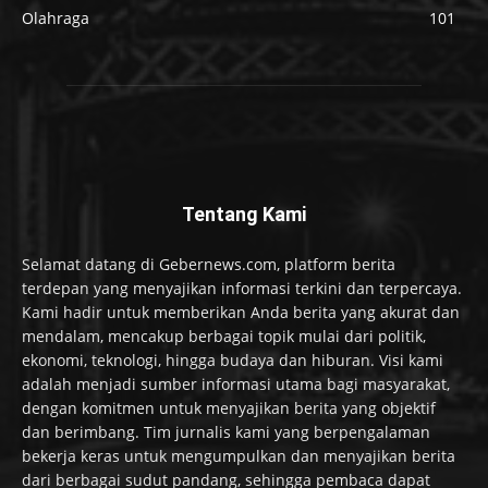
Olahraga
101
Tentang Kami
Selamat datang di Gebernews.com, platform berita
terdepan yang menyajikan informasi terkini dan terpercaya.
Kami hadir untuk memberikan Anda berita yang akurat dan
mendalam, mencakup berbagai topik mulai dari politik,
ekonomi, teknologi, hingga budaya dan hiburan. Visi kami
adalah menjadi sumber informasi utama bagi masyarakat,
dengan komitmen untuk menyajikan berita yang objektif
dan berimbang. Tim jurnalis kami yang berpengalaman
bekerja keras untuk mengumpulkan dan menyajikan berita
dari berbagai sudut pandang, sehingga pembaca dapat