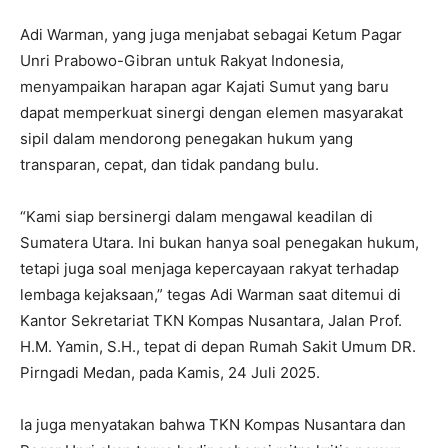
Adi Warman, yang juga menjabat sebagai Ketum Pagar
Unri Prabowo-Gibran untuk Rakyat Indonesia,
menyampaikan harapan agar Kajati Sumut yang baru
dapat memperkuat sinergi dengan elemen masyarakat
sipil dalam mendorong penegakan hukum yang
transparan, cepat, dan tidak pandang bulu.
“Kami siap bersinergi dalam mengawal keadilan di
Sumatera Utara. Ini bukan hanya soal penegakan hukum,
tetapi juga soal menjaga kepercayaan rakyat terhadap
lembaga kejaksaan,” tegas Adi Warman saat ditemui di
Kantor Sekretariat TKN Kompas Nusantara, Jalan Prof.
H.M. Yamin, S.H., tepat di depan Rumah Sakit Umum DR.
Pirngadi Medan, pada Kamis, 24 Juli 2025.
Ia juga menyatakan bahwa TKN Kompas Nusantara dan