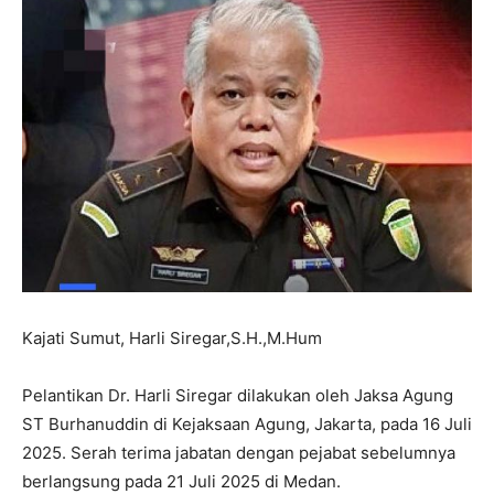
Kajati Sumut, Harli Siregar,S.H.,M.Hum
Pelantikan Dr. Harli Siregar dilakukan oleh Jaksa Agung
ST Burhanuddin di Kejaksaan Agung, Jakarta, pada 16 Juli
2025. Serah terima jabatan dengan pejabat sebelumnya
berlangsung pada 21 Juli 2025 di Medan.