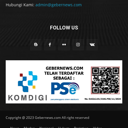
Hubungi Kami:
admin@gebernews.com
FOLLOW US
Copyright @ 2023 Gebernews.com All right reserved