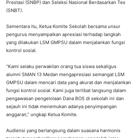
Prestasi (SNBP) dan Seleksi Nasional Berdasarkan Tes
(SNBT).
Sementara itu, Ketua Komite Sekolah bersama unsur
pengurus menyampaikan apresiasi terhadap langkah
yang dilakukan LSM GMPSU dalam menjalankan fungsi
kontrol sosial.
“Kami selaku perwakilan orang tua siswa sekaligus
alumni SMAN 13 Medan mengapresiasi semangat LSM
GMPSU dalam mencari data yang akurat dan menjalankan
fungsi kontrol sosial. Kami juga terlibat langsung dalam
pengawasan pengelolaan Dana BOS di sekolah ini dan
sejauh ini tidak menemukan adanya penyimpangan
anggaran,” ungkap Ketua Komite.
Audiensi yang berlangsung dalam suasana harmonis