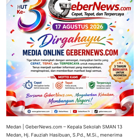
Medan | GeberNews.com – Kepala Sekolah SMAN 13
Medan, Hj. Fauziah Hasibuan, S.Pd., M.Si., menerima