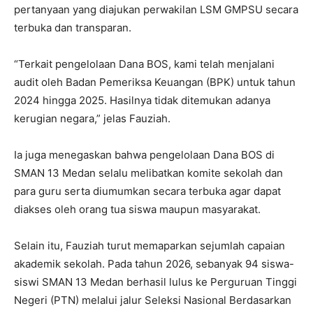
pertanyaan yang diajukan perwakilan LSM GMPSU secara
terbuka dan transparan.
“Terkait pengelolaan Dana BOS, kami telah menjalani
audit oleh Badan Pemeriksa Keuangan (BPK) untuk tahun
2024 hingga 2025. Hasilnya tidak ditemukan adanya
kerugian negara,” jelas Fauziah.
Ia juga menegaskan bahwa pengelolaan Dana BOS di
SMAN 13 Medan selalu melibatkan komite sekolah dan
para guru serta diumumkan secara terbuka agar dapat
diakses oleh orang tua siswa maupun masyarakat.
Selain itu, Fauziah turut memaparkan sejumlah capaian
akademik sekolah. Pada tahun 2026, sebanyak 94 siswa-
siswi SMAN 13 Medan berhasil lulus ke Perguruan Tinggi
Negeri (PTN) melalui jalur Seleksi Nasional Berdasarkan