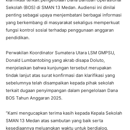
Sekolah (BOS) di SMAN 13 Medan. Audiensi ini dinilai
penting sebagai upaya menjembatani berbagai informasi
yang berkembang di masyarakat sekaligus memperkuat
fungsi kontrol sosial terhadap penggunaan anggaran
pendidikan.
Perwakilan Koordinator Sumatera Utara LSM GMPSU,
Donald Lumbantobing yang akrab disapa Doluto,
menjelaskan bahwa kunjungan tersebut merupakan
tindak lanjut atas surat konfirmasi dan klarifikasi yang
sebelumnya telah disampaikan kepada pihak sekolah
terkait dugaan penyimpangan dalam pengelolaan Dana
BOS Tahun Anggaran 2025.
“Kami mengucapkan terima kasih kepada Kepala Sekolah
SMAN 13 Medan atas sambutan yang baik serta
kesediaannya meluangkan waktu untuk berdialog.