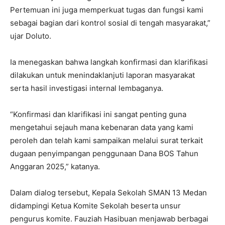
Pertemuan ini juga memperkuat tugas dan fungsi kami
sebagai bagian dari kontrol sosial di tengah masyarakat,”
ujar Doluto.
Ia menegaskan bahwa langkah konfirmasi dan klarifikasi
dilakukan untuk menindaklanjuti laporan masyarakat
serta hasil investigasi internal lembaganya.
“Konfirmasi dan klarifikasi ini sangat penting guna
mengetahui sejauh mana kebenaran data yang kami
peroleh dan telah kami sampaikan melalui surat terkait
dugaan penyimpangan penggunaan Dana BOS Tahun
Anggaran 2025,” katanya.
Dalam dialog tersebut, Kepala Sekolah SMAN 13 Medan
didampingi Ketua Komite Sekolah beserta unsur
pengurus komite. Fauziah Hasibuan menjawab berbagai