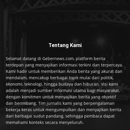
Tentang Kami
Selamat datang di Gebernews.com, platform berita
terdepan yang menyajikan informasi terkini dan terpercaya.
Kami hadir untuk memberikan Anda berita yang akurat dan
mendalam, mencakup berbagai topik mulai dari politik,
ekonomi, teknologi, hingga budaya dan hiburan. Visi kami
adalah menjadi sumber informasi utama bagi masyarakat,
dengan komitmen untuk menyajikan berita yang objektif
dan berimbang. Tim jurnalis kami yang berpengalaman
bekerja keras untuk mengumpulkan dan menyajikan berita
dari berbagai sudut pandang, sehingga pembaca dapat
memahami konteks secara menyeluruh.