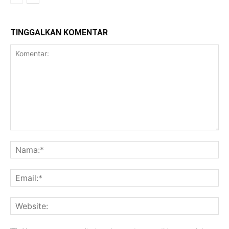
TINGGALKAN KOMENTAR