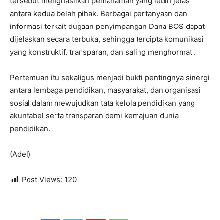
tersebut menghasilkan pemahaman yang lebih jelas
antara kedua belah pihak. Berbagai pertanyaan dan
informasi terkait dugaan penyimpangan Dana BOS dapat
dijelaskan secara terbuka, sehingga tercipta komunikasi
yang konstruktif, transparan, dan saling menghormati.
Pertemuan itu sekaligus menjadi bukti pentingnya sinergi
antara lembaga pendidikan, masyarakat, dan organisasi
sosial dalam mewujudkan tata kelola pendidikan yang
akuntabel serta transparan demi kemajuan dunia
pendidikan.
(Adel)
Post Views:
120