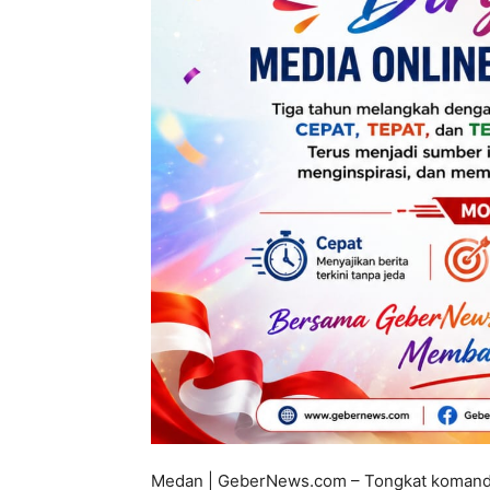
Medan | GeberNews.com – Tongkat komando