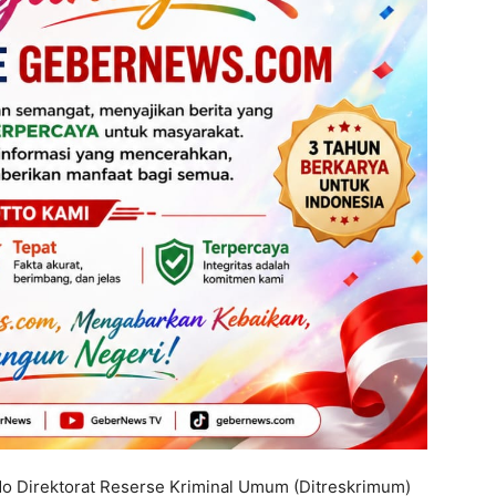
 Direktorat Reserse Kriminal Umum (Ditreskrimum)