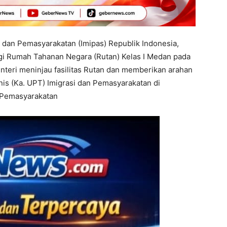
dan Pemasyarakatan (Imipas) Republik Indonesia,
gi Rumah Tahanan Negara (Rutan) Kelas I Medan pada
nteri meninjau fasilitas Rutan dan memberikan arahan
nis (Ka. UPT) Imigrasi dan Pemasyarakatan di
m Pemasyarakatan