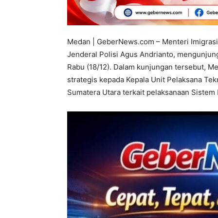
Medan | GeberNews.com – Menteri Imigrasi 
Jenderal Polisi Agus Andrianto, mengunjun
Rabu (18/12). Dalam kunjungan tersebut, Me
strategis kepada Kepala Unit Pelaksana Tek
Sumatera Utara terkait pelaksanaan Siste