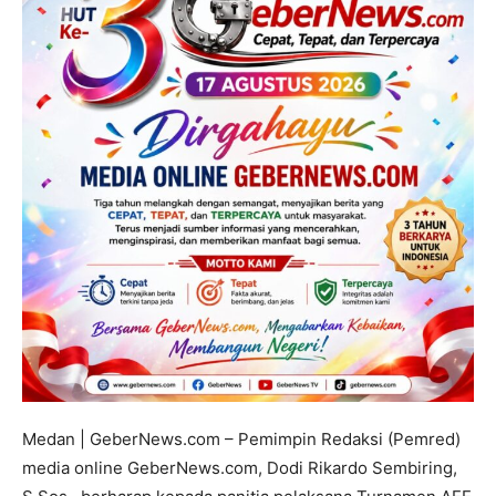
Medan | GeberNews.com – Pemimpin Redaksi (Pemred)
media online GeberNews.com, Dodi Rikardo Sembiring,