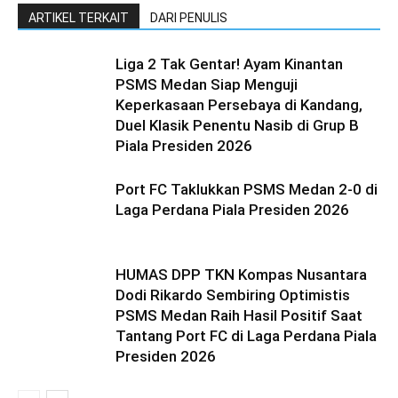
ARTIKEL TERKAIT
DARI PENULIS
Liga 2 Tak Gentar! Ayam Kinantan
PSMS Medan Siap Menguji
Keperkasaan Persebaya di Kandang,
Duel Klasik Penentu Nasib di Grup B
Piala Presiden 2026
Port FC Taklukkan PSMS Medan 2-0 di
Laga Perdana Piala Presiden 2026
HUMAS DPP TKN Kompas Nusantara
Dodi Rikardo Sembiring Optimistis
PSMS Medan Raih Hasil Positif Saat
Tantang Port FC di Laga Perdana Piala
Presiden 2026