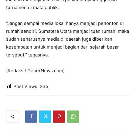
turnamen di mata publik.
“Jangan sampai media lokal hanya menjadi penonton di
rumah sendiri. Sumatera Utara menjadi tuan rumah, maka
sudah seharusnya media di daerah juga diberikan
kesempatan untuk menjadi bagian dari sejarah besar
tersebut,” tegasnya.
(Redaksi/ GeberNews.com)
Post Views:
235