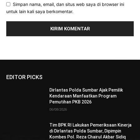
Simpan nama, email, dan situs web saya di browser ini
untuk lain kali saya berkomentar.
EDITOR PICKS
Dirlantas Polda Sumbar Ajak Pemilik
Kendaraan Manfaatkan Program
Pemutihan PKB 2026
06/08/2026
Tim BPK RI Lakukan Pemeriksaan Kinerja
di Dirlantas Polda Sumbar, Dipimpin
Kombes Pol. Reza Chairul Akbar Sidiq