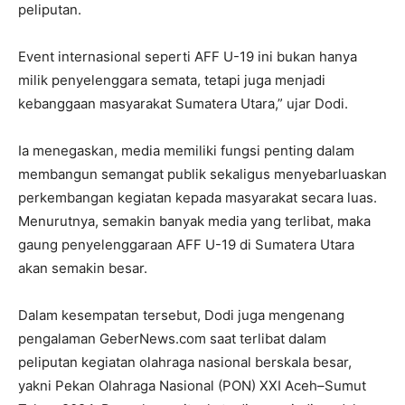
peliputan.
Event internasional seperti AFF U-19 ini bukan hanya
milik penyelenggara semata, tetapi juga menjadi
kebanggaan masyarakat Sumatera Utara,” ujar Dodi.
Ia menegaskan, media memiliki fungsi penting dalam
membangun semangat publik sekaligus menyebarluaskan
perkembangan kegiatan kepada masyarakat secara luas.
Menurutnya, semakin banyak media yang terlibat, maka
gaung penyelenggaraan AFF U-19 di Sumatera Utara
akan semakin besar.
Dalam kesempatan tersebut, Dodi juga mengenang
pengalaman GeberNews.com saat terlibat dalam
peliputan kegiatan olahraga nasional berskala besar,
yakni Pekan Olahraga Nasional (PON) XXI Aceh–Sumut