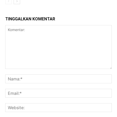
TINGGALKAN KOMENTAR