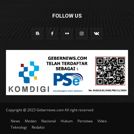
FOLLOW US
Copyright @ 2023 Gebernews.com All right reserved
News
Medan
Nasional
Hukum
Peristiwa
Video
Teknologi
Redaksi