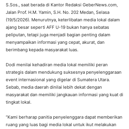
S.Sos., saat berada di Kantor Redaksi GeberNews.com,
Jalan Prof. H.M. Yamin, S.H. No. 202 Medan, Selasa
(19/5/2026). Menurutnya, keterlibatan media lokal dalam
ajang besar seperti AFF U-19 bukan hanya sebatas
peliputan, tetapi juga menjadi bagian penting dalam
menyampaikan informasi yang cepat, akurat, dan
berimbang kepada masyarakat luas.
Dodi menilai kehadiran media lokal memiliki peran
strategis dalam mendukung suksesnya penyelenggaraan
event internasional yang digelar di Sumatera Utara.
Sebab, media daerah dinilai lebih dekat dengan
masyarakat dan memiliki jangkauan informasi yang kuat di
tingkat lokal.
“Kami berharap panitia penyelenggara dapat memberikan
ruang yang luas bagi media lokal untuk ikut melakukan