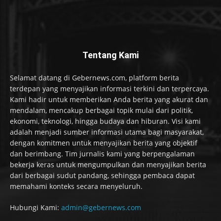
Tentang Kami
Selamat datang di Gebernews.com, platform berita
terdepan yang menyajikan informasi terkini dan terpercaya.
Kami hadir untuk memberikan Anda berita yang akurat dan
mendalam, mencakup berbagai topik mulai dari politik,
ekonomi, teknologi, hingga budaya dan hiburan. Visi kami
adalah menjadi sumber informasi utama bagi masyarakat,
dengan komitmen untuk menyajikan berita yang objektif
dan berimbang. Tim jurnalis kami yang berpengalaman
bekerja keras untuk mengumpulkan dan menyajikan berita
dari berbagai sudut pandang, sehingga pembaca dapat
memahami konteks secara menyeluruh.
Hubungi Kami:
admin@gebernews.com