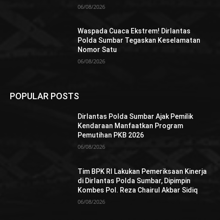
06/08/2026
Waspada Cuaca Ekstrem! Dirlantas
Polda Sumbar Tegaskan Keselamatan
Nomor Satu
06/08/2026
POPULAR POSTS
Dirlantas Polda Sumbar Ajak Pemilik
Kendaraan Manfaatkan Program
Pemutihan PKB 2026
06/08/2026
Tim BPK RI Lakukan Pemeriksaan Kinerja
di Dirlantas Polda Sumbar, Dipimpin
Kombes Pol. Reza Chairul Akbar Sidiq
06/08/2026