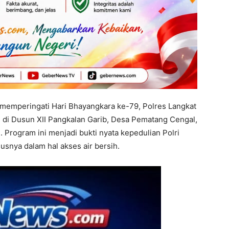
emperingati Hari Bhayangkara ke-79, Polres Langkat
di Dusun XII Pangkalan Garib, Desa Pematang Cengal,
 Program ini menjadi bukti nyata kepedulian Polri
snya dalam hal akses air bersih.