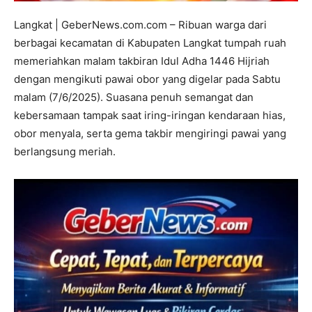
Langkat | GeberNews.com.com – Ribuan warga dari
berbagai kecamatan di Kabupaten Langkat tumpah ruah
memeriahkan malam takbiran Idul Adha 1446 Hijriah
dengan mengikuti pawai obor yang digelar pada Sabtu
malam (7/6/2025). Suasana penuh semangat dan
kebersamaan tampak saat iring-iringan kendaraan hias,
obor menyala, serta gema takbir mengiringi pawai yang
berlangsung meriah.