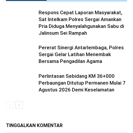
Respons Cepat Laporan Masyarakat,
Sat Intelkam Polres Sergai Amankan
Pria Diduga Menyalahgunakan Sabu di
Jalinsum Sei Rampah
Pererat Sinergi Antarlembaga, Polres
Sergai Gelar Latihan Menembak
Bersama Pengadilan Agama
Perlintasan Sebidang KM 36+000
Perbaungan Ditutup Permanen Mulai 7
Agustus 2026 Demi Keselamatan
TINGGALKAN KOMENTAR