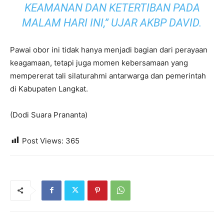
KEAMANAN DAN KETERTIBAN PADA
MALAM HARI INI,” UJAR AKBP DAVID.
Pawai obor ini tidak hanya menjadi bagian dari perayaan
keagamaan, tetapi juga momen kebersamaan yang
mempererat tali silaturahmi antarwarga dan pemerintah
di Kabupaten Langkat.
(Dodi Suara Prananta)
Post Views:
365