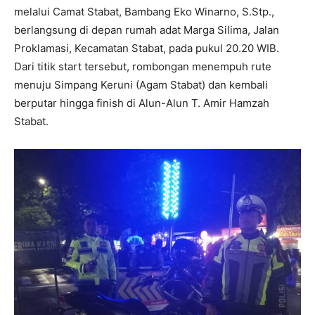
melalui Camat Stabat, Bambang Eko Winarno, S.Stp.,
berlangsung di depan rumah adat Marga Silima, Jalan
Proklamasi, Kecamatan Stabat, pada pukul 20.20 WIB.
Dari titik start tersebut, rombongan menempuh rute
menuju Simpang Keruni (Agam Stabat) dan kembali
berputar hingga finish di Alun-Alun T. Amir Hamzah
Stabat.