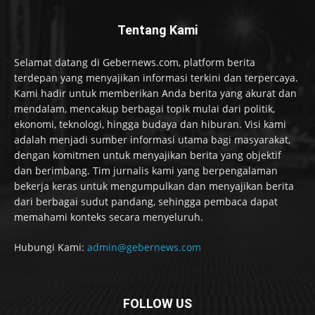
Tentang Kami
Selamat datang di Gebernews.com, platform berita
terdepan yang menyajikan informasi terkini dan terpercaya.
Kami hadir untuk memberikan Anda berita yang akurat dan
mendalam, mencakup berbagai topik mulai dari politik,
ekonomi, teknologi, hingga budaya dan hiburan. Visi kami
adalah menjadi sumber informasi utama bagi masyarakat,
dengan komitmen untuk menyajikan berita yang objektif
dan berimbang. Tim jurnalis kami yang berpengalaman
bekerja keras untuk mengumpulkan dan menyajikan berita
dari berbagai sudut pandang, sehingga pembaca dapat
memahami konteks secara menyeluruh.
Hubungi Kami:
admin@gebernews.com
FOLLOW US