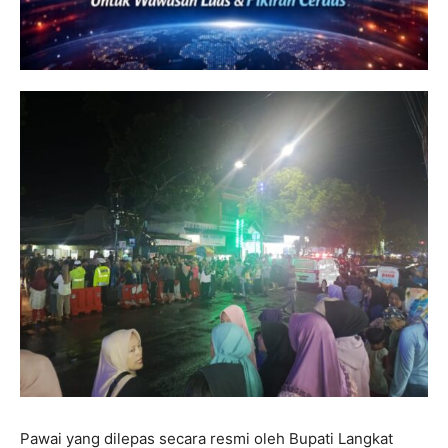
Pawai yang dilepas secara resmi oleh Bupati Langkat