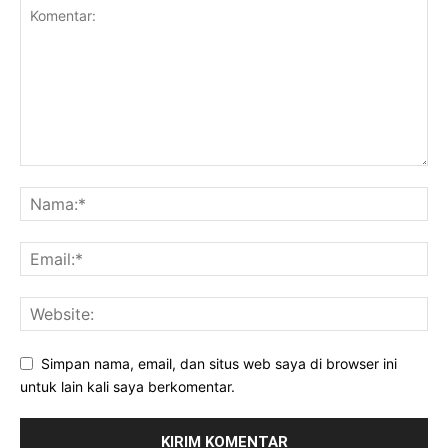
Simpan nama, email, dan situs web saya di browser ini
untuk lain kali saya berkomentar.