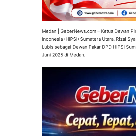
Medan | GeberNews.com – Ketua Dewan Pim
Indonesia (HIPSI) Sumatera Utara, Rizal Sy
Lubis sebagai Dewan Pakar DPD HIPSI Sumut
Juni 2025 di Medan.