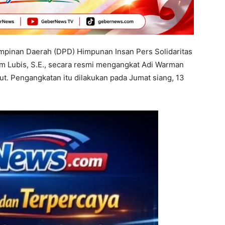
pinan Daerah (DPD) Himpunan Insan Pers Solidaritas
am Lubis, S.E., secara resmi mengangkat Adi Warman
. Pengangkatan itu dilakukan pada Jumat siang, 13