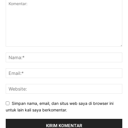
Simpan nama, email, dan situs web saya di browser ini
untuk lain kali saya berkomentar.