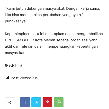
“Kami butuh dukungan masyarakat. Dengan kerja sama,
kita bisa menciptakan perubahan yang nyata,”
pungkasnya.
Kepemimpinan baru ini diharapkan dapat mengembalikan
DPC LSM GEBER Kota Medan sebagai organisasi yang
aktif dan relevan dalam memperjuangkan kepentingan
masyarakat.
(Red/Tim)
Post Views:
315