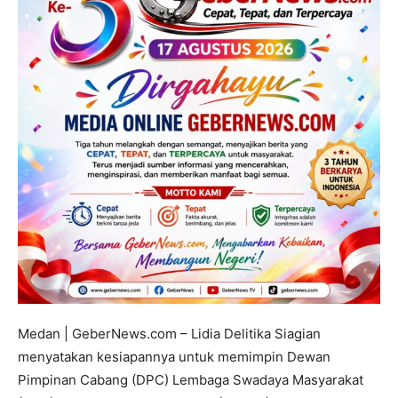
Medan | GeberNews.com – Lidia Delitika Siagian
menyatakan kesiapannya untuk memimpin Dewan
Pimpinan Cabang (DPC) Lembaga Swadaya Masyarakat