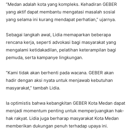
“Medan adalah kota yang kompleks. Kehadiran GEBER
yang aktif dapat membantu mengatasi masalah sosial
yang selama ini kurang mendapat perhatian,” ujarnya.
Sebagai langkah awal, Lidia memaparkan beberapa
rencana kerja, seperti advokasi bagi masyarakat yang
mengalami ketidakadilan, pelatihan keterampilan bagi
pemuda, serta kampanye lingkungan.
“Kami tidak akan berhenti pada wacana. GEBER akan
hadir dengan aksi nyata untuk menjawab kebutuhan
masyarakat,” tambah Lidia.
Ia optimistis bahwa kebangkitan GEBER Kota Medan dapat
menjadi momentum penting untuk memperjuangkan hak-
hak rakyat. Lidia juga berharap masyarakat Kota Medan
memberikan dukungan penuh terhadap upaya ini.