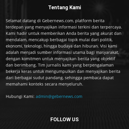
Tentang Kami
Selamat datang di Gebernews.com, platform berita
terdepan yang menyajikan informasi terkini dan terpercaya.
Kami hadir untuk memberikan Anda berita yang akurat dan
mendalam, mencakup berbagai topik mulai dari politik,
ekonomi, teknologi, hingga budaya dan hiburan. Visi kami
adalah menjadi sumber informasi utama bagi masyarakat,
dengan komitmen untuk menyajikan berita yang objektif
dan berimbang. Tim jurnalis kami yang berpengalaman
bekerja keras untuk mengumpulkan dan menyajikan berita
dari berbagai sudut pandang, sehingga pembaca dapat
memahami konteks secara menyeluruh.
Hubungi Kami:
admin@gebernews.com
FOLLOW US