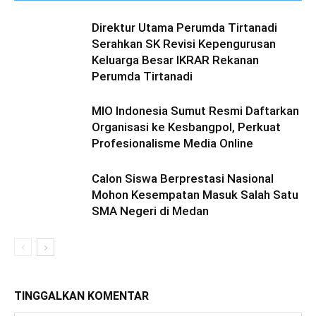
Direktur Utama Perumda Tirtanadi
Serahkan SK Revisi Kepengurusan
Keluarga Besar IKRAR Rekanan
Perumda Tirtanadi
MIO Indonesia Sumut Resmi Daftarkan
Organisasi ke Kesbangpol, Perkuat
Profesionalisme Media Online
Calon Siswa Berprestasi Nasional
Mohon Kesempatan Masuk Salah Satu
SMA Negeri di Medan
TINGGALKAN KOMENTAR