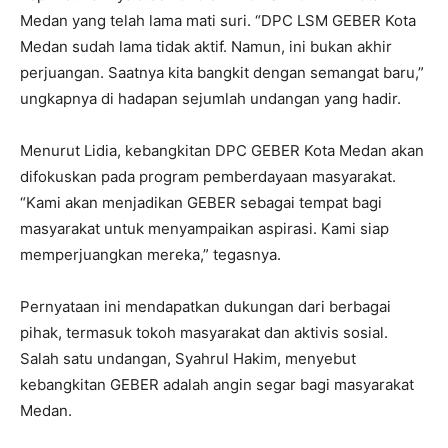
Medan yang telah lama mati suri. “DPC LSM GEBER Kota
Medan sudah lama tidak aktif. Namun, ini bukan akhir
perjuangan. Saatnya kita bangkit dengan semangat baru,”
ungkapnya di hadapan sejumlah undangan yang hadir.
Menurut Lidia, kebangkitan DPC GEBER Kota Medan akan
difokuskan pada program pemberdayaan masyarakat.
“Kami akan menjadikan GEBER sebagai tempat bagi
masyarakat untuk menyampaikan aspirasi. Kami siap
memperjuangkan mereka,” tegasnya.
Pernyataan ini mendapatkan dukungan dari berbagai
pihak, termasuk tokoh masyarakat dan aktivis sosial.
Salah satu undangan, Syahrul Hakim, menyebut
kebangkitan GEBER adalah angin segar bagi masyarakat
Medan.