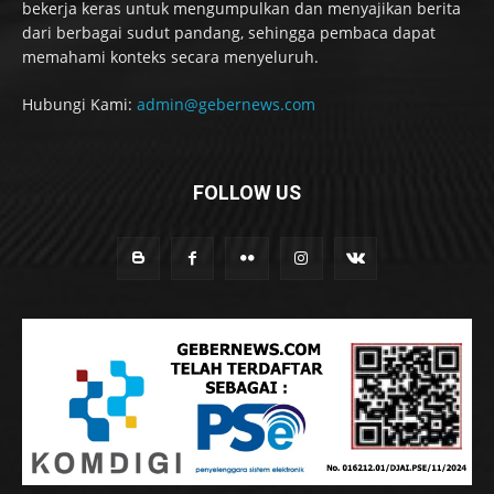
bekerja keras untuk mengumpulkan dan menyajikan berita
dari berbagai sudut pandang, sehingga pembaca dapat
memahami konteks secara menyeluruh.
Hubungi Kami:
admin@gebernews.com
FOLLOW US