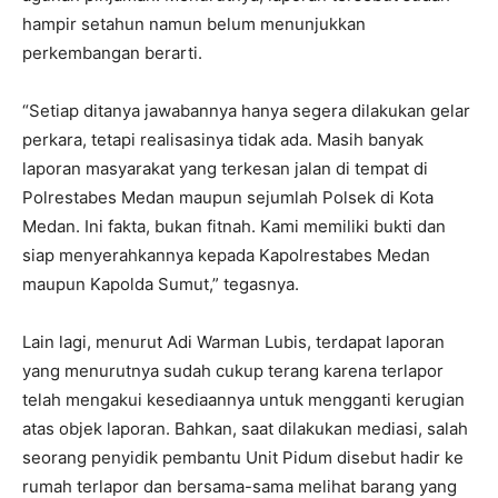
hampir setahun namun belum menunjukkan
perkembangan berarti.
“Setiap ditanya jawabannya hanya segera dilakukan gelar
perkara, tetapi realisasinya tidak ada. Masih banyak
laporan masyarakat yang terkesan jalan di tempat di
Polrestabes Medan maupun sejumlah Polsek di Kota
Medan. Ini fakta, bukan fitnah. Kami memiliki bukti dan
siap menyerahkannya kepada Kapolrestabes Medan
maupun Kapolda Sumut,” tegasnya.
Lain lagi, menurut Adi Warman Lubis, terdapat laporan
yang menurutnya sudah cukup terang karena terlapor
telah mengakui kesediaannya untuk mengganti kerugian
atas objek laporan. Bahkan, saat dilakukan mediasi, salah
seorang penyidik pembantu Unit Pidum disebut hadir ke
rumah terlapor dan bersama-sama melihat barang yang