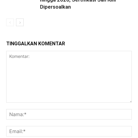
Dipersoalkan
TINGGALKAN KOMENTAR