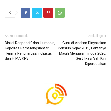
Artikulli paraprak
Artikulli tjetër
Dinilai Responsif dan Humanis,
Guru di Asahan Dinyatakan
Kapolres Pematangsiantar
Pensiun Sejak 2019, Faktanya
Terima Penghargaan Khusus
Masih Mengajar hingga 2026,
dari HIMA KRS
Sertifikasi Sah Kini
Dipersoalkan