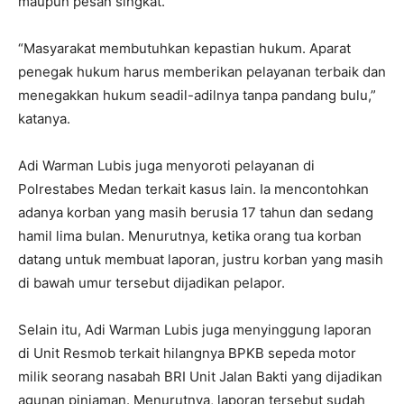
maupun pesan singkat.
“Masyarakat membutuhkan kepastian hukum. Aparat
penegak hukum harus memberikan pelayanan terbaik dan
menegakkan hukum seadil-adilnya tanpa pandang bulu,”
katanya.
Adi Warman Lubis juga menyoroti pelayanan di
Polrestabes Medan terkait kasus lain. Ia mencontohkan
adanya korban yang masih berusia 17 tahun dan sedang
hamil lima bulan. Menurutnya, ketika orang tua korban
datang untuk membuat laporan, justru korban yang masih
di bawah umur tersebut dijadikan pelapor.
Selain itu, Adi Warman Lubis juga menyinggung laporan
di Unit Resmob terkait hilangnya BPKB sepeda motor
milik seorang nasabah BRI Unit Jalan Bakti yang dijadikan
agunan pinjaman. Menurutnya, laporan tersebut sudah