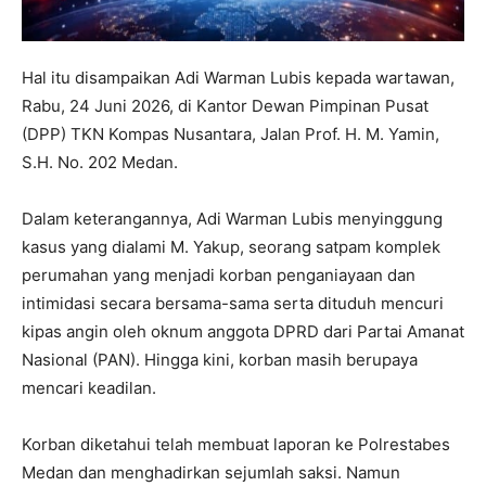
Hal itu disampaikan Adi Warman Lubis kepada wartawan,
Rabu, 24 Juni 2026, di Kantor Dewan Pimpinan Pusat
(DPP) TKN Kompas Nusantara, Jalan Prof. H. M. Yamin,
S.H. No. 202 Medan.
Dalam keterangannya, Adi Warman Lubis menyinggung
kasus yang dialami M. Yakup, seorang satpam komplek
perumahan yang menjadi korban penganiayaan dan
intimidasi secara bersama-sama serta dituduh mencuri
kipas angin oleh oknum anggota DPRD dari Partai Amanat
Nasional (PAN). Hingga kini, korban masih berupaya
mencari keadilan.
Korban diketahui telah membuat laporan ke Polrestabes
Medan dan menghadirkan sejumlah saksi. Namun