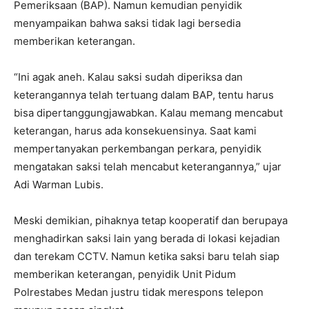
Pemeriksaan (BAP). Namun kemudian penyidik
menyampaikan bahwa saksi tidak lagi bersedia
memberikan keterangan.
“Ini agak aneh. Kalau saksi sudah diperiksa dan
keterangannya telah tertuang dalam BAP, tentu harus
bisa dipertanggungjawabkan. Kalau memang mencabut
keterangan, harus ada konsekuensinya. Saat kami
mempertanyakan perkembangan perkara, penyidik
mengatakan saksi telah mencabut keterangannya,” ujar
Adi Warman Lubis.
Meski demikian, pihaknya tetap kooperatif dan berupaya
menghadirkan saksi lain yang berada di lokasi kejadian
dan terekam CCTV. Namun ketika saksi baru telah siap
memberikan keterangan, penyidik Unit Pidum
Polrestabes Medan justru tidak merespons telepon