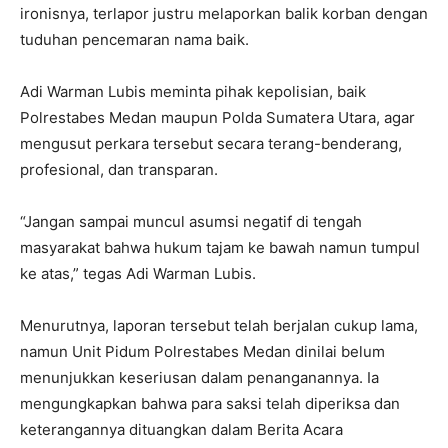
ironisnya, terlapor justru melaporkan balik korban dengan
tuduhan pencemaran nama baik.
Adi Warman Lubis meminta pihak kepolisian, baik
Polrestabes Medan maupun Polda Sumatera Utara, agar
mengusut perkara tersebut secara terang-benderang,
profesional, dan transparan.
“Jangan sampai muncul asumsi negatif di tengah
masyarakat bahwa hukum tajam ke bawah namun tumpul
ke atas,” tegas Adi Warman Lubis.
Menurutnya, laporan tersebut telah berjalan cukup lama,
namun Unit Pidum Polrestabes Medan dinilai belum
menunjukkan keseriusan dalam penanganannya. Ia
mengungkapkan bahwa para saksi telah diperiksa dan
keterangannya dituangkan dalam Berita Acara