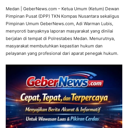
Medan | GeberNews.com – Ketua Umum (Ketum) Dewan
Pimpinan Pusat (DPP) TKN Kompas Nusantara sekaligus
Pimpinan Umum GeberNews.com, Adi Warman Lubis,
menyoroti banyaknya laporan masyarakat yang dinilai
berjalan di tempat di Polrestabes Medan. Menurutnya,
masyarakat membutuhkan kepastian hukum dan
pelayanan yang profesional dari aparat penegak hukum.