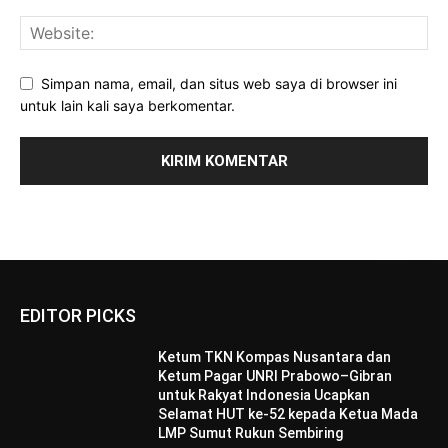
Simpan nama, email, dan situs web saya di browser ini
untuk lain kali saya berkomentar.
EDITOR PICKS
Ketum TKN Kompas Nusantara dan
Ketum Pagar UNRI Prabowo–Gibran
untuk Rakyat Indonesia Ucapkan
Selamat HUT ke-52 kepada Ketua Mada
LMP Sumut Rukun Sembiring