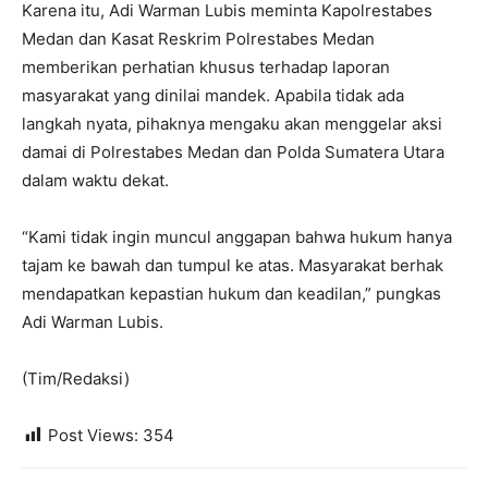
Karena itu, Adi Warman Lubis meminta Kapolrestabes
Medan dan Kasat Reskrim Polrestabes Medan
memberikan perhatian khusus terhadap laporan
masyarakat yang dinilai mandek. Apabila tidak ada
langkah nyata, pihaknya mengaku akan menggelar aksi
damai di Polrestabes Medan dan Polda Sumatera Utara
dalam waktu dekat.
“Kami tidak ingin muncul anggapan bahwa hukum hanya
tajam ke bawah dan tumpul ke atas. Masyarakat berhak
mendapatkan kepastian hukum dan keadilan,” pungkas
Adi Warman Lubis.
(Tim/Redaksi)
Post Views:
354