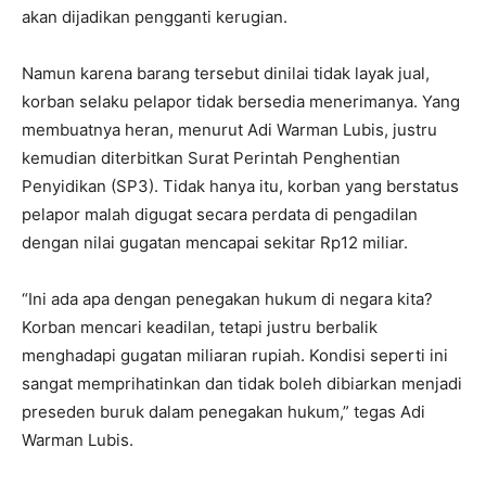
akan dijadikan pengganti kerugian.
Namun karena barang tersebut dinilai tidak layak jual,
korban selaku pelapor tidak bersedia menerimanya. Yang
membuatnya heran, menurut Adi Warman Lubis, justru
kemudian diterbitkan Surat Perintah Penghentian
Penyidikan (SP3). Tidak hanya itu, korban yang berstatus
pelapor malah digugat secara perdata di pengadilan
dengan nilai gugatan mencapai sekitar Rp12 miliar.
“Ini ada apa dengan penegakan hukum di negara kita?
Korban mencari keadilan, tetapi justru berbalik
menghadapi gugatan miliaran rupiah. Kondisi seperti ini
sangat memprihatinkan dan tidak boleh dibiarkan menjadi
preseden buruk dalam penegakan hukum,” tegas Adi
Warman Lubis.