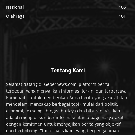
Nasional
105
Olahraga
101
Tentang Kami
Selamat datang di Gebernews.com, platform berita
terdepan yang menyajikan informasi terkini dan terpercaya.
Kami hadir untuk memberikan Anda berita yang akurat dan
mendalam, mencakup berbagai topik mulai dari politik,
ekonomi, teknologi, hingga budaya dan hiburan. Visi kami
adalah menjadi sumber informasi utama bagi masyarakat,
dengan komitmen untuk menyajikan berita yang objektif
dan berimbang. Tim jurnalis kami yang berpengalaman