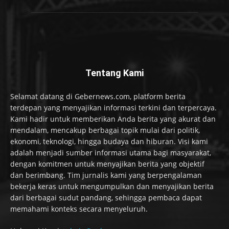
Tentang Kami
Selamat datang di Gebernews.com, platform berita
terdepan yang menyajikan informasi terkini dan terpercaya.
Kami hadir untuk memberikan Anda berita yang akurat dan
mendalam, mencakup berbagai topik mulai dari politik,
ekonomi, teknologi, hingga budaya dan hiburan. Visi kami
adalah menjadi sumber informasi utama bagi masyarakat,
dengan komitmen untuk menyajikan berita yang objektif
dan berimbang. Tim jurnalis kami yang berpengalaman
bekerja keras untuk mengumpulkan dan menyajikan berita
dari berbagai sudut pandang, sehingga pembaca dapat
memahami konteks secara menyeluruh.