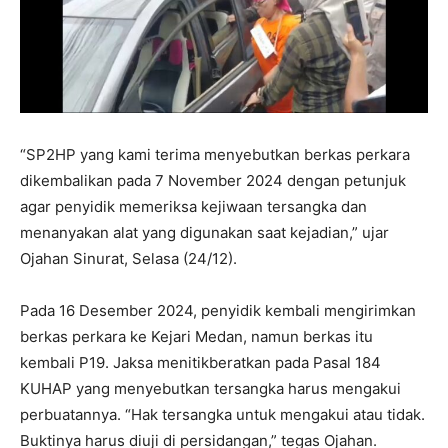
“SP2HP yang kami terima menyebutkan berkas perkara
dikembalikan pada 7 November 2024 dengan petunjuk
agar penyidik memeriksa kejiwaan tersangka dan
menanyakan alat yang digunakan saat kejadian,” ujar
Ojahan Sinurat, Selasa (24/12).
Pada 16 Desember 2024, penyidik kembali mengirimkan
berkas perkara ke Kejari Medan, namun berkas itu
kembali P19. Jaksa menitikberatkan pada Pasal 184
KUHAP yang menyebutkan tersangka harus mengakui
perbuatannya. “Hak tersangka untuk mengakui atau tidak.
Buktinya harus diuji di persidangan,” tegas Ojahan.