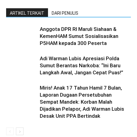
ARTIKEL TERKAIT
DARI PENULIS
Anggota DPR RI Maruli Siahaan &
KemenHAM Sumut Sosialisasikan
P5HAM kepada 300 Peserta
Adi Warman Lubis Apresiasi Polda
Sumut Berantas Narkoba: “Ini Baru
Langkah Awal, Jangan Cepat Puas!”
Miris! Anak 17 Tahun Hamil 7 Bulan,
Laporan Dugaan Persetubuhan
Sempat Mandek: Korban Malah
Dijadikan Pelapor, Adi Warman Lubis
Desak Unit PPA Bertindak