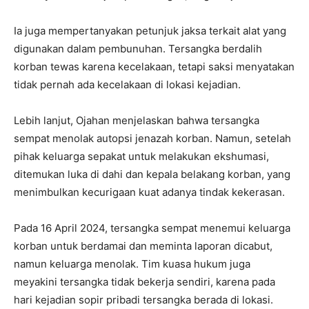
Ia juga mempertanyakan petunjuk jaksa terkait alat yang
digunakan dalam pembunuhan. Tersangka berdalih
korban tewas karena kecelakaan, tetapi saksi menyatakan
tidak pernah ada kecelakaan di lokasi kejadian.
Lebih lanjut, Ojahan menjelaskan bahwa tersangka
sempat menolak autopsi jenazah korban. Namun, setelah
pihak keluarga sepakat untuk melakukan ekshumasi,
ditemukan luka di dahi dan kepala belakang korban, yang
menimbulkan kecurigaan kuat adanya tindak kekerasan.
Pada 16 April 2024, tersangka sempat menemui keluarga
korban untuk berdamai dan meminta laporan dicabut,
namun keluarga menolak. Tim kuasa hukum juga
meyakini tersangka tidak bekerja sendiri, karena pada
hari kejadian sopir pribadi tersangka berada di lokasi.