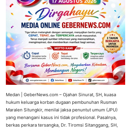
Medan | GeberNews.com – Ojahan Sinurat, SH, kuasa
hukum keluarga korban dugaan pembunuhan Rusman
Maralen Situngkir, menilai jaksa penuntut umum (JPU)
yang menangani kasus ini tidak profesional. Pasalnya,
berkas perkara tersangka, Dr. Tiromsi Sitanggang, SH,