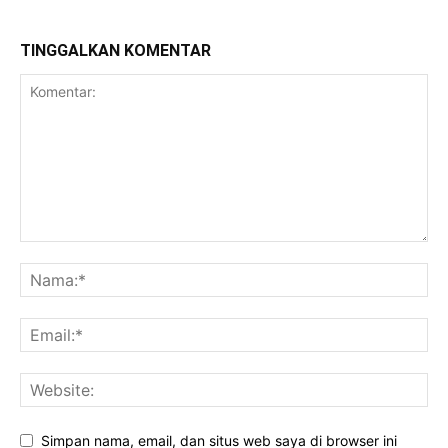
TINGGALKAN KOMENTAR
Simpan nama, email, dan situs web saya di browser ini