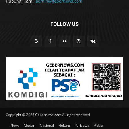
Hubungi Kami:
admin@gebernews.com
FOLLOW US
Copyright @ 2023 Gebernews.com All right reserved
News
Medan
Nasional
Hukum
Peristiwa
Video