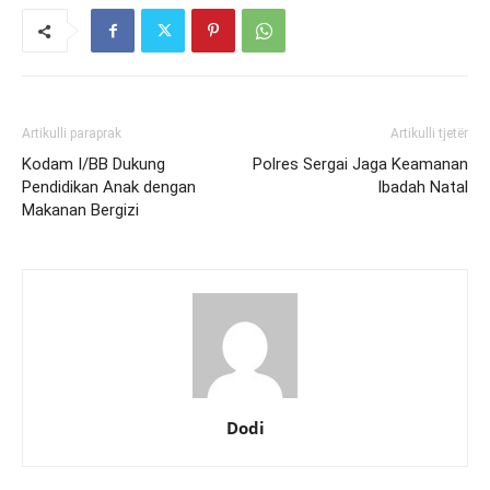
Artikulli paraprak
Artikulli tjetër
Kodam I/BB Dukung
Polres Sergai Jaga Keamanan
Pendidikan Anak dengan
Ibadah Natal
Makanan Bergizi
Dodi