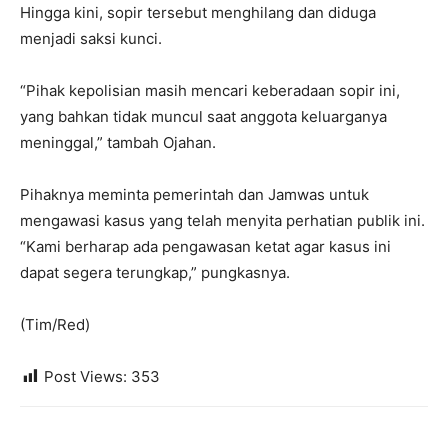
Hingga kini, sopir tersebut menghilang dan diduga
menjadi saksi kunci.
“Pihak kepolisian masih mencari keberadaan sopir ini,
yang bahkan tidak muncul saat anggota keluarganya
meninggal,” tambah Ojahan.
Pihaknya meminta pemerintah dan Jamwas untuk
mengawasi kasus yang telah menyita perhatian publik ini.
“Kami berharap ada pengawasan ketat agar kasus ini
dapat segera terungkap,” pungkasnya.
(Tim/Red)
Post Views:
353