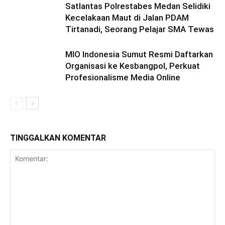
Satlantas Polrestabes Medan Selidiki
Kecelakaan Maut di Jalan PDAM
Tirtanadi, Seorang Pelajar SMA Tewas
MIO Indonesia Sumut Resmi Daftarkan
Organisasi ke Kesbangpol, Perkuat
Profesionalisme Media Online
TINGGALKAN KOMENTAR