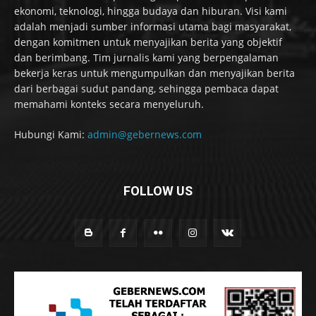
ekonomi, teknologi, hingga budaya dan hiburan. Visi kami
adalah menjadi sumber informasi utama bagi masyarakat,
dengan komitmen untuk menyajikan berita yang objektif
dan berimbang. Tim jurnalis kami yang berpengalaman
bekerja keras untuk mengumpulkan dan menyajikan berita
dari berbagai sudut pandang, sehingga pembaca dapat
memahami konteks secara menyeluruh.
Hubungi Kami:
admin@gebernews.com
FOLLOW US