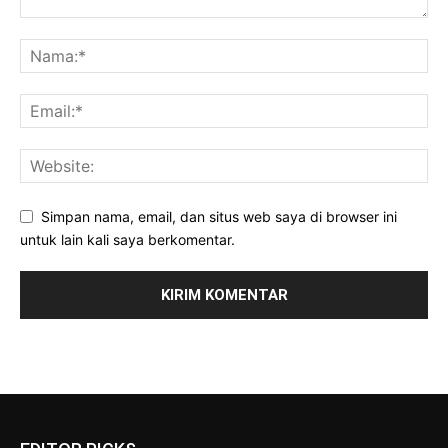
Simpan nama, email, dan situs web saya di browser ini
untuk lain kali saya berkomentar.