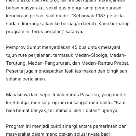
beban masyarakat sekaligus mengurangi penggunaan
kendaraan pribadi saat mudik. “Sebanyak 1.187 peserta
sudah diberangkatkan ke berbagai daerah. Kami berharap
program ini terus berjalan,” katanya.
Pemprov Sumut menyediakan 45 bus untuk melayani
tujuh rute perjalanan, termasuk Medan-Sibolga, Medan-
Tarutung, Medan-Pangururan, dan Medan-Rantau Prapat.
Peserta juga mendapatkan fasilitas makan dan bingkisan
selama perjalanan.
Mahasiswa lain seperti Valentinus Pasaribu, yang mudik
ke Sibolga, menilai program ini sangat membantu. “Kami
bisa hemat banyak, terutama di akhir bulan,” ujarnya.
Program ini menjadi bukti sinergi antara pemerintah dan
masyarakat dalam menciptakan solusi nyata bagi