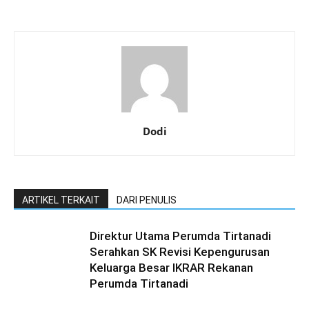
Dodi
ARTIKEL TERKAIT
DARI PENULIS
Direktur Utama Perumda Tirtanadi
Serahkan SK Revisi Kepengurusan
Keluarga Besar IKRAR Rekanan
Perumda Tirtanadi