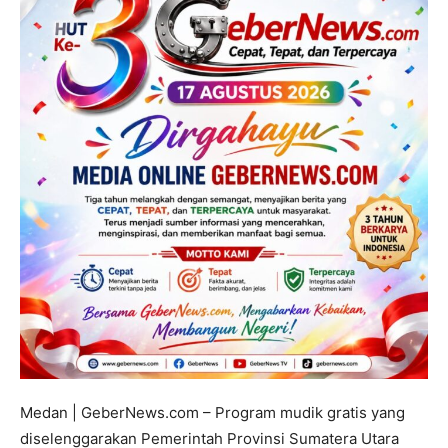
Medan | GeberNews.com – Program mudik gratis yang
diselenggarakan Pemerintah Provinsi Sumatera Utara