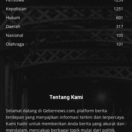
Kepolisian
1251
Hukum
601
Daerah
317
Nasional
105
Olahraga
101
Tentang Kami
Selamat datang di Gebernews.com, platform berita
terdepan yang menyajikan informasi terkini dan terpercaya.
Kami hadir untuk memberikan Anda berita yang akurat dan
mendalam, mencakup berbagai topik mulai dari politik,