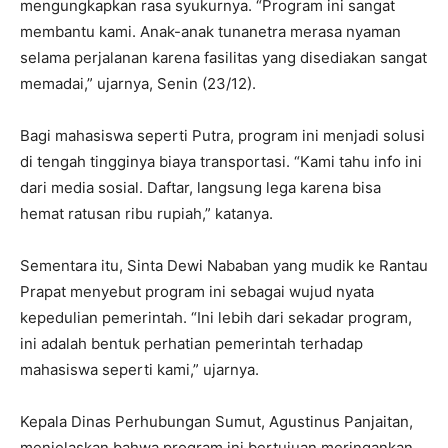
mengungkapkan rasa syukurnya. “Program ini sangat
membantu kami. Anak-anak tunanetra merasa nyaman
selama perjalanan karena fasilitas yang disediakan sangat
memadai,” ujarnya, Senin (23/12).
Bagi mahasiswa seperti Putra, program ini menjadi solusi
di tengah tingginya biaya transportasi. “Kami tahu info ini
dari media sosial. Daftar, langsung lega karena bisa
hemat ratusan ribu rupiah,” katanya.
Sementara itu, Sinta Dewi Nababan yang mudik ke Rantau
Prapat menyebut program ini sebagai wujud nyata
kepedulian pemerintah. “Ini lebih dari sekadar program,
ini adalah bentuk perhatian pemerintah terhadap
mahasiswa seperti kami,” ujarnya.
Kepala Dinas Perhubungan Sumut, Agustinus Panjaitan,
menjelaskan bahwa program ini bertujuan meringankan