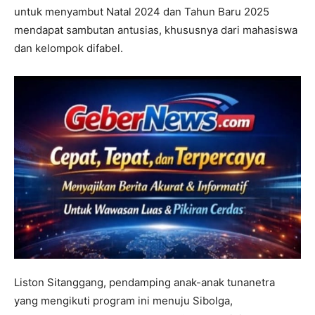
untuk menyambut Natal 2024 dan Tahun Baru 2025
mendapat sambutan antusias, khususnya dari mahasiswa
dan kelompok difabel.
Liston Sitanggang, pendamping anak-anak tunanetra
yang mengikuti program ini menuju Sibolga,