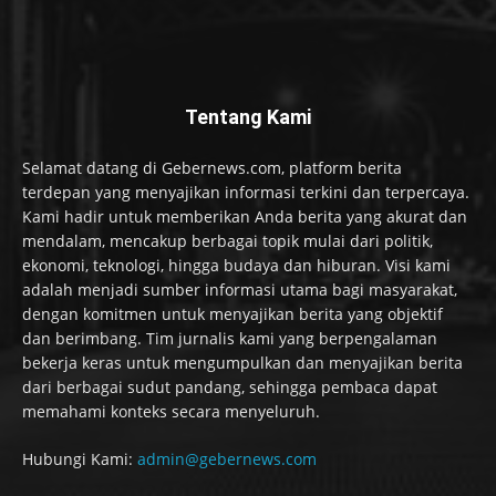
Tentang Kami
Selamat datang di Gebernews.com, platform berita
terdepan yang menyajikan informasi terkini dan terpercaya.
Kami hadir untuk memberikan Anda berita yang akurat dan
mendalam, mencakup berbagai topik mulai dari politik,
ekonomi, teknologi, hingga budaya dan hiburan. Visi kami
adalah menjadi sumber informasi utama bagi masyarakat,
dengan komitmen untuk menyajikan berita yang objektif
dan berimbang. Tim jurnalis kami yang berpengalaman
bekerja keras untuk mengumpulkan dan menyajikan berita
dari berbagai sudut pandang, sehingga pembaca dapat
memahami konteks secara menyeluruh.
Hubungi Kami:
admin@gebernews.com