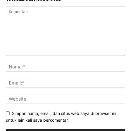
Simpan nama, email, dan situs web saya di browser ini
untuk lain kali saya berkomentar.