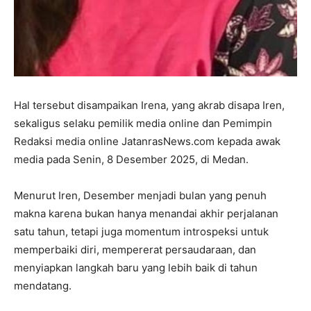
Hal tersebut disampaikan Irena, yang akrab disapa Iren,
sekaligus selaku pemilik media online dan Pemimpin
Redaksi media online JatanrasNews.com kepada awak
media pada Senin, 8 Desember 2025, di Medan.
Menurut Iren, Desember menjadi bulan yang penuh
makna karena bukan hanya menandai akhir perjalanan
satu tahun, tetapi juga momentum introspeksi untuk
memperbaiki diri, mempererat persaudaraan, dan
menyiapkan langkah baru yang lebih baik di tahun
mendatang.