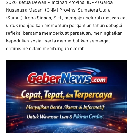
2026, Ketua Dewan Pimpinan Provinsi (DPP) Garda
Nusantara Madani (GNM) Provinsi Sumatera Utara
(Sumut), Irena Sinaga, S.H., mengajak seluruh masyarakat
untuk menjadikan momentum pergantian tahun sebagai
refleksi bersama memperkuat persatuan, meningkatkan
kepedulian sosial, serta menumbuhkan semangat
optimisme dalam membangun daerah.