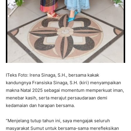
ITeks Foto: Irena Sinaga, S.H., bersama kakak
kandungnya Fransiska Sinaga, S.H. (kiri) menyampaikan
makna Natal 2025 sebagai momentum memperkuat iman,
menebar kasih, serta merajut persaudaraan demi
kedamaian dan harapan bersama.
“Menjelang tutup tahun ini, saya mengajak seluruh
masyarakat Sumut untuk bersama-sama merefleksikan