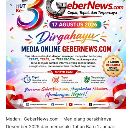
Medan | GeberNews.com – Menjelang berakhirnya
Desember 2025 dan memasuki Tahun Baru 1 Januari