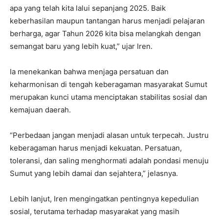
apa yang telah kita lalui sepanjang 2025. Baik
keberhasilan maupun tantangan harus menjadi pelajaran
berharga, agar Tahun 2026 kita bisa melangkah dengan
semangat baru yang lebih kuat,” ujar Iren.
Ia menekankan bahwa menjaga persatuan dan
keharmonisan di tengah keberagaman masyarakat Sumut
merupakan kunci utama menciptakan stabilitas sosial dan
kemajuan daerah.
“Perbedaan jangan menjadi alasan untuk terpecah. Justru
keberagaman harus menjadi kekuatan. Persatuan,
toleransi, dan saling menghormati adalah pondasi menuju
Sumut yang lebih damai dan sejahtera,” jelasnya.
Lebih lanjut, Iren mengingatkan pentingnya kepedulian
sosial, terutama terhadap masyarakat yang masih