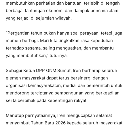
membutuhkan perhatian dan bantuan, terlebih di tengah
berbagai tantangan ekonomi dan dampak bencana alam
yang terjadi di sejumlah wilayah.
“Pergantian tahun bukan hanya soal perayaan, tetapi juga
momen berbagi. Mari kita tingkatkan rasa kepedulian
terhadap sesama, saling menguatkan, dan membantu
yang membutuhkan,” tuturnya.
Sebagai Ketua DPP GNM Sumut, Iren berharap seluruh
elemen masyarakat dapat terus bersinergi dengan
organisasi kemasyarakatan, media, dan pemerintah untuk
mendorong terciptanya pembangunan yang berkeadilan
serta berpihak pada kepentingan rakyat.
Menutup pernyataannya, Iren mengucapkan selamat
menyambut Tahun Baru 2026 kepada seluruh masyarakat