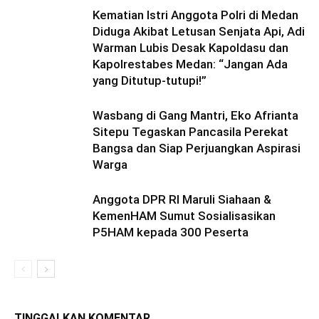
Kematian Istri Anggota Polri di Medan
Diduga Akibat Letusan Senjata Api, Adi
Warman Lubis Desak Kapoldasu dan
Kapolrestabes Medan: “Jangan Ada
yang Ditutup-tutupi!”
Wasbang di Gang Mantri, Eko Afrianta
Sitepu Tegaskan Pancasila Perekat
Bangsa dan Siap Perjuangkan Aspirasi
Warga
Anggota DPR RI Maruli Siahaan &
KemenHAM Sumut Sosialisasikan
P5HAM kepada 300 Peserta
TINGGALKAN KOMENTAR