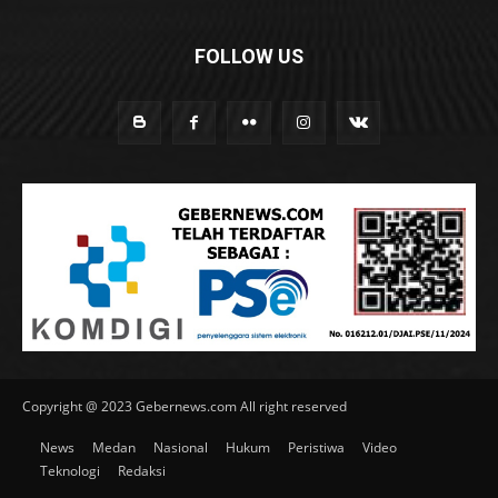
FOLLOW US
Copyright @ 2023 Gebernews.com All right reserved
News
Medan
Nasional
Hukum
Peristiwa
Video
Teknologi
Redaksi