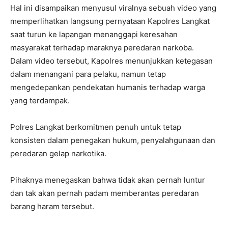
Hal ini disampaikan menyusul viralnya sebuah video yang
memperlihatkan langsung pernyataan Kapolres Langkat
saat turun ke lapangan menanggapi keresahan
masyarakat terhadap maraknya peredaran narkoba.
Dalam video tersebut, Kapolres menunjukkan ketegasan
dalam menangani para pelaku, namun tetap
mengedepankan pendekatan humanis terhadap warga
yang terdampak.
Polres Langkat berkomitmen penuh untuk tetap
konsisten dalam penegakan hukum, penyalahgunaan dan
peredaran gelap narkotika.
Pihaknya menegaskan bahwa tidak akan pernah luntur
dan tak akan pernah padam memberantas peredaran
barang haram tersebut.