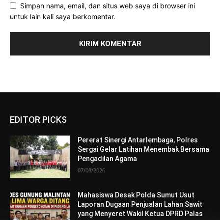
Simpan nama, email, dan situs web saya di browser ini
untuk lain kali saya berkomentar.
EDITOR PICKS
Pererat Sinergi Antarlembaga, Polres
Sergai Gelar Latihan Menembak Bersama
Pengadilan Agama
07/08/2026
Mahasiswa Desak Polda Sumut Usut
Laporan Dugaan Penjualan Lahan Sawit
yang Menyeret Wakil Ketua DPRD Palas