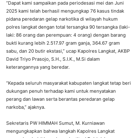
“Dapat kami sampaikan pada periodesasi mei dan Juni
2025 kami telah berhasil mengungkap 76 kasus tindak
pidana peredaran gelap narkotika di wilayah hukum
polres langkat dengan total tersangka 90 tersangka (laki-
laki: 86 orang dan perempuan: 4 orang) dengan barang
bukti kurang lebih 2.517.97 gram ganja, 364.67 gram
sabu, dan 20 butir ekstasi,” ucap Kapolres Langkat, AKBP
David Triyo Prasojo, S.H., S.I.K., M.Si dalam
keterangannya yang beredar.
“Kepada seluruh masyarakat kabupaten langkat tetap beri
dukungan penuh terhadap kami untuk menyatakan
perang dan lawan serta berantas peredaran gelap
narkoba,” ajaknya.
Sekretaris PW HIMMAH Sumut, M. Kurniawan
mengungkapkan bahwa langkah Kapolres Langkat