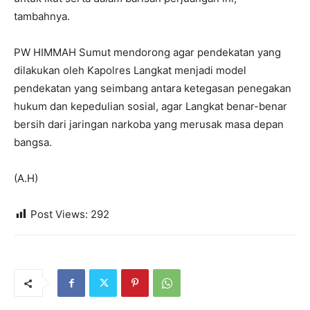
tambahnya.
PW HIMMAH Sumut mendorong agar pendekatan yang
dilakukan oleh Kapolres Langkat menjadi model
pendekatan yang seimbang antara ketegasan penegakan
hukum dan kepedulian sosial, agar Langkat benar-benar
bersih dari jaringan narkoba yang merusak masa depan
bangsa.
(A.H)
Post Views:
292