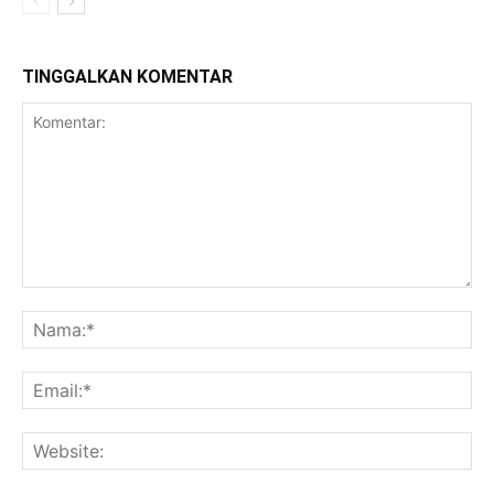
TINGGALKAN KOMENTAR