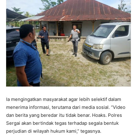
Ia mengingatkan masyarakat agar lebih selektif dalam
menerima informasi, terutama dari media sosial. “Video
dan berita yang beredar itu tidak benar. Hoaks. Polres
Sergai akan bertindak tegas terhadap segala bentuk
perjudian di wilayah hukum kami,” tegasnya.