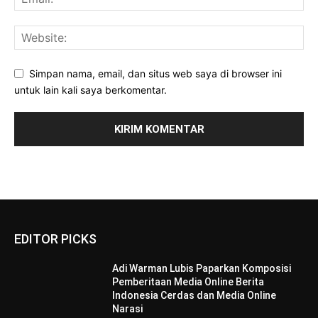
Simpan nama, email, dan situs web saya di browser ini
untuk lain kali saya berkomentar.
EDITOR PICKS
Adi Warman Lubis Paparkan Komposisi
Pemberitaan Media Online Berita
Indonesia Cerdas dan Media Online
Narasi