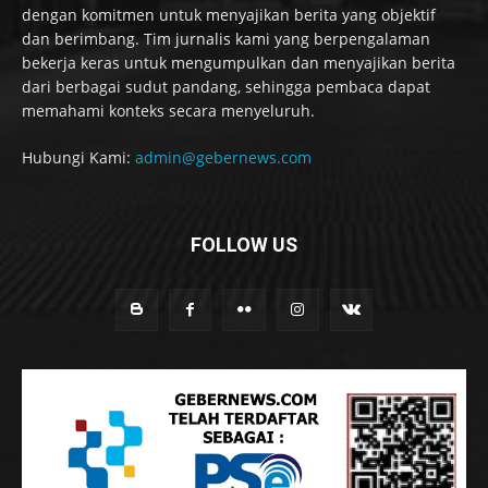
dengan komitmen untuk menyajikan berita yang objektif
dan berimbang. Tim jurnalis kami yang berpengalaman
bekerja keras untuk mengumpulkan dan menyajikan berita
dari berbagai sudut pandang, sehingga pembaca dapat
memahami konteks secara menyeluruh.
Hubungi Kami:
admin@gebernews.com
FOLLOW US