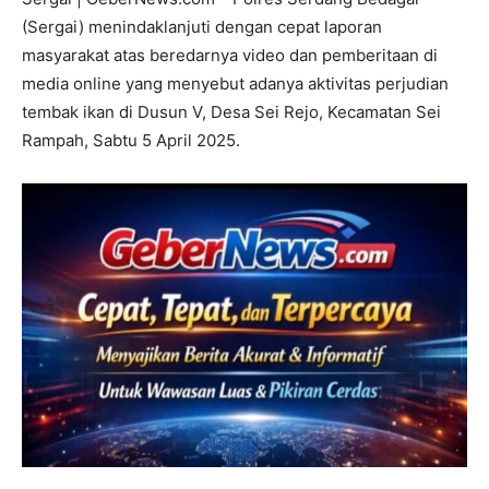
(Sergai) menindaklanjuti dengan cepat laporan
masyarakat atas beredarnya video dan pemberitaan di
media online yang menyebut adanya aktivitas perjudian
tembak ikan di Dusun V, Desa Sei Rejo, Kecamatan Sei
Rampah, Sabtu 5 April 2025.