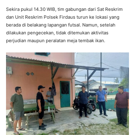
Sekira pukul 14.30 WIB, tim gabungan dari Sat Reskrim
dan Unit Reskrim Polsek Firdaus turun ke lokasi yang
berada di belakang lapangan futsal. Namun, setelah
dilakukan pengecekan, tidak ditemukan aktivitas
perjudian maupun peralatan meja tembak ikan.