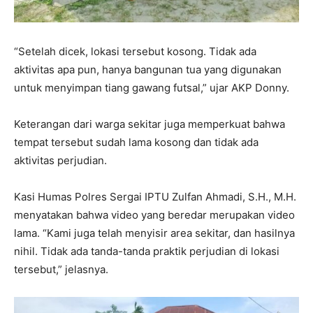
“Setelah dicek, lokasi tersebut kosong. Tidak ada
aktivitas apa pun, hanya bangunan tua yang digunakan
untuk menyimpan tiang gawang futsal,” ujar AKP Donny.
Keterangan dari warga sekitar juga memperkuat bahwa
tempat tersebut sudah lama kosong dan tidak ada
aktivitas perjudian.
Kasi Humas Polres Sergai IPTU Zulfan Ahmadi, S.H., M.H.
menyatakan bahwa video yang beredar merupakan video
lama. “Kami juga telah menyisir area sekitar, dan hasilnya
nihil. Tidak ada tanda-tanda praktik perjudian di lokasi
tersebut,” jelasnya.