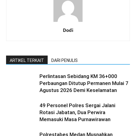
Dodi
ARTIKEL TERKAIT
DARI PENULIS
Perlintasan Sebidang KM 36+000
Perbaungan Ditutup Permanen Mulai 7
Agustus 2026 Demi Keselamatan
49 Personel Polres Sergai Jalani
Rotasi Jabatan, Dua Perwira
Memasuki Masa Purnawirawan
Polrestabes Medan Musnahkan