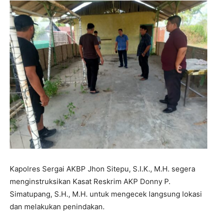
Kapolres Sergai AKBP Jhon Sitepu, S.I.K., M.H. segera
menginstruksikan Kasat Reskrim AKP Donny P.
Simatupang, S.H., M.H. untuk mengecek langsung lokasi
dan melakukan penindakan.