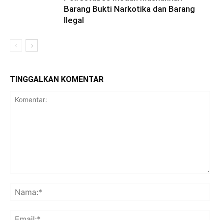
Barang Bukti Narkotika dan Barang
Ilegal
TINGGALKAN KOMENTAR