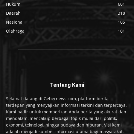
Hukum
601
Daerah
318
Nasional
105
Olahraga
101
Tentang Kami
Selamat datang di Gebernews.com, platform berita
terdepan yang menyajikan informasi terkini dan terpercaya.
Kami hadir untuk memberikan Anda berita yang akurat dan
mendalam, mencakup berbagai topik mulai dari politik,
ekonomi, teknologi, hingga budaya dan hiburan. Visi kami
adalah menjadi sumber informasi utama bagi masyarakat,