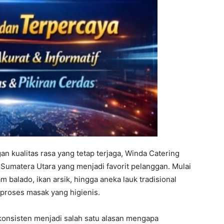
kualitas rasa yang tetap terjaga, Winda Catering
matera Utara yang menjadi favorit pelanggan. Mulai
m balado, ikan arsik, hingga aneka lauk tradisional
 proses masak yang higienis.
konsisten menjadi salah satu alasan mengapa