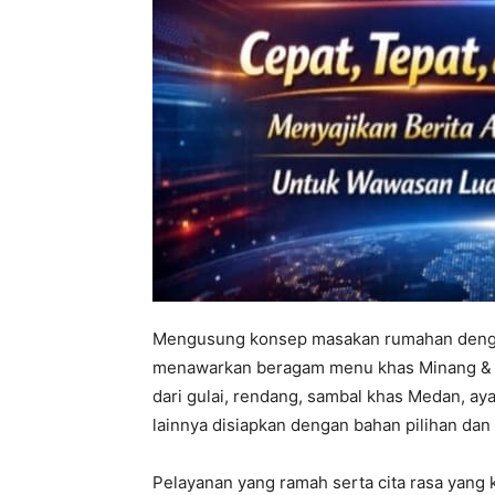
Mengusung konsep masakan rumahan dengan 
menawarkan beragam menu khas Minang & Su
dari gulai, rendang, sambal khas Medan, aya
lainnya disiapkan dengan bahan pilihan dan
Pelayanan yang ramah serta cita rasa yang 