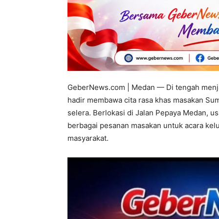
GeberNews.com | Medan — Di tengah menja
hadir membawa cita rasa khas masakan Sum
selera. Berlokasi di Jalan Pepaya Medan, us
berbagai pesanan masakan untuk acara kelu
masyarakat.