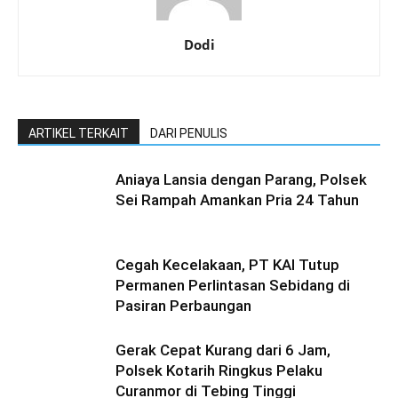
Dodi
ARTIKEL TERKAIT
DARI PENULIS
Aniaya Lansia dengan Parang, Polsek
Sei Rampah Amankan Pria 24 Tahun
Cegah Kecelakaan, PT KAI Tutup
Permanen Perlintasan Sebidang di
Pasiran Perbaungan
Gerak Cepat Kurang dari 6 Jam,
Polsek Kotarih Ringkus Pelaku
Curanmor di Tebing Tinggi