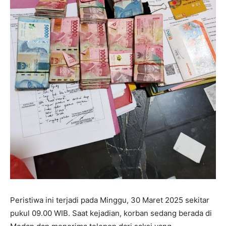
Peristiwa ini terjadi pada Minggu, 30 Maret 2025 sekitar
pukul 09.00 WIB. Saat kejadian, korban sedang berada di