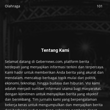
Olahraga
101
Tentang Kami
Selamat datang di Gebernews.com, platform berita
terdepan yang menyajikan informasi terkini dan terpercaya.
Kami hadir untuk memberikan Anda berita yang akurat dan
mendalam, mencakup berbagai topik mulai dari politik,
ekonomi, teknologi, hingga budaya dan hiburan. Visi kami
adalah menjadi sumber informasi utama bagi masyarakat,
dengan komitmen untuk menyajikan berita yang objektif
dan berimbang. Tim jurnalis kami yang berpengalaman
bekerja keras untuk mengumpulkan dan menyajikan berita