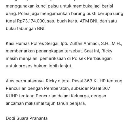
menggunakan kunci palsu untuk membuka laci berisi
uang. Polisi juga mengamankan barang bukti berupa uang
tunai Rp73.174.000, satu buah kartu ATM BNI, dan satu
buku tabungan BNI.
Kasi Humas Polres Sergai, Iptu Zulfan Ahmadi, S.H., M.H.,
membenarkan penangkapan tersebut. Saat ini, Ricky
masih menjalani pemeriksaan di Polsek Perbaungan
untuk proses hukum lebih lanjut.
Atas perbuatannya, Ricky dijerat Pasal 363 KUHP tentang
Pencurian dengan Pemberatan, subsider Pasal 367
KUHP tentang Pencurian dalam Keluarga, dengan
ancaman maksimal tujuh tahun penjara.
Dodi Suara Prananta