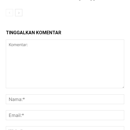
TINGGALKAN KOMENTAR