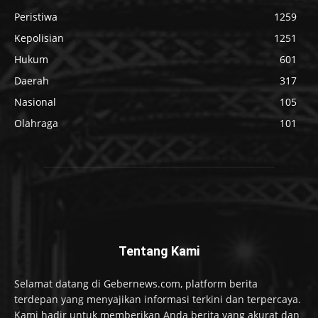
Peristiwa
1259
Kepolisian
1251
Hukum
601
Daerah
317
Nasional
105
Olahraga
101
Tentang Kami
Selamat datang di Gebernews.com, platform berita
terdepan yang menyajikan informasi terkini dan terpercaya.
Kami hadir untuk memberikan Anda berita yang akurat dan