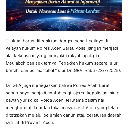
“Hukum harus ditegakkan dengan seadil-adilnya di
wilayah hukum Polres Aceh Barat. Polisi jangan menjadi
alat kekuasaan yang menyakiti rakyat, apalagi di
Meulaboh dan sekitarnya. Tegakkan hukum secara jujur,
bersih, dan bermartabat,” ujar Dr. GEA, Rabu (23/7/2025).
Dr. GEA juga menegaskan bahwa Polres Aceh Barat
seharusnya menjadi contoh bagi jajaran kepolisian lain di
bawah yurisdiksi Polda Aceh, terutama dalam hal
menghormati kearifan lokal masyarakat Aceh yang telah
ditetapkan melalui sejumlah qanun atau peraturan daerah
syariat di Provinsi Aceh.