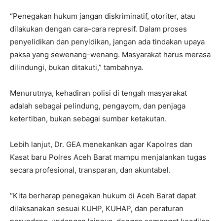
“Penegakan hukum jangan diskriminatif, otoriter, atau
dilakukan dengan cara-cara represif. Dalam proses
penyelidikan dan penyidikan, jangan ada tindakan upaya
paksa yang sewenang-wenang. Masyarakat harus merasa
dilindungi, bukan ditakuti,” tambahnya.
Menurutnya, kehadiran polisi di tengah masyarakat
adalah sebagai pelindung, pengayom, dan penjaga
ketertiban, bukan sebagai sumber ketakutan.
Lebih lanjut, Dr. GEA menekankan agar Kapolres dan
Kasat baru Polres Aceh Barat mampu menjalankan tugas
secara profesional, transparan, dan akuntabel.
“Kita berharap penegakan hukum di Aceh Barat dapat
dilaksanakan sesuai KUHP, KUHAP, dan peraturan