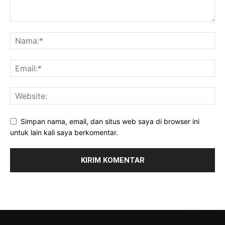
Simpan nama, email, dan situs web saya di browser ini
untuk lain kali saya berkomentar.