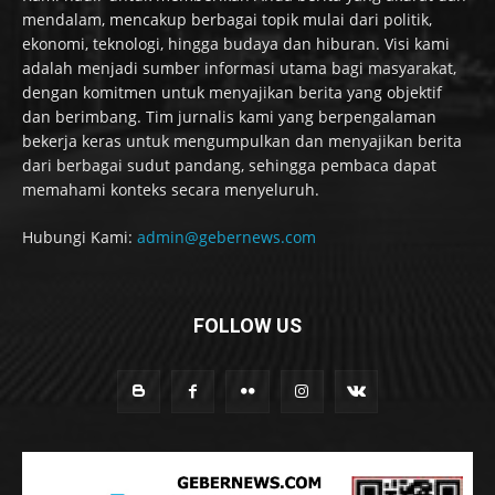
mendalam, mencakup berbagai topik mulai dari politik,
ekonomi, teknologi, hingga budaya dan hiburan. Visi kami
adalah menjadi sumber informasi utama bagi masyarakat,
dengan komitmen untuk menyajikan berita yang objektif
dan berimbang. Tim jurnalis kami yang berpengalaman
bekerja keras untuk mengumpulkan dan menyajikan berita
dari berbagai sudut pandang, sehingga pembaca dapat
memahami konteks secara menyeluruh.
Hubungi Kami:
admin@gebernews.com
FOLLOW US