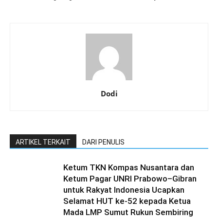
Dodi
ARTIKEL TERKAIT
DARI PENULIS
Ketum TKN Kompas Nusantara dan
Ketum Pagar UNRI Prabowo–Gibran
untuk Rakyat Indonesia Ucapkan
Selamat HUT ke-52 kepada Ketua
Mada LMP Sumut Rukun Sembiring