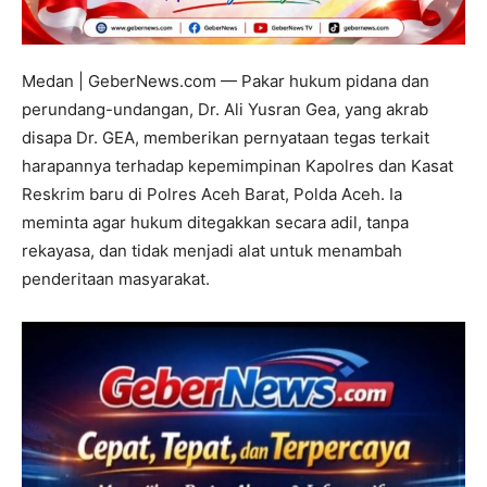
Medan | GeberNews.com — Pakar hukum pidana dan
perundang-undangan, Dr. Ali Yusran Gea, yang akrab
disapa Dr. GEA, memberikan pernyataan tegas terkait
harapannya terhadap kepemimpinan Kapolres dan Kasat
Reskrim baru di Polres Aceh Barat, Polda Aceh. Ia
meminta agar hukum ditegakkan secara adil, tanpa
rekayasa, dan tidak menjadi alat untuk menambah
penderitaan masyarakat.