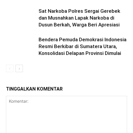
Sat Narkoba Polres Sergai Gerebek
dan Musnahkan Lapak Narkoba di
Dusun Berkah, Warga Beri Apresiasi
Bendera Pemuda Demokrasi Indonesia
Resmi Berkibar di Sumatera Utara,
Konsolidasi Delapan Provinsi Dimulai
TINGGALKAN KOMENTAR