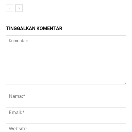
TINGGALKAN KOMENTAR