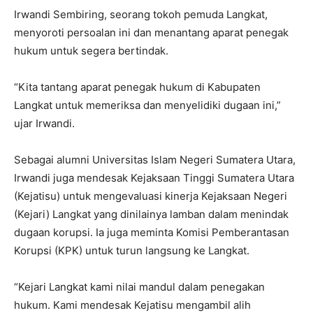
Irwandi Sembiring, seorang tokoh pemuda Langkat,
menyoroti persoalan ini dan menantang aparat penegak
hukum untuk segera bertindak.
“Kita tantang aparat penegak hukum di Kabupaten
Langkat untuk memeriksa dan menyelidiki dugaan ini,”
ujar Irwandi.
Sebagai alumni Universitas Islam Negeri Sumatera Utara,
Irwandi juga mendesak Kejaksaan Tinggi Sumatera Utara
(Kejatisu) untuk mengevaluasi kinerja Kejaksaan Negeri
(Kejari) Langkat yang dinilainya lamban dalam menindak
dugaan korupsi. Ia juga meminta Komisi Pemberantasan
Korupsi (KPK) untuk turun langsung ke Langkat.
“Kejari Langkat kami nilai mandul dalam penegakan
hukum. Kami mendesak Kejatisu mengambil alih