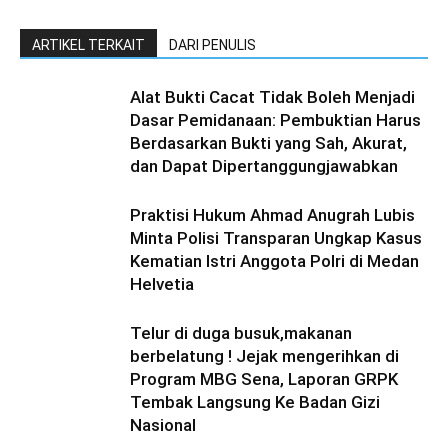
ARTIKEL TERKAIT
DARI PENULIS
Alat Bukti Cacat Tidak Boleh Menjadi
Dasar Pemidanaan: Pembuktian Harus
Berdasarkan Bukti yang Sah, Akurat,
dan Dapat Dipertanggungjawabkan
Praktisi Hukum Ahmad Anugrah Lubis
Minta Polisi Transparan Ungkap Kasus
Kematian Istri Anggota Polri di Medan
Helvetia
Telur di duga busuk,makanan
berbelatung ! Jejak mengerihkan di
Program MBG Sena, Laporan GRPK
Tembak Langsung Ke Badan Gizi
Nasional