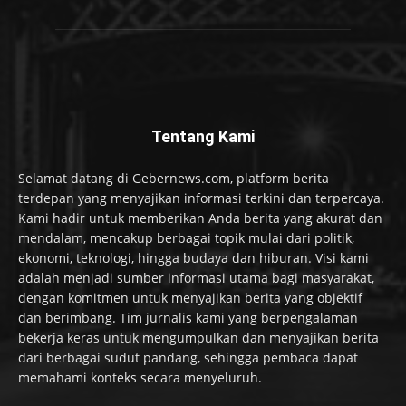
Tentang Kami
Selamat datang di Gebernews.com, platform berita
terdepan yang menyajikan informasi terkini dan terpercaya.
Kami hadir untuk memberikan Anda berita yang akurat dan
mendalam, mencakup berbagai topik mulai dari politik,
ekonomi, teknologi, hingga budaya dan hiburan. Visi kami
adalah menjadi sumber informasi utama bagi masyarakat,
dengan komitmen untuk menyajikan berita yang objektif
dan berimbang. Tim jurnalis kami yang berpengalaman
bekerja keras untuk mengumpulkan dan menyajikan berita
dari berbagai sudut pandang, sehingga pembaca dapat
memahami konteks secara menyeluruh.