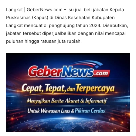
Langkat | GeberNews.com – Isu jual beli jabatan Kepala
Puskesmas (Kapus) di Dinas Kesehatan Kabupaten
Langkat mencuat di penghujung tahun 2024. Disebutkan,
jabatan tersebut diperjualbelikan dengan nilai mencapai
puluhan hingga ratusan juta rupiah.