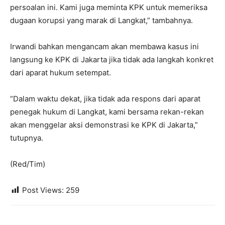
persoalan ini. Kami juga meminta KPK untuk memeriksa
dugaan korupsi yang marak di Langkat,” tambahnya.
Irwandi bahkan mengancam akan membawa kasus ini
langsung ke KPK di Jakarta jika tidak ada langkah konkret
dari aparat hukum setempat.
“Dalam waktu dekat, jika tidak ada respons dari aparat
penegak hukum di Langkat, kami bersama rekan-rekan
akan menggelar aksi demonstrasi ke KPK di Jakarta,”
tutupnya.
(Red/Tim)
Post Views:
259