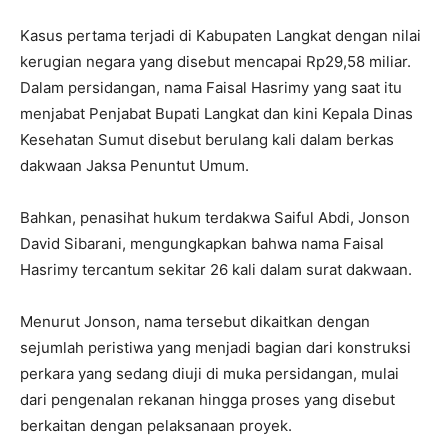
Kasus pertama terjadi di Kabupaten Langkat dengan nilai
kerugian negara yang disebut mencapai Rp29,58 miliar.
Dalam persidangan, nama Faisal Hasrimy yang saat itu
menjabat Penjabat Bupati Langkat dan kini Kepala Dinas
Kesehatan Sumut disebut berulang kali dalam berkas
dakwaan Jaksa Penuntut Umum.
Bahkan, penasihat hukum terdakwa Saiful Abdi, Jonson
David Sibarani, mengungkapkan bahwa nama Faisal
Hasrimy tercantum sekitar 26 kali dalam surat dakwaan.
Menurut Jonson, nama tersebut dikaitkan dengan
sejumlah peristiwa yang menjadi bagian dari konstruksi
perkara yang sedang diuji di muka persidangan, mulai
dari pengenalan rekanan hingga proses yang disebut
berkaitan dengan pelaksanaan proyek.