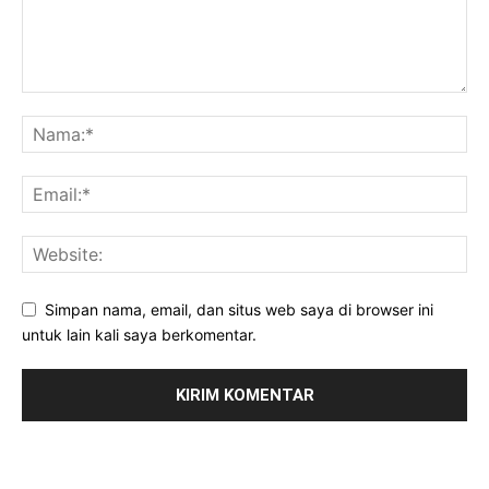
Simpan nama, email, dan situs web saya di browser ini
untuk lain kali saya berkomentar.