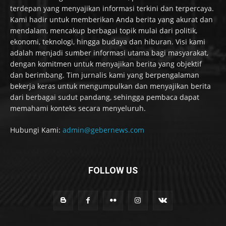
terdepan yang menyajikan informasi terkini dan terpercaya.
Kami hadir untuk memberikan Anda berita yang akurat dan
mendalam, mencakup berbagai topik mulai dari politik,
ekonomi, teknologi, hingga budaya dan hiburan. Visi kami
adalah menjadi sumber informasi utama bagi masyarakat,
dengan komitmen untuk menyajikan berita yang objektif
dan berimbang. Tim jurnalis kami yang berpengalaman
bekerja keras untuk mengumpulkan dan menyajikan berita
dari berbagai sudut pandang, sehingga pembaca dapat
memahami konteks secara menyeluruh.
Hubungi Kami:
admin@gebernews.com
FOLLOW US