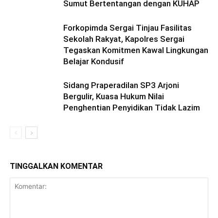
Sumut Bertentangan dengan KUHAP
Forkopimda Sergai Tinjau Fasilitas
Sekolah Rakyat, Kapolres Sergai
Tegaskan Komitmen Kawal Lingkungan
Belajar Kondusif
Sidang Praperadilan SP3 Arjoni
Bergulir, Kuasa Hukum Nilai
Penghentian Penyidikan Tidak Lazim
TINGGALKAN KOMENTAR