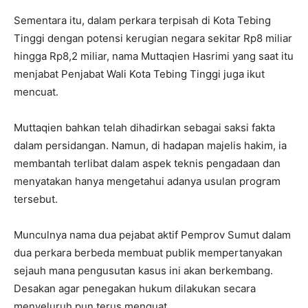
Sementara itu, dalam perkara terpisah di Kota Tebing
Tinggi dengan potensi kerugian negara sekitar Rp8 miliar
hingga Rp8,2 miliar, nama Muttaqien Hasrimi yang saat itu
menjabat Penjabat Wali Kota Tebing Tinggi juga ikut
mencuat.
Muttaqien bahkan telah dihadirkan sebagai saksi fakta
dalam persidangan. Namun, di hadapan majelis hakim, ia
membantah terlibat dalam aspek teknis pengadaan dan
menyatakan hanya mengetahui adanya usulan program
tersebut.
Munculnya nama dua pejabat aktif Pemprov Sumut dalam
dua perkara berbeda membuat publik mempertanyakan
sejauh mana pengusutan kasus ini akan berkembang.
Desakan agar penegakan hukum dilakukan secara
menyeluruh pun terus menguat.