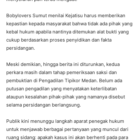
Bobylovers Sumut menilai Kejatisu harus memberikan
kepastian kepada masyarakat bahwa tidak ada pihak yang
kebal hukum apabila nantinya ditemukan alat bukti yang
cukup berdasarkan proses penyidikan dan fakta
persidangan.
Meski demikian, hingga berita ini diturunkan, kedua
perkara masih dalam tahap pemeriksaan saksi dan
pembuktian di Pengadilan Tipikor Medan. Belum ada
putusan pengadilan yang menyatakan keterlibatan
ataupun kesalahan pihak-pihak yang namanya disebut
selama persidangan berlangsung.
Publik kini menunggu langkah aparat penegak hukum
untuk menjawab berbagai pertanyaan yang muncul dari
ruang sidang: apakah kasus ini akan berhenti pada para