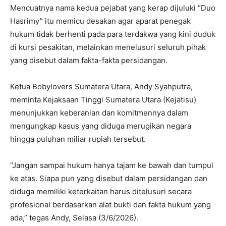
Mencuatnya nama kedua pejabat yang kerap dijuluki “Duo
Hasrimy” itu memicu desakan agar aparat penegak
hukum tidak berhenti pada para terdakwa yang kini duduk
di kursi pesakitan, melainkan menelusuri seluruh pihak
yang disebut dalam fakta-fakta persidangan.
Ketua Bobylovers Sumatera Utara, Andy Syahputra,
meminta Kejaksaan Tinggi Sumatera Utara (Kejatisu)
menunjukkan keberanian dan komitmennya dalam
mengungkap kasus yang diduga merugikan negara
hingga puluhan miliar rupiah tersebut.
“Jangan sampai hukum hanya tajam ke bawah dan tumpul
ke atas. Siapa pun yang disebut dalam persidangan dan
diduga memiliki keterkaitan harus ditelusuri secara
profesional berdasarkan alat bukti dan fakta hukum yang
ada,” tegas Andy, Selasa (3/6/2026).