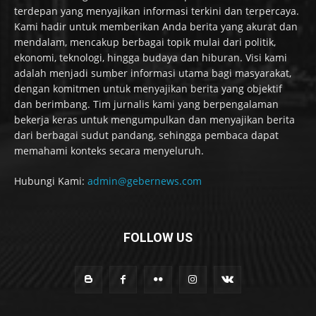
terdepan yang menyajikan informasi terkini dan terpercaya.
Kami hadir untuk memberikan Anda berita yang akurat dan
mendalam, mencakup berbagai topik mulai dari politik,
ekonomi, teknologi, hingga budaya dan hiburan. Visi kami
adalah menjadi sumber informasi utama bagi masyarakat,
dengan komitmen untuk menyajikan berita yang objektif
dan berimbang. Tim jurnalis kami yang berpengalaman
bekerja keras untuk mengumpulkan dan menyajikan berita
dari berbagai sudut pandang, sehingga pembaca dapat
memahami konteks secara menyeluruh.
Hubungi Kami:
admin@gebernews.com
FOLLOW US