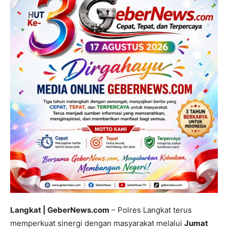
Langkat | GeberNews.com
– Polres Langkat terus
memperkuat sinergi dengan masyarakat melalui
Jumat