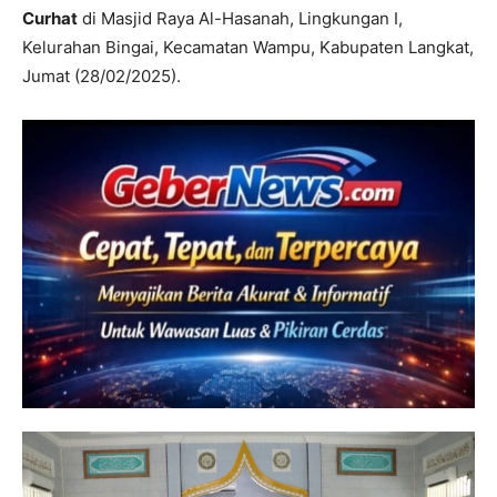
Curhat
di Masjid Raya Al-Hasanah, Lingkungan I,
Kelurahan Bingai, Kecamatan Wampu, Kabupaten Langkat,
Jumat (28/02/2025).