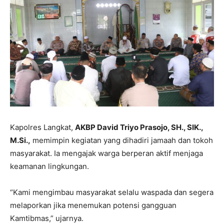
Kapolres Langkat,
AKBP David Triyo Prasojo, SH., SIK.,
M.Si.,
memimpin kegiatan yang dihadiri jamaah dan tokoh
masyarakat. Ia mengajak warga berperan aktif menjaga
keamanan lingkungan.
“Kami mengimbau masyarakat selalu waspada dan segera
melaporkan jika menemukan potensi gangguan
Kamtibmas,” ujarnya.