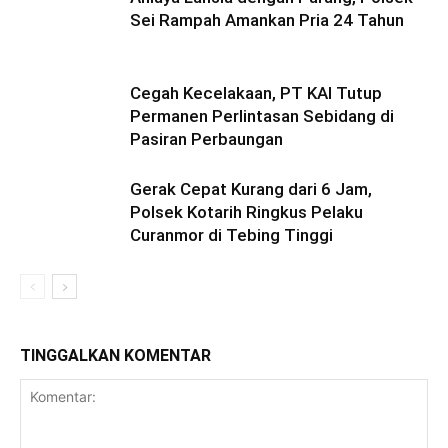
Sei Rampah Amankan Pria 24 Tahun
Cegah Kecelakaan, PT KAI Tutup
Permanen Perlintasan Sebidang di
Pasiran Perbaungan
Gerak Cepat Kurang dari 6 Jam,
Polsek Kotarih Ringkus Pelaku
Curanmor di Tebing Tinggi
TINGGALKAN KOMENTAR