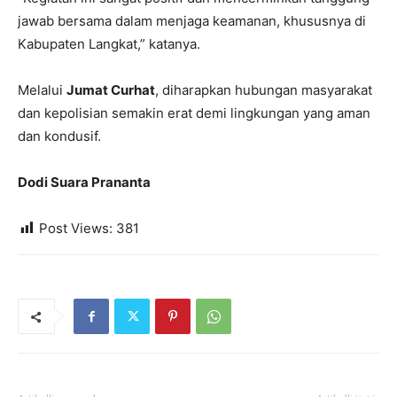
jawab bersama dalam menjaga keamanan, khususnya di
Kabupaten Langkat,” katanya.
Melalui
Jumat Curhat
, diharapkan hubungan masyarakat
dan kepolisian semakin erat demi lingkungan yang aman
dan kondusif.
Dodi Suara Prananta
Post Views:
381