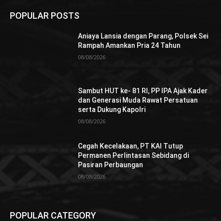
POPULAR POSTS
Aniaya Lansia dengan Parang, Polsek Sei
Rampah Amankan Pria 24 Tahun
08/08/2026
Sambut HUT ke- 81 RI, PP IPA Ajak Kader
dan Generasi Muda Rawat Persatuan
serta Dukung Kapolri
08/08/2026
Cegah Kecelakaan, PT KAI Tutup
Permanen Perlintasan Sebidang di
Pasiran Perbaungan
08/08/2026
POPULAR CATEGORY