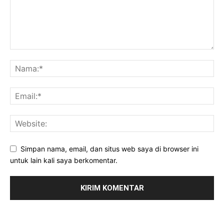
Simpan nama, email, dan situs web saya di browser ini
untuk lain kali saya berkomentar.