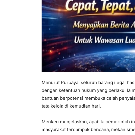
Menurut Purbaya, seluruh barang ilegal hasi
dengan ketentuan hukum yang berlaku. Ia 
bantuan berpotensi membuka celah penyal
tata kelola di kemudian hari.
Menkeu menjelaskan, apabila pemerintah i
masyarakat terdampak bencana, mekanisme 