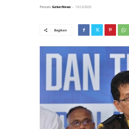
Penulis
GeberNews
-
13/12/2025
Bagikan