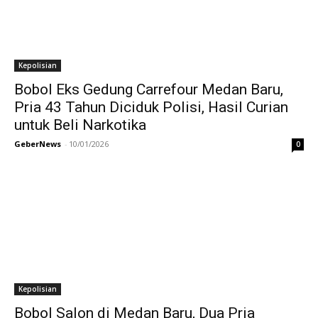
Kepolisian
Bobol Eks Gedung Carrefour Medan Baru,
Pria 43 Tahun Diciduk Polisi, Hasil Curian
untuk Beli Narkotika
GeberNews
-
10/01/2026
0
Kepolisian
Bobol Salon di Medan Baru, Dua Pria