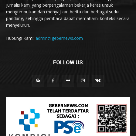
jurnalis kami yang berpengalaman bekerja keras untuk
mengumpulkan dan menyajikan berita dari berbagai sudut
pandang, sehingga pembaca dapat memahami konteks secara
menyeluruh.
Hubungi Kami:
admin@gebernews.com
FOLLOW US