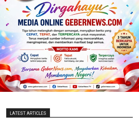
LATEST ARTICLES