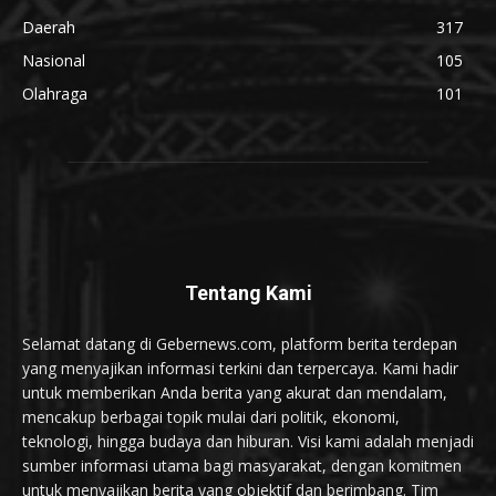
Daerah
317
Nasional
105
Olahraga
101
Tentang Kami
Selamat datang di Gebernews.com, platform berita terdepan
yang menyajikan informasi terkini dan terpercaya. Kami hadir
untuk memberikan Anda berita yang akurat dan mendalam,
mencakup berbagai topik mulai dari politik, ekonomi,
teknologi, hingga budaya dan hiburan. Visi kami adalah menjadi
sumber informasi utama bagi masyarakat, dengan komitmen
untuk menyajikan berita yang objektif dan berimbang. Tim