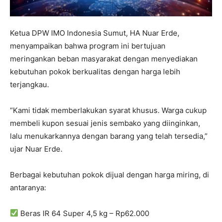
Ketua DPW IMO Indonesia Sumut, HA Nuar Erde,
menyampaikan bahwa program ini bertujuan
meringankan beban masyarakat dengan menyediakan
kebutuhan pokok berkualitas dengan harga lebih
terjangkau.
“Kami tidak memberlakukan syarat khusus. Warga cukup
membeli kupon sesuai jenis sembako yang diinginkan,
lalu menukarkannya dengan barang yang telah tersedia,”
ujar Nuar Erde.
Berbagai kebutuhan pokok dijual dengan harga miring, di
antaranya:
Beras IR 64 Super 4,5 kg – Rp62.000