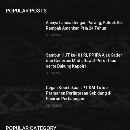
POPULAR POSTS
Aniaya Lansia dengan Parang, Polsek Sei
Rampah Amankan Pria 24 Tahun
08/08/2026
Sambut HUT ke- 81 RI, PP IPA Ajak Kader
dan Generasi Muda Rawat Persatuan
serta Dukung Kapolri
08/08/2026
Cegah Kecelakaan, PT KAI Tutup
Permanen Perlintasan Sebidang di
Pasiran Perbaungan
08/08/2026
POPULAR CATEGORY