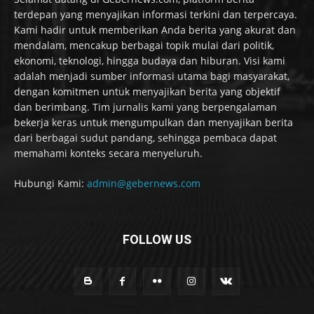
terdepan yang menyajikan informasi terkini dan terpercaya.
Kami hadir untuk memberikan Anda berita yang akurat dan
mendalam, mencakup berbagai topik mulai dari politik,
ekonomi, teknologi, hingga budaya dan hiburan. Visi kami
adalah menjadi sumber informasi utama bagi masyarakat,
dengan komitmen untuk menyajikan berita yang objektif
dan berimbang. Tim jurnalis kami yang berpengalaman
bekerja keras untuk mengumpulkan dan menyajikan berita
dari berbagai sudut pandang, sehingga pembaca dapat
memahami konteks secara menyeluruh.
Hubungi Kami:
admin@gebernews.com
FOLLOW US