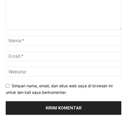
Simpan nama, email, dan situs web saya di browser ini
untuk lain kali saya berkomentar.