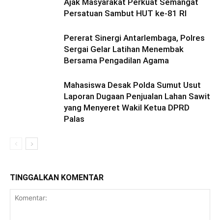
Ajak Masyarakat Perkuat Semangat
Persatuan Sambut HUT ke-81 RI
Pererat Sinergi Antarlembaga, Polres
Sergai Gelar Latihan Menembak
Bersama Pengadilan Agama
Mahasiswa Desak Polda Sumut Usut
Laporan Dugaan Penjualan Lahan Sawit
yang Menyeret Wakil Ketua DPRD
Palas
TINGGALKAN KOMENTAR