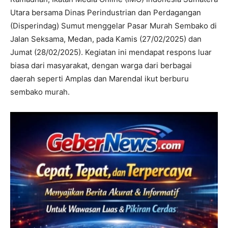
Utara bersama Dinas Perindustrian dan Perdagangan
(Disperindag) Sumut menggelar Pasar Murah Sembako di
Jalan Seksama, Medan, pada Kamis (27/02/2025) dan
Jumat (28/02/2025). Kegiatan ini mendapat respons luar
biasa dari masyarakat, dengan warga dari berbagai
daerah seperti Amplas dan Marendal ikut berburu
sembako murah.