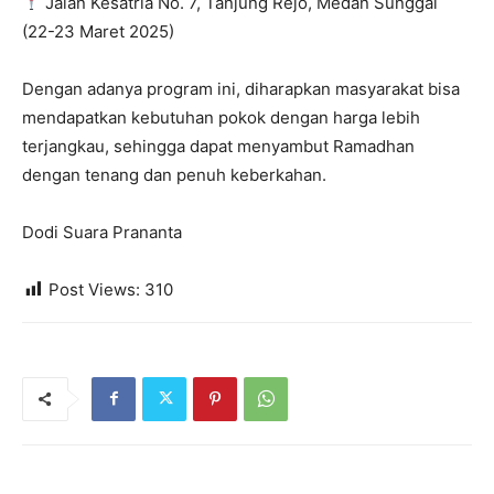
Jalan Kesatria No. 7, Tanjung Rejo, Medan Sunggal
(22-23 Maret 2025)
Dengan adanya program ini, diharapkan masyarakat bisa
mendapatkan kebutuhan pokok dengan harga lebih
terjangkau, sehingga dapat menyambut Ramadhan
dengan tenang dan penuh keberkahan.
Dodi Suara Prananta
Post Views:
310