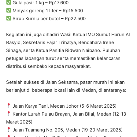
Gula pasir 1 kg – Rp17.600
Minyak goreng 1 liter – Rp15.500
Sirup Kurnia per botol – Rp22.500
Kegiatan ini juga dihadiri Wakil Ketua IMO Sumut Harun Al
Rasyid, Sekretaris Fajar Trihatya, Bendahara Irene
Sinaga, serta Ketua Panitia Ridwan Naibaho. Puluhan
petugas lapangan turut serta memastikan kelancaran
distribusi sembako kepada masyarakat.
Setelah sukses di Jalan Seksama, pasar murah ini akan
berlanjut di beberapa lokasi lain di Medan, di antaranya:
Jalan Karya Tani, Medan Johor (5-6 Maret 2025)
Kantor Lurah Pulau Brayan, Jalan Bilal, Medan (12-13
Maret 2025)
Jalan Tuamang No. 205, Medan (19-20 Maret 2025)