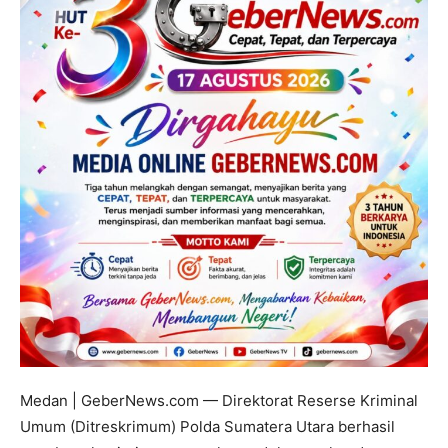
Medan | GeberNews.com — Direktorat Reserse Kriminal
Umum (Ditreskrimum) Polda Sumatera Utara berhasil