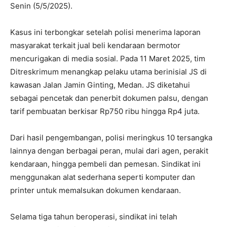
Senin (5/5/2025).
Kasus ini terbongkar setelah polisi menerima laporan
masyarakat terkait jual beli kendaraan bermotor
mencurigakan di media sosial. Pada 11 Maret 2025, tim
Ditreskrimum menangkap pelaku utama berinisial JS di
kawasan Jalan Jamin Ginting, Medan. JS diketahui
sebagai pencetak dan penerbit dokumen palsu, dengan
tarif pembuatan berkisar Rp750 ribu hingga Rp4 juta.
Dari hasil pengembangan, polisi meringkus 10 tersangka
lainnya dengan berbagai peran, mulai dari agen, perakit
kendaraan, hingga pembeli dan pemesan. Sindikat ini
menggunakan alat sederhana seperti komputer dan
printer untuk memalsukan dokumen kendaraan.
Selama tiga tahun beroperasi, sindikat ini telah