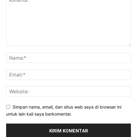
Simpan nama, email, dan situs web saya di browser ini
untuk lain kali saya berkomentar.