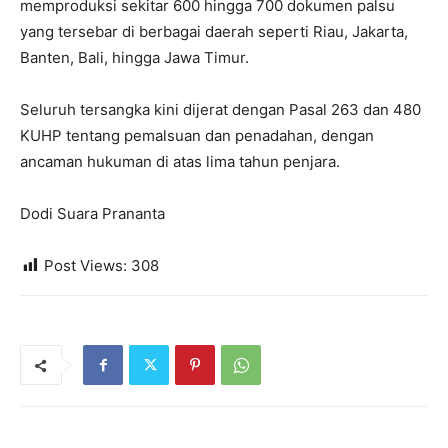
memproduksi sekitar 600 hingga 700 dokumen palsu
yang tersebar di berbagai daerah seperti Riau, Jakarta,
Banten, Bali, hingga Jawa Timur.
Seluruh tersangka kini dijerat dengan Pasal 263 dan 480
KUHP tentang pemalsuan dan penadahan, dengan
ancaman hukuman di atas lima tahun penjara.
Dodi Suara Prananta
Post Views:
308