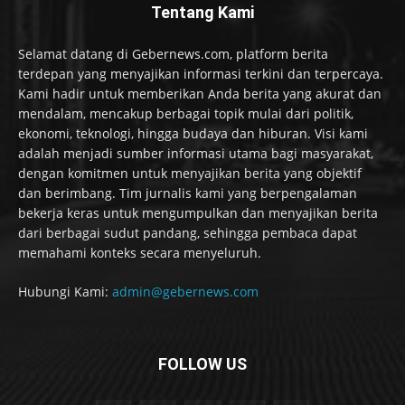
Tentang Kami
Selamat datang di Gebernews.com, platform berita
terdepan yang menyajikan informasi terkini dan terpercaya.
Kami hadir untuk memberikan Anda berita yang akurat dan
mendalam, mencakup berbagai topik mulai dari politik,
ekonomi, teknologi, hingga budaya dan hiburan. Visi kami
adalah menjadi sumber informasi utama bagi masyarakat,
dengan komitmen untuk menyajikan berita yang objektif
dan berimbang. Tim jurnalis kami yang berpengalaman
bekerja keras untuk mengumpulkan dan menyajikan berita
dari berbagai sudut pandang, sehingga pembaca dapat
memahami konteks secara menyeluruh.
Hubungi Kami:
admin@gebernews.com
FOLLOW US