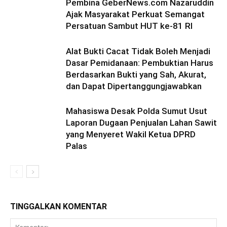
Pembina GeberNews.com Nazaruddin
Ajak Masyarakat Perkuat Semangat
Persatuan Sambut HUT ke-81 RI
Alat Bukti Cacat Tidak Boleh Menjadi
Dasar Pemidanaan: Pembuktian Harus
Berdasarkan Bukti yang Sah, Akurat,
dan Dapat Dipertanggungjawabkan
Mahasiswa Desak Polda Sumut Usut
Laporan Dugaan Penjualan Lahan Sawit
yang Menyeret Wakil Ketua DPRD
Palas
TINGGALKAN KOMENTAR