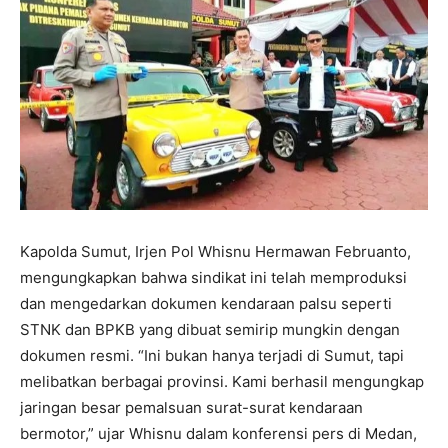
Kapolda Sumut, Irjen Pol Whisnu Hermawan Februanto,
mengungkapkan bahwa sindikat ini telah memproduksi
dan mengedarkan dokumen kendaraan palsu seperti
STNK dan BPKB yang dibuat semirip mungkin dengan
dokumen resmi. “Ini bukan hanya terjadi di Sumut, tapi
melibatkan berbagai provinsi. Kami berhasil mengungkap
jaringan besar pemalsuan surat-surat kendaraan
bermotor,” ujar Whisnu dalam konferensi pers di Medan,