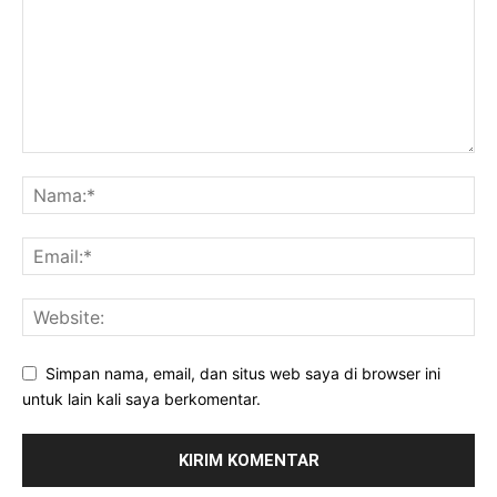
Simpan nama, email, dan situs web saya di browser ini
untuk lain kali saya berkomentar.