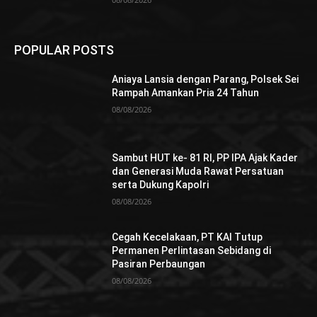
POPULAR POSTS
Aniaya Lansia dengan Parang, Polsek Sei
Rampah Amankan Pria 24 Tahun
08/08/2026
Sambut HUT ke- 81 RI, PP IPA Ajak Kader
dan Generasi Muda Rawat Persatuan
serta Dukung Kapolri
08/08/2026
Cegah Kecelakaan, PT KAI Tutup
Permanen Perlintasan Sebidang di
Pasiran Perbaungan
08/08/2026