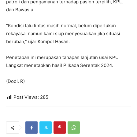
patroli dan pengamanan terhadap paslon terpilih, KPU,
dan Bawaslu.
“Kondisi lalu lintas masih normal, belum diperlukan
rekayasa, namun kami siap menyesuaikan jika situasi
berubah,” ujar Kompol Hasan.
Penetapan ini merupakan tahapan lanjutan usai KPU
Langkat menetapkan hasil Pilkada Serentak 2024.
(Dodi. R)
Post Views:
285