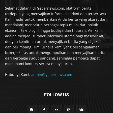
Selamat datang di Gebernews.com, platform berita
terdepan yang menyajikan informasi terkini dan terpercaya.
Kami hadir untuk memberikan Anda berita yang akurat dan
mendalam, mencakup berbagai topik mulai dari politik,
ekonomi, teknologi, hingga budaya dan hiburan. Visi kami
adalah menjadi sumber informasi utama bagi masyarakat,
dengan komitmen untuk menyajikan berita yang objektif
dan berimbang. Tim jurnalis kami yang berpengalaman
bekerja keras untuk mengumpulkan dan menyajikan berita
dari berbagai sudut pandang, sehingga pembaca dapat
memahami konteks secara menyeluruh.
Hubungi Kami:
admin@gebernews.com
FOLLOW US