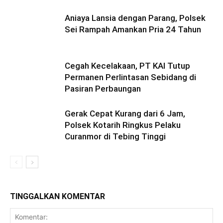
Aniaya Lansia dengan Parang, Polsek
Sei Rampah Amankan Pria 24 Tahun
Cegah Kecelakaan, PT KAI Tutup
Permanen Perlintasan Sebidang di
Pasiran Perbaungan
Gerak Cepat Kurang dari 6 Jam,
Polsek Kotarih Ringkus Pelaku
Curanmor di Tebing Tinggi
TINGGALKAN KOMENTAR