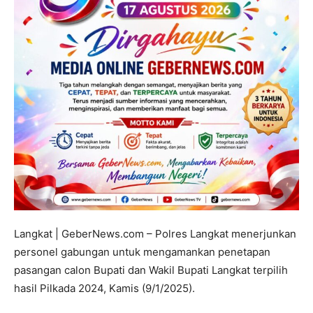
Langkat | GeberNews.com – Polres Langkat menerjunkan
personel gabungan untuk mengamankan penetapan
pasangan calon Bupati dan Wakil Bupati Langkat terpilih
hasil Pilkada 2024, Kamis (9/1/2025).