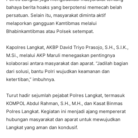
bahaya berita hoaks yang berpotensi memecah belah
persatuan. Selain itu, masyarakat diminta aktif
melaporkan gangguan Kamtibmas melalui
Bhabinkamtibmas atau Polsek setempat.
Kapolres Langkat, AKBP David Triyo Prasojo, S.H., S.I.K.,
M.Si., melalui AKP Maruli menegaskan pentingnya
kolaborasi antara masyarakat dan aparat. “Jadilah bagian
dari solusi, bantu Polri wujudkan keamanan dan
ketertiban,” imbuhnya.
Turut hadir sejumlah pejabat Polres Langkat, termasuk
KOMPOL Abdul Rahman, S.H., M.H., dan Kasat Binmas
Polres Langkat. Kegiatan ini menjadi ajang mempererat
hubungan masyarakat dan aparat untuk mewujudkan
Langkat yang aman dan kondusif.