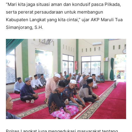
“Mari kita jaga situasi aman dan kondusif pasca Pilkada,
serta pererat persaudaraan untuk membangun
Kabupaten Langkat yang kita cintai,” ujar AKP Maruli Tua
Simanjorang, S.H.
Polres Langkat juga mengedukasi masyarakat tentang