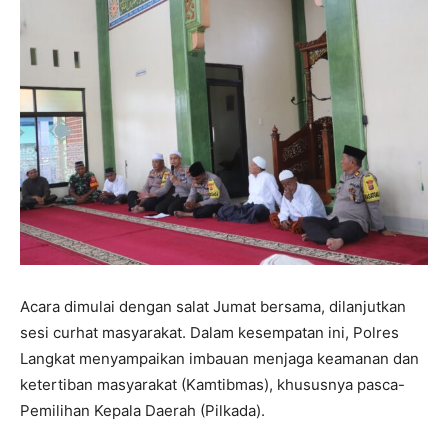
Acara dimulai dengan salat Jumat bersama, dilanjutkan
sesi curhat masyarakat. Dalam kesempatan ini, Polres
Langkat menyampaikan imbauan menjaga keamanan dan
ketertiban masyarakat (Kamtibmas), khususnya pasca-
Pemilihan Kepala Daerah (Pilkada).