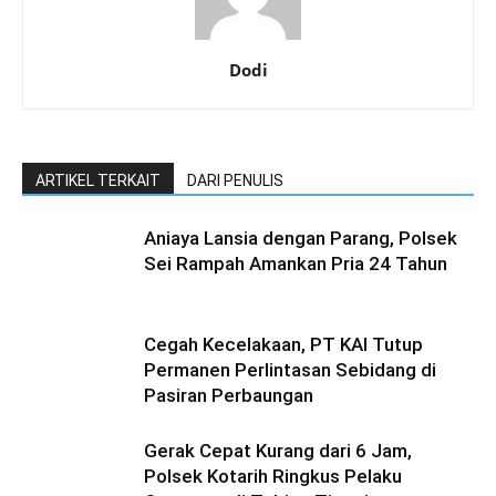
Dodi
ARTIKEL TERKAIT
DARI PENULIS
Aniaya Lansia dengan Parang, Polsek
Sei Rampah Amankan Pria 24 Tahun
Cegah Kecelakaan, PT KAI Tutup
Permanen Perlintasan Sebidang di
Pasiran Perbaungan
Gerak Cepat Kurang dari 6 Jam,
Polsek Kotarih Ringkus Pelaku