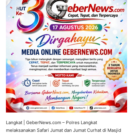
Langkat | GeberNews.com – Polres Langkat
melaksanakan Safari Jumat dan Jumat Curhat di Masjid