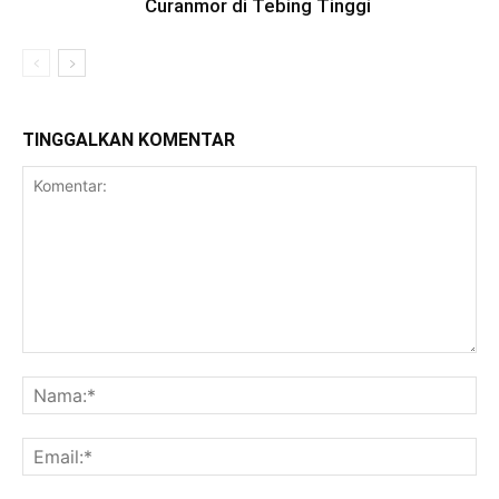
Curanmor di Tebing Tinggi
TINGGALKAN KOMENTAR