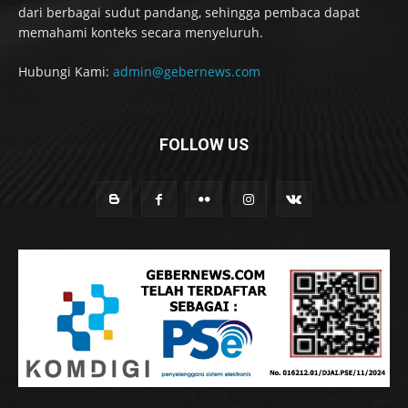
dari berbagai sudut pandang, sehingga pembaca dapat
memahami konteks secara menyeluruh.
Hubungi Kami:
admin@gebernews.com
FOLLOW US