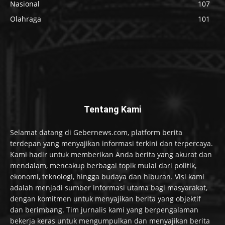
Nasional
107
Olahraga
101
Tentang Kami
Selamat datang di Gebernews.com, platform berita
terdepan yang menyajikan informasi terkini dan terpercaya.
Kami hadir untuk memberikan Anda berita yang akurat dan
mendalam, mencakup berbagai topik mulai dari politik,
ekonomi, teknologi, hingga budaya dan hiburan. Visi kami
adalah menjadi sumber informasi utama bagi masyarakat,
dengan komitmen untuk menyajikan berita yang objektif
dan berimbang. Tim jurnalis kami yang berpengalaman
bekerja keras untuk mengumpulkan dan menyajikan berita