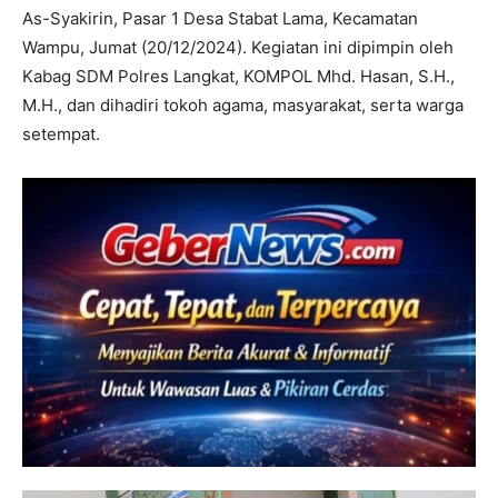
As-Syakirin, Pasar 1 Desa Stabat Lama, Kecamatan
Wampu, Jumat (20/12/2024). Kegiatan ini dipimpin oleh
Kabag SDM Polres Langkat, KOMPOL Mhd. Hasan, S.H.,
M.H., dan dihadiri tokoh agama, masyarakat, serta warga
setempat.