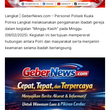
Langkat | GeberNews.com – Personel Polsek Kuala
Polres Langkat melaksanakan pengamanan ibadah gereja
dalam kegiatan “Minggu Kasih” pada Minggu
(09/02/2025). Kegiatan ini bertujuan mempererat
hubungan antara Polri dan masyarakat serta menjamin
keamanan selama ibadah berlangsung.