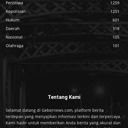
Peristiwa
1259
Kepolisian
1251
Hukum
601
Daerah
318
Nasional
105
Olahraga
101
Tentang Kami
Selamat datang di Gebernews.com, platform berita
terdepan yang menyajikan informasi terkini dan terpercaya.
Kami hadir untuk memberikan Anda berita yang akurat dan