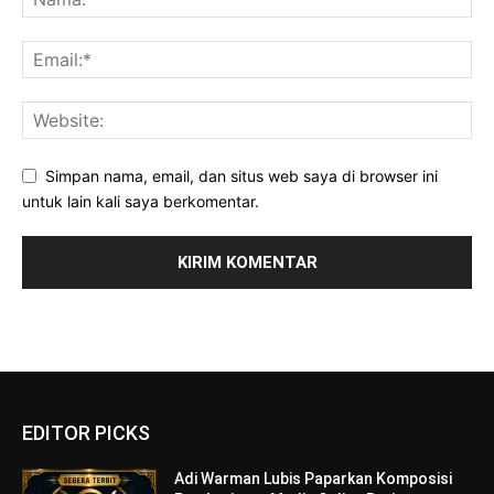
Simpan nama, email, dan situs web saya di browser ini
untuk lain kali saya berkomentar.
EDITOR PICKS
Adi Warman Lubis Paparkan Komposisi