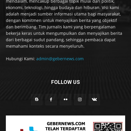
mendalam, mencakup berbagai topik mulai dari politik,
ekonomi, teknologi, hingga budaya dan hiburan. Visi kami
adalah menjadi sumber informasi utama bagi masyarakat,
dengan komitmen untuk menyajikan berita yang objektif
dan berimbang. Tim jurnalis kami yang berpengalaman
bekerja keras untuk mengumpulkan dan menyajikan berita
dari berbagai sudut pandang, sehingga pembaca dapat
memahami konteks secara menyeluruh.
Hubungi Kami:
admin@gebernews.com
FOLLOW US