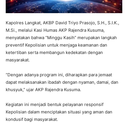
Kapolres Langkat, AKBP David Triyo Prasojo, S.H., S.I.K.,
M.Si., melalui Kasi Humas AKP Rajendra Kusuma,
menyatakan bahwa “Minggu Kasih” merupakan langkah
preventif Kepolisian untuk menjaga keamanan dan
ketertiban serta membangun kedekatan dengan
masyarakat.
“Dengan adanya program ini, diharapkan para jemaat
dapat melaksanakan ibadah dengan nyaman, damai, dan
khusyuk,” ujar AKP Rajendra Kusuma.
Kegiatan ini menjadi bentuk pelayanan responsif
Kepolisian dalam menciptakan situasi yang aman dan
kondusif bagi masyarakat.