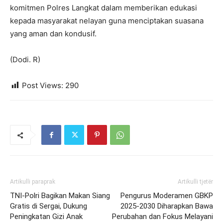
komitmen Polres Langkat dalam memberikan edukasi
kepada masyarakat nelayan guna menciptakan suasana
yang aman dan kondusif.
(Dodi. R)
Post Views:
290
Artikulli paraprak
Artikulli tjetër
TNI-Polri Bagikan Makan Siang
Pengurus Moderamen GBKP
Gratis di Sergai, Dukung
2025-2030 Diharapkan Bawa
Peningkatan Gizi Anak
Perubahan dan Fokus Melayani