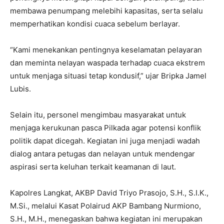
membawa penumpang melebihi kapasitas, serta selalu
memperhatikan kondisi cuaca sebelum berlayar.
“Kami menekankan pentingnya keselamatan pelayaran
dan meminta nelayan waspada terhadap cuaca ekstrem
untuk menjaga situasi tetap kondusif,” ujar Bripka Jamel
Lubis.
Selain itu, personel mengimbau masyarakat untuk
menjaga kerukunan pasca Pilkada agar potensi konflik
politik dapat dicegah. Kegiatan ini juga menjadi wadah
dialog antara petugas dan nelayan untuk mendengar
aspirasi serta keluhan terkait keamanan di laut.
Kapolres Langkat, AKBP David Triyo Prasojo, S.H., S.I.K.,
M.Si., melalui Kasat Polairud AKP Bambang Nurmiono,
S.H., M.H., menegaskan bahwa kegiatan ini merupakan