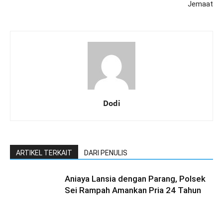
Jemaat
Dodi
ARTIKEL TERKAIT
DARI PENULIS
Aniaya Lansia dengan Parang, Polsek
Sei Rampah Amankan Pria 24 Tahun