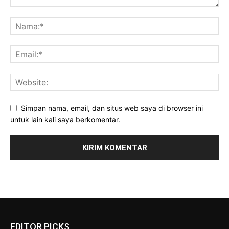
Simpan nama, email, dan situs web saya di browser ini
untuk lain kali saya berkomentar.
EDITOR PICKS