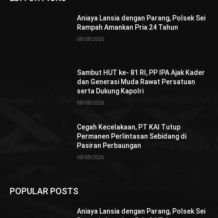
Aniaya Lansia dengan Parang, Polsek Sei
Rampah Amankan Pria 24 Tahun
08/08/2026
Sambut HUT ke- 81 RI, PP IPA Ajak Kader
dan Generasi Muda Rawat Persatuan
serta Dukung Kapolri
08/08/2026
Cegah Kecelakaan, PT KAI Tutup
Permanen Perlintasan Sebidang di
Pasiran Perbaungan
08/08/2026
POPULAR POSTS
Aniaya Lansia dengan Parang, Polsek Sei