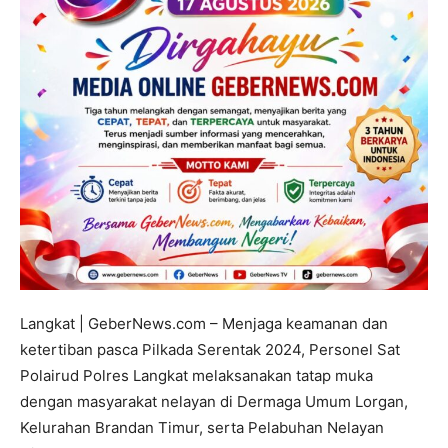
Langkat | GeberNews.com – Menjaga keamanan dan
ketertiban pasca Pilkada Serentak 2024, Personel Sat
Polairud Polres Langkat melaksanakan tatap muka
dengan masyarakat nelayan di Dermaga Umum Lorgan,
Kelurahan Brandan Timur, serta Pelabuhan Nelayan