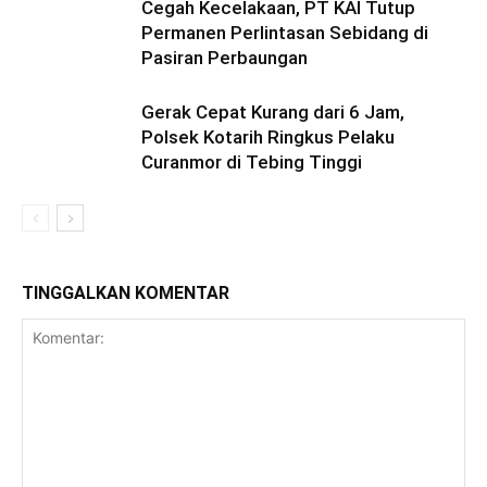
Cegah Kecelakaan, PT KAI Tutup
Permanen Perlintasan Sebidang di
Pasiran Perbaungan
Gerak Cepat Kurang dari 6 Jam,
Polsek Kotarih Ringkus Pelaku
Curanmor di Tebing Tinggi
TINGGALKAN KOMENTAR