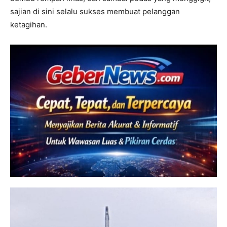
sajian di sini selalu sukses membuat pelanggan
ketagihan.