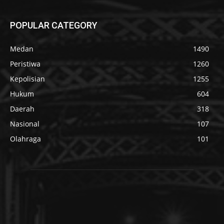
POPULAR CATEGORY
Medan
1490
Peristiwa
1260
Kepolisian
1255
Hukum
604
Daerah
318
Nasional
107
Olahraga
101