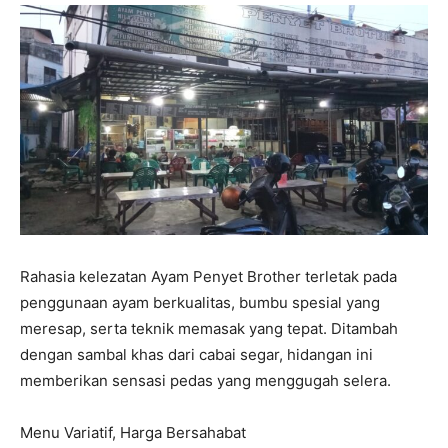
Rahasia kelezatan Ayam Penyet Brother terletak pada
penggunaan ayam berkualitas, bumbu spesial yang
meresap, serta teknik memasak yang tepat. Ditambah
dengan sambal khas dari cabai segar, hidangan ini
memberikan sensasi pedas yang menggugah selera.
Menu Variatif, Harga Bersahabat