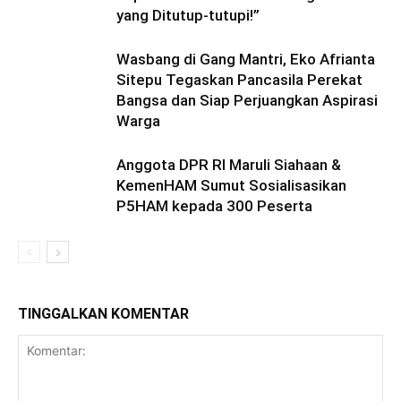
yang Ditutup-tutupi!”
Wasbang di Gang Mantri, Eko Afrianta
Sitepu Tegaskan Pancasila Perekat
Bangsa dan Siap Perjuangkan Aspirasi
Warga
Anggota DPR RI Maruli Siahaan &
KemenHAM Sumut Sosialisasikan
P5HAM kepada 300 Peserta
TINGGALKAN KOMENTAR