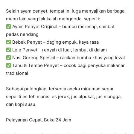
Selain ayam penyet, tempat ini juga menyajikan berbagai
menu lain yang tak kalah menggoda, seperti:
Ayam Penyet Original – bumbu meresap, sambal
pedas nendang
Bebek Penyet – daging empuk, kaya rasa
Lele Penyet – renyah di luar, lembut di dalam
Nasi Goreng Spesial – racikan bumbu khas yang lezat
Tahu & Tempe Penyet – cocok bagi penyuka makanan
tradisional
Sebagai pelengkap, tersedia aneka minuman segar
seperti es teh manis, es jeruk, jus alpukat, jus mangga,
dan kopi susu.
Pelayanan Cepat, Buka 24 Jam