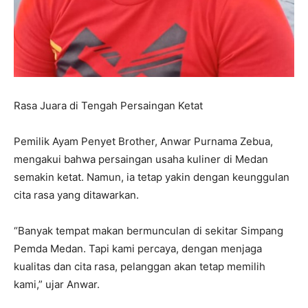
Rasa Juara di Tengah Persaingan Ketat
Pemilik Ayam Penyet Brother, Anwar Purnama Zebua,
mengakui bahwa persaingan usaha kuliner di Medan
semakin ketat. Namun, ia tetap yakin dengan keunggulan
cita rasa yang ditawarkan.
“Banyak tempat makan bermunculan di sekitar Simpang
Pemda Medan. Tapi kami percaya, dengan menjaga
kualitas dan cita rasa, pelanggan akan tetap memilih
kami,” ujar Anwar.