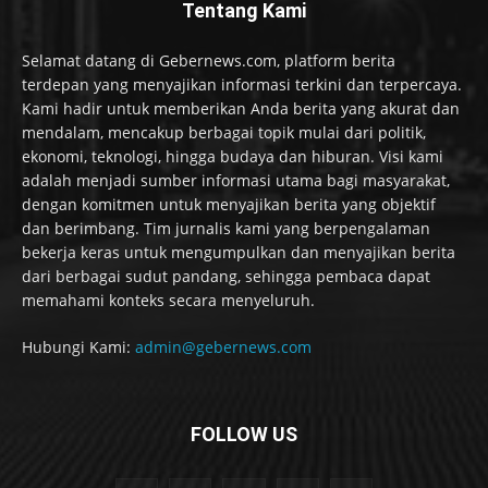
Tentang Kami
Selamat datang di Gebernews.com, platform berita
terdepan yang menyajikan informasi terkini dan terpercaya.
Kami hadir untuk memberikan Anda berita yang akurat dan
mendalam, mencakup berbagai topik mulai dari politik,
ekonomi, teknologi, hingga budaya dan hiburan. Visi kami
adalah menjadi sumber informasi utama bagi masyarakat,
dengan komitmen untuk menyajikan berita yang objektif
dan berimbang. Tim jurnalis kami yang berpengalaman
bekerja keras untuk mengumpulkan dan menyajikan berita
dari berbagai sudut pandang, sehingga pembaca dapat
memahami konteks secara menyeluruh.
Hubungi Kami:
admin@gebernews.com
FOLLOW US