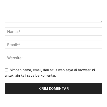
Simpan nama, email, dan situs web saya di browser ini
untuk lain kali saya berkomentar.