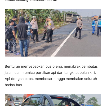
Benturan menyebabkan bus oleng, menabrak pembatas
jalan, dan memicu percikan api dari tangki sebelah kiri.
Api dengan cepat membesar hingga membakar seluruh
badan bus.