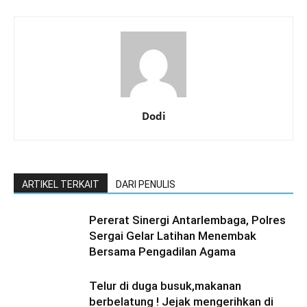
Dodi
ARTIKEL TERKAIT
DARI PENULIS
Pererat Sinergi Antarlembaga, Polres
Sergai Gelar Latihan Menembak
Bersama Pengadilan Agama
Telur di duga busuk,makanan
berbelatung ! Jejak mengerihkan di