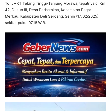
Tol JMKT Tebing Tinggi-Tanjung Morawa, tepatnya di Km
42, Dusun III, Desa Perbarakan, Kecamatan Pagar
Merbau, Kabupaten Deli Serdang, Senin (17/02/2025)
sekitar pukul 07.18 WIB.