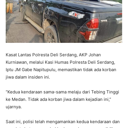
Kasat Lantas Polresta Deli Serdang, AKP Johan
Kurniawan, melalui Kasi Humas Polresta Deli Serdang,
Iptu JM Gabe Napitupulu, memastikan tidak ada korban
jiwa dalam insiden ini.
“Kedua kendaraan sama-sama melaju dari Tebing Tinggi
ke Medan. Tidak ada korban jiwa dalam kejadian ini,”
ujarnya.
Saat ini, polisi telah mengamankan kedua kendaraan dan