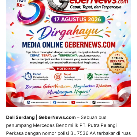
Deli Serdang | GeberNews.com
– Sebuah bus
penumpang Mercedes Benz milik PT. Putra Pelangi
Perkasa dengan nomor polisi BL 7536 AA terbakar di ruas