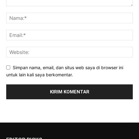
Simpan nama, email, dan situs web saya di browser ini
untuk lain kali saya berkomentar.