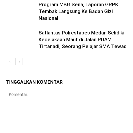
Program MBG Sena, Laporan GRPK
Tembak Langsung Ke Badan Gizi
Nasional
Satlantas Polrestabes Medan Selidiki
Kecelakaan Maut di Jalan PDAM
Tirtanadi, Seorang Pelajar SMA Tewas
TINGGALKAN KOMENTAR