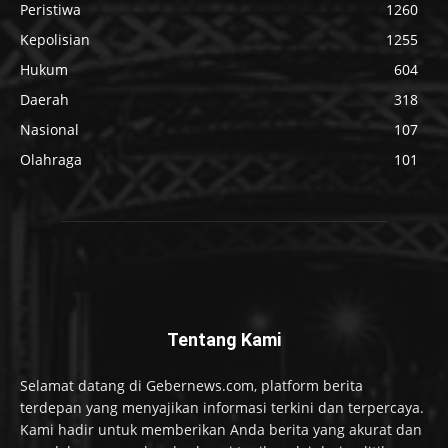
Peristiwa
1260
Kepolisian
1255
Hukum
604
Daerah
318
Nasional
107
Olahraga
101
Tentang Kami
Selamat datang di Gebernews.com, platform berita
terdepan yang menyajikan informasi terkini dan terpercaya.
Kami hadir untuk memberikan Anda berita yang akurat dan