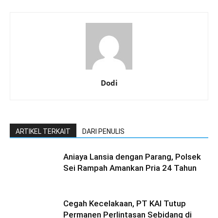
Dodi
ARTIKEL TERKAIT
DARI PENULIS
Aniaya Lansia dengan Parang, Polsek
Sei Rampah Amankan Pria 24 Tahun
Cegah Kecelakaan, PT KAI Tutup
Permanen Perlintasan Sebidang di