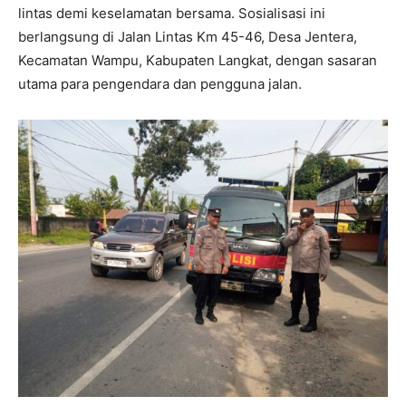
lintas demi keselamatan bersama. Sosialisasi ini
berlangsung di Jalan Lintas Km 45-46, Desa Jentera,
Kecamatan Wampu, Kabupaten Langkat, dengan sasaran
utama para pengendara dan pengguna jalan.