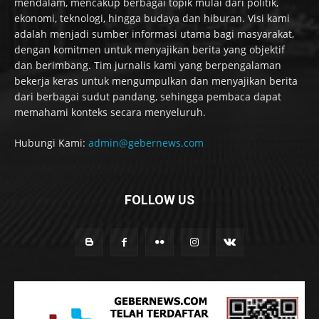
mendalam, mencakup berbagai topik mulai dari politik,
ekonomi, teknologi, hingga budaya dan hiburan. Visi kami
adalah menjadi sumber informasi utama bagi masyarakat,
dengan komitmen untuk menyajikan berita yang objektif
dan berimbang. Tim jurnalis kami yang berpengalaman
bekerja keras untuk mengumpulkan dan menyajikan berita
dari berbagai sudut pandang, sehingga pembaca dapat
memahami konteks secara menyeluruh.
Hubungi Kami:
admin@gebernews.com
FOLLOW US