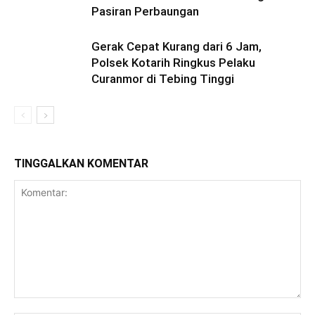
Pasiran Perbaungan
Gerak Cepat Kurang dari 6 Jam,
Polsek Kotarih Ringkus Pelaku
Curanmor di Tebing Tinggi
TINGGALKAN KOMENTAR