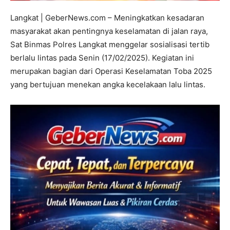
Langkat | GeberNews.com – Meningkatkan kesadaran
masyarakat akan pentingnya keselamatan di jalan raya,
Sat Binmas Polres Langkat menggelar sosialisasi tertib
berlalu lintas pada Senin (17/02/2025). Kegiatan ini
merupakan bagian dari Operasi Keselamatan Toba 2025
yang bertujuan menekan angka kecelakaan lalu lintas.