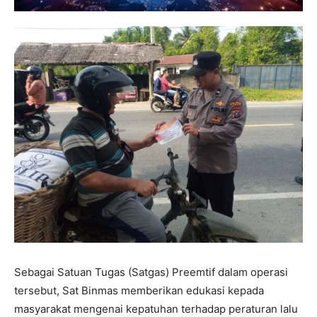
Sebagai Satuan Tugas (Satgas) Preemtif dalam operasi
tersebut, Sat Binmas memberikan edukasi kepada
masyarakat mengenai kepatuhan terhadap peraturan lalu