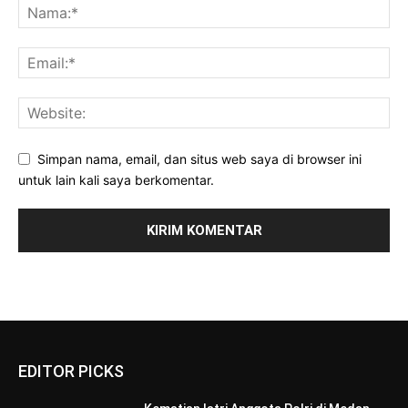
Simpan nama, email, dan situs web saya di browser ini
untuk lain kali saya berkomentar.
EDITOR PICKS