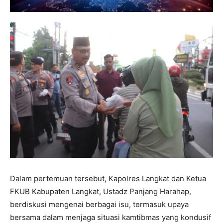
Dalam pertemuan tersebut, Kapolres Langkat dan Ketua
FKUB Kabupaten Langkat, Ustadz Panjang Harahap,
berdiskusi mengenai berbagai isu, termasuk upaya
bersama dalam menjaga situasi kamtibmas yang kondusif