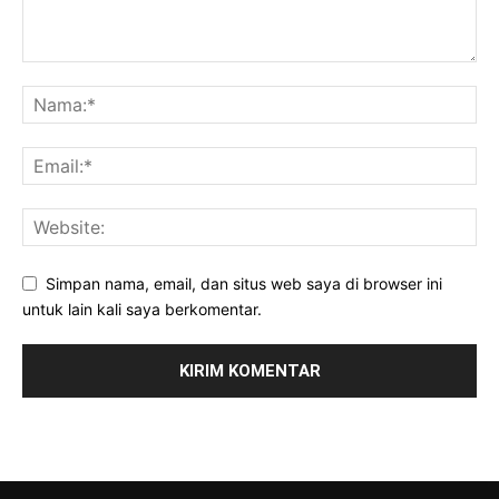
Simpan nama, email, dan situs web saya di browser ini
untuk lain kali saya berkomentar.