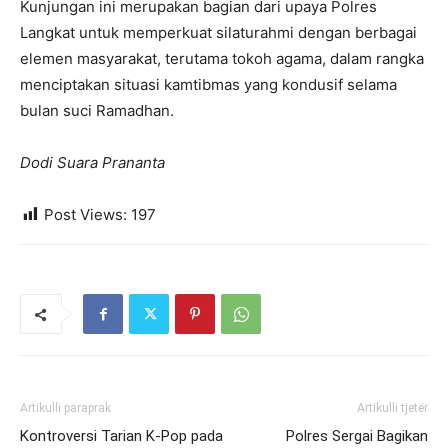
Kunjungan ini merupakan bagian dari upaya Polres
Langkat untuk memperkuat silaturahmi dengan berbagai
elemen masyarakat, terutama tokoh agama, dalam rangka
menciptakan situasi kamtibmas yang kondusif selama
bulan suci Ramadhan.
Dodi Suara Prananta
Post Views:
197
Artikulli paraprak
Artikulli tjetër
Kontroversi Tarian K-Pop pada
Polres Sergai Bagikan