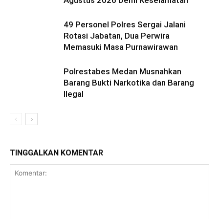
Agustus 2026 Demi Keselamatan
49 Personel Polres Sergai Jalani
Rotasi Jabatan, Dua Perwira
Memasuki Masa Purnawirawan
Polrestabes Medan Musnahkan
Barang Bukti Narkotika dan Barang
Ilegal
TINGGALKAN KOMENTAR