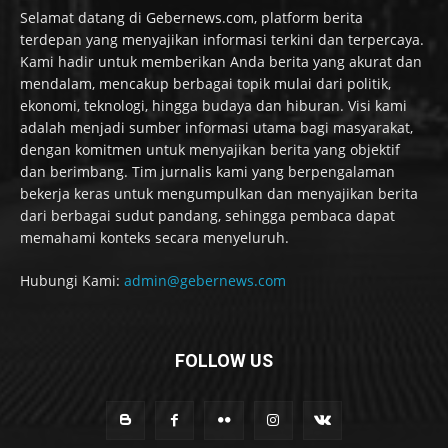
Selamat datang di Gebernews.com, platform berita
terdepan yang menyajikan informasi terkini dan terpercaya.
Kami hadir untuk memberikan Anda berita yang akurat dan
mendalam, mencakup berbagai topik mulai dari politik,
ekonomi, teknologi, hingga budaya dan hiburan. Visi kami
adalah menjadi sumber informasi utama bagi masyarakat,
dengan komitmen untuk menyajikan berita yang objektif
dan berimbang. Tim jurnalis kami yang berpengalaman
bekerja keras untuk mengumpulkan dan menyajikan berita
dari berbagai sudut pandang, sehingga pembaca dapat
memahami konteks secara menyeluruh.
Hubungi Kami:
admin@gebernews.com
FOLLOW US