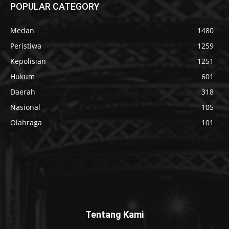
POPULAR CATEGORY
Medan
1480
Peristiwa
1259
Kepolisian
1251
Hukum
601
Daerah
318
Nasional
105
Olahraga
101
Tentang Kami