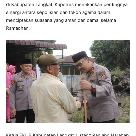
di Kabupaten Langkat. Kapolres menekankan pentingnya
sinergi antara kepolisian dan tokoh agama dalam
menciptakan suasana yang aman dan damai selama
Ramadhan.
Ketua FKUB Kabupaten Langkat, Ustadz Panjang Harahap,