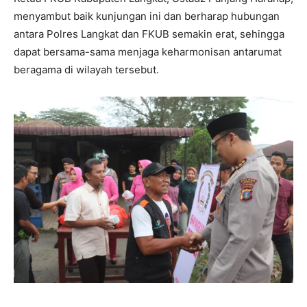
menyambut baik kunjungan ini dan berharap hubungan
antara Polres Langkat dan FKUB semakin erat, sehingga
dapat bersama-sama menjaga keharmonisan antarumat
beragama di wilayah tersebut.