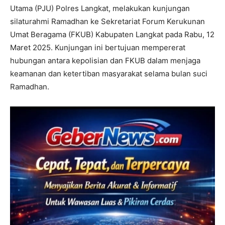
Utama (PJU) Polres Langkat, melakukan kunjungan
silaturahmi Ramadhan ke Sekretariat Forum Kerukunan
Umat Beragama (FKUB) Kabupaten Langkat pada Rabu, 12
Maret 2025. Kunjungan ini bertujuan mempererat
hubungan antara kepolisian dan FKUB dalam menjaga
keamanan dan ketertiban masyarakat selama bulan suci
Ramadhan.